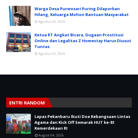
Warga Desa Purwosari Puring Dilaporkan
Hilang, Keluarga Mohon Bantuan Masyarakat
Agustus 03, 2026
Ketua RT Angkat Bicara, Dugaan Prostitusi
Online dan Legalitas Z Homestay Harus Diusut
Tuntas
Agustus 05, 2026
ENTRI RANDOM
Lapas Pekanbaru Ikuti Doa Kebangsaan Lintas
Agama dan Kick Off Semarak HUT ke-81
Kemerdekaan RI
August 04, 2026