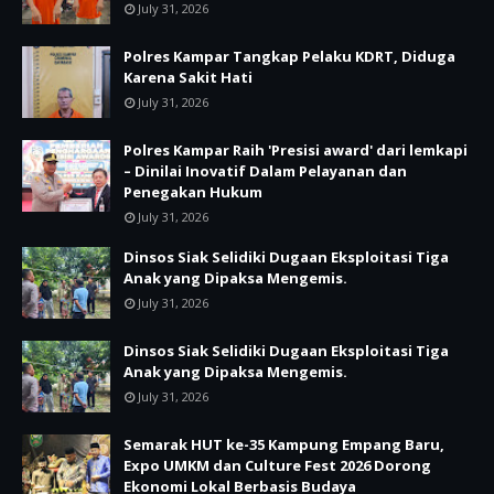
July 31, 2026
Polres Kampar Tangkap Pelaku KDRT, Diduga
Karena Sakit Hati
July 31, 2026
Polres Kampar Raih 'Presisi award' dari lemkapi
– Dinilai Inovatif Dalam Pelayanan dan
Penegakan Hukum
July 31, 2026
Dinsos Siak Selidiki Dugaan Eksploitasi Tiga
Anak yang Dipaksa Mengemis.
July 31, 2026
Dinsos Siak Selidiki Dugaan Eksploitasi Tiga
Anak yang Dipaksa Mengemis.
July 31, 2026
Semarak HUT ke-35 Kampung Empang Baru,
Expo UMKM dan Culture Fest 2026 Dorong
Ekonomi Lokal Berbasis Budaya