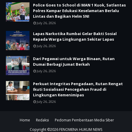
Police Goes to School di MAN 1 Kuok, Satlantas
Polres Kampar Edukasi Keselamatan Berlalu
Lintas dan Bagikan Helm SNI
July 26, 2026
Lapas Narkotika Rumbai Gelar Bakti Sosial
Kepada Warga Lingkungan Sekitar Lapas
July 26, 2026
Dari Pegawai untuk Warga Binaan, Rutan
Dumai Berbagi Jumat Berkah
July 26, 2026
Perkuat Integritas Pengadaan, Rutan Rengat
Ikuti Sosialisasi Pencegahan Fraud di
Lingkungan Kemenimipas
July 26, 2026
Home
Redaksi
Pedoman Pemberitaan Media Siber
Copyright ©
2026
FENOMENA HUKUM NEWS