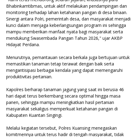
Bhabinkamtibmas, untuk aktif melakukan pendampingan dan
monitoring terhadap lahan ketahanan pangan di desa binaan.
Sinergi antara Polri, pemerintah desa, dan masyarakat menjadi
kunci dalam menjaga keberlangsungan program ini sehingga
mampu memberikan manfaat nyata bagi masyarakat serta
mendukung Swasembada Pangan Tahun 2026," ujar AKBP
Hidayat Perdana.
Menurutnya, pemantauan secara berkala juga bertujuan untuk
memastikan tanaman tetap terawat dengan baik serta
mengantisipasi berbagai kendala yang dapat memengaruhi
produktivitas pertanian.
Kapolres berharap tanaman jagung yang saat ini berusia 46
hari dapat terus berkembang secara optimal hingga masa
panen, sehingga mampu meningkatkan hasil pertanian
masyarakat sekaligus memperkuat ketahanan pangan di
Kabupaten Kuantan Singingi.
Melalui kegiatan tersebut, Polres Kuansing menegaskan
komitmennya untuk terus hadir di tengah masyarakat, tidak