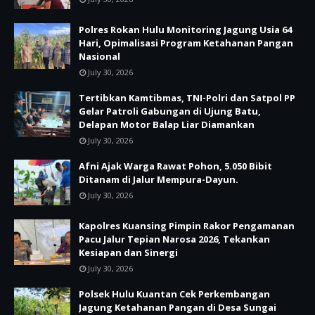
Polres Rokan Hulu Monitoring Jagung Usia 64
Hari, Opimalisasi Program Ketahanan Pangan
Nasional
July 30, 2026
Tertibkan Kamtibmas, TNI-Polri dan Satpol PP
Gelar Patroli Gabungan di Ujung Batu,
Delapan Motor Balap Liar Diamankan
July 30, 2026
Afni Ajak Warga Rawat Pohon, 5.050 Bibit
Ditanam di Jalur Mempura-Dayun.
July 30, 2026
Kapolres Kuansing Pimpin Rakor Pengamanan
Pacu Jalur Tepian Narosa 2026, Tekankan
Kesiapan dan Sinergi
July 30, 2026
Polsek Hulu Kuantan Cek Perkembangan
Jagung Ketahanan Pangan di Desa Sungai