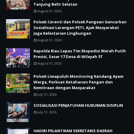
Tanjung Belit Selatan
August 01, 2026
Polsek Cerenti dan Polsek Pangean Gencarkan
Sosialisasi Larangan PETI, Ajak Masyarakat
Jaga Kelestarian Lingkungan
August 01, 2026
Kapolda Riau Lepas Tim Ekspedisi Merah Putih
Presisi, Sasar 17 Desa di Wilayah 3T
August 01, 2026
Polsek Limapuluh Monitoring Kandang Ayam
Warga, Perkuat Ketahanan Pangan dan
Kemitraan dengan Masyarakat
July 31, 2026
SOSIALISASI PENJATUHAN HUKUMAN DISIPLIN
July 31, 2026
HADIRI PELANTIKAN SEKRETARIS DAERAH