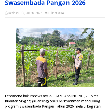
Swasembada Pangan 2026
Redaksi
Juni 20, 2026
Dilihat
0
Kali
Fenomena hukumnews.my.id/KUANTANSINGINGI,– Polres
Kuantan Singingi (Kuansing) terus berkomitmen mendukung
program Swasembada Pangan Tahun 2026 melalui kegiatan