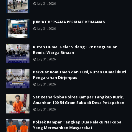
July 31, 2026
JUM'AT BERSAMA PERKUAT KEIMANAN
July 31, 2026
Rutan Dumai Gelar Sidang TPP Pengusulan
Remisi Warga Binaan
July 31, 2026
Perkuat Komitmen dan Tusi, Rutan Dumai Ikuti
Pengarahan Dirjenpas
July 31, 2026
Sat Resnarkoba Polres Kampar Tangkap Kurir,
Amankan 100,54 Gram Sabu di Desa Petapahan
July 31, 2026
Polsek Kampar Tangkap Dua Pelaku Narkoba
Yang Meresahkan Masyarakat