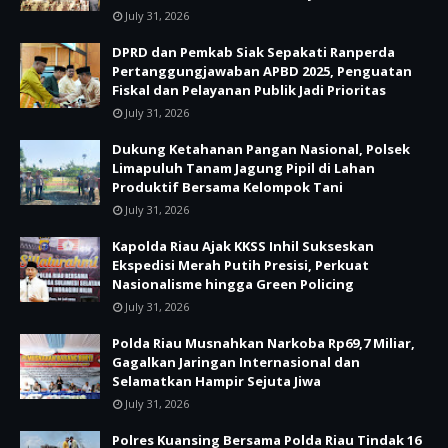
July 31, 2026
DPRD dan Pemkab Siak Sepakati Ranperda
Pertanggungjawaban APBD 2025, Penguatan
Fiskal dan Pelayanan Publik Jadi Prioritas
July 31, 2026
Dukung Ketahanan Pangan Nasional, Polsek
Limapuluh Tanam Jagung Pipil di Lahan
Produktif Bersama Kelompok Tani
July 31, 2026
Kapolda Riau Ajak KKSS Inhil Sukseskan
Ekspedisi Merah Putih Presisi, Perkuat
Nasionalisme hingga Green Policing
July 31, 2026
Polda Riau Musnahkan Narkoba Rp69,7 Miliar,
Gagalkan Jaringan Internasional dan
Selamatkan Hampir Sejuta Jiwa
July 31, 2026
Polres Kuansing Bersama Polda Riau Tindak 16