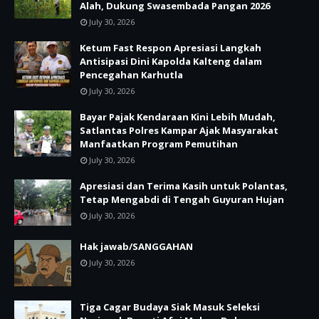
Alah, Dukung Swasembada Pangan 2026
July 30, 2026
Ketum Fast Respon Apresiasi Langkah
Antisipasi Dini Kapolda Kalteng dalam
Pencegahan Karhutla
July 30, 2026
Bayar Pajak Kendaraan Kini Lebih Mudah,
Satlantas Polres Kampar Ajak Masyarakat
Manfaatkan Program Pemutihan
July 30, 2026
Apresiasi dan Terima Kasih untuk Polantas,
Tetap Mengabdi di Tengah Guyuran Hujan
July 30, 2026
Hak jawab/SANGGAHAN
July 30, 2026
Tiga Cagar Budaya Siak Masuk Seleksi