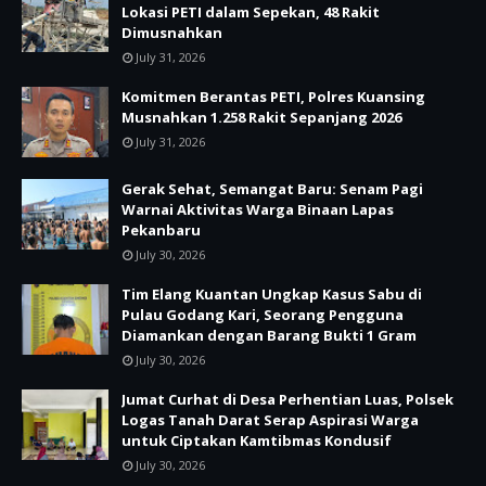
Lokasi PETI dalam Sepekan, 48 Rakit
Dimusnahkan
July 31, 2026
Komitmen Berantas PETI, Polres Kuansing
Musnahkan 1.258 Rakit Sepanjang 2026
July 31, 2026
Gerak Sehat, Semangat Baru: Senam Pagi
Warnai Aktivitas Warga Binaan Lapas
Pekanbaru
July 30, 2026
Tim Elang Kuantan Ungkap Kasus Sabu di
Pulau Godang Kari, Seorang Pengguna
Diamankan dengan Barang Bukti 1 Gram
July 30, 2026
Jumat Curhat di Desa Perhentian Luas, Polsek
Logas Tanah Darat Serap Aspirasi Warga
untuk Ciptakan Kamtibmas Kondusif
July 30, 2026