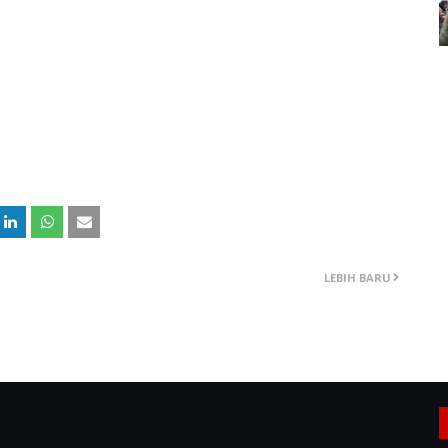
LEBIH BARU