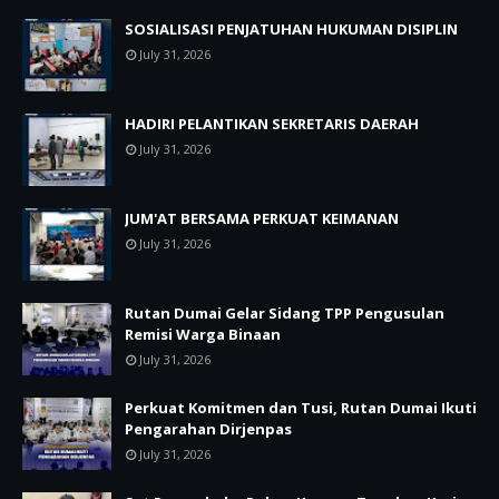
SOSIALISASI PENJATUHAN HUKUMAN DISIPLIN
July 31, 2026
HADIRI PELANTIKAN SEKRETARIS DAERAH
July 31, 2026
JUM'AT BERSAMA PERKUAT KEIMANAN
July 31, 2026
Rutan Dumai Gelar Sidang TPP Pengusulan
Remisi Warga Binaan
July 31, 2026
Perkuat Komitmen dan Tusi, Rutan Dumai Ikuti
Pengarahan Dirjenpas
July 31, 2026