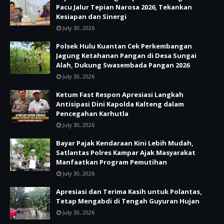
Pacu Jalur Tepian Narosa 2026, Tekankan
Kesiapan dan Sinergi
July 30, 2026
Polsek Hulu Kuantan Cek Perkembangan
Jagung Ketahanan Pangan di Desa Sungai
Alah, Dukung Swasembada Pangan 2026
July 30, 2026
Ketum Fast Respon Apresiasi Langkah
Antisipasi Dini Kapolda Kalteng dalam
Pencegahan Karhutla
July 30, 2026
Bayar Pajak Kendaraan Kini Lebih Mudah,
Satlantas Polres Kampar Ajak Masyarakat
Manfaatkan Program Pemutihan
July 30, 2026
Apresiasi dan Terima Kasih untuk Polantas,
Tetap Mengabdi di Tengah Guyuran Hujan
July 30, 2026