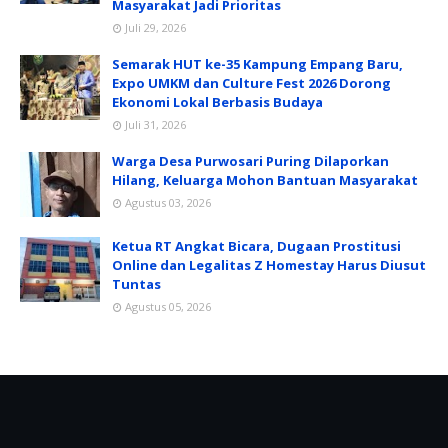
Masyarakat Jadi Prioritas
Juli 29, 2026
Semarak HUT ke-35 Kampung Empang Baru,
Expo UMKM dan Culture Fest 2026 Dorong
Ekonomi Lokal Berbasis Budaya
Juli 31, 2026
Warga Desa Purwosari Puring Dilaporkan
Hilang, Keluarga Mohon Bantuan Masyarakat
Agustus 03, 2026
Ketua RT Angkat Bicara, Dugaan Prostitusi
Online dan Legalitas Z Homestay Harus Diusut
Tuntas
Agustus 05, 2026