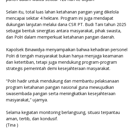
Selain itu, total luas lahan ketahanan pangan yang dikelola
mencapai sekitar 4 hektare. Program ini juga mendapat
dukungan lanjutan melalui dana CSR PT. Budi Tani tahun 2025
sebagai bentuk sinergitas antara masyarakat, pihak swasta,
dan Polri dalam memperkuat ketahanan pangan daerah.
Kapolsek Binawidya menyampaikan bahwa kehadiran personel
Polri di tengah masyarakat bukan hanya menjaga keamanan
dan ketertiban, tetapi juga mendukung program-program
strategis pemerintah demi kesejahteraan masyarakat.
“Polri hadir untuk mendukung dan membantu pelaksanaan
program ketahanan pangan nasional guna mewujudkan
swasembada pangan serta meningkatkan kesejahteraan
masyarakat,” ujarnya.
Selama kegiatan monitoring berlangsung, situasi terpantau
aman, tertib, dan kondusif.
(Tina )