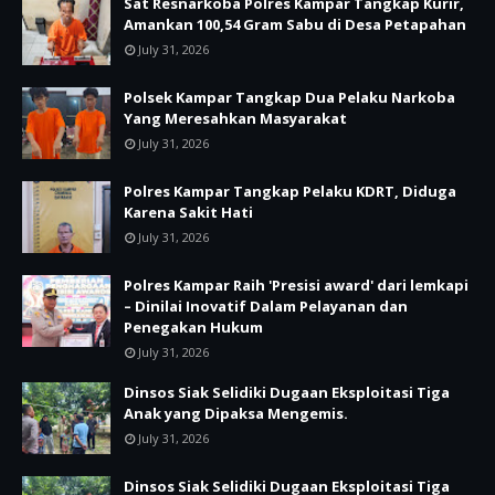
Sat Resnarkoba Polres Kampar Tangkap Kurir,
Amankan 100,54 Gram Sabu di Desa Petapahan
July 31, 2026
Polsek Kampar Tangkap Dua Pelaku Narkoba
Yang Meresahkan Masyarakat
July 31, 2026
Polres Kampar Tangkap Pelaku KDRT, Diduga
Karena Sakit Hati
July 31, 2026
Polres Kampar Raih 'Presisi award' dari lemkapi
– Dinilai Inovatif Dalam Pelayanan dan
Penegakan Hukum
July 31, 2026
Dinsos Siak Selidiki Dugaan Eksploitasi Tiga
Anak yang Dipaksa Mengemis.
July 31, 2026
Dinsos Siak Selidiki Dugaan Eksploitasi Tiga