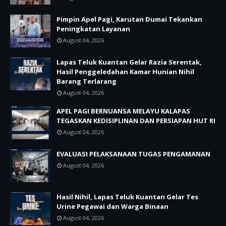
Pimpin Apel Pagi, Karutan Dumai Tekankan
Peningkatan Layanan
August 04, 2026
Lapas Teluk Kuantan Gelar Razia Serentak,
Hasil Penggeledahan Kamar Hunian Nihil
Barang Terlarang
August 04, 2026
APEL PAGI BERNUANSA MELAYU KALAPAS
TEGASKAN KEDISIPLINAN DAN PERSIAPAN HUT RI
August 04, 2026
EVALUASI PELAKSANAAN TUGAS PENGAMANAN
August 04, 2026
Hasil Nihil, Lapas Teluk Kuantan Gelar Tes
Urine Pegawai dan Warga Binaan
August 04, 2026