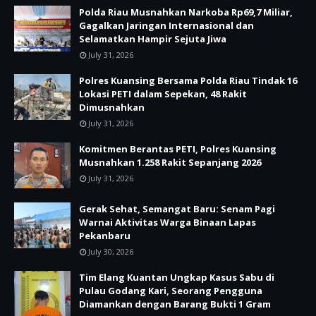
Polda Riau Musnahkan Narkoba Rp69,7 Miliar,
Gagalkan Jaringan Internasional dan
Selamatkan Hampir Sejuta Jiwa
July 31, 2026
Polres Kuansing Bersama Polda Riau Tindak 16
Lokasi PETI dalam Sepekan, 48 Rakit
Dimusnahkan
July 31, 2026
Komitmen Berantas PETI, Polres Kuansing
Musnahkan 1.258 Rakit Sepanjang 2026
July 31, 2026
Gerak Sehat, Semangat Baru: Senam Pagi
Warnai Aktivitas Warga Binaan Lapas
Pekanbaru
July 30, 2026
Tim Elang Kuantan Ungkap Kasus Sabu di
Pulau Godang Kari, Seorang Pengguna
Diamankan dengan Barang Bukti 1 Gram