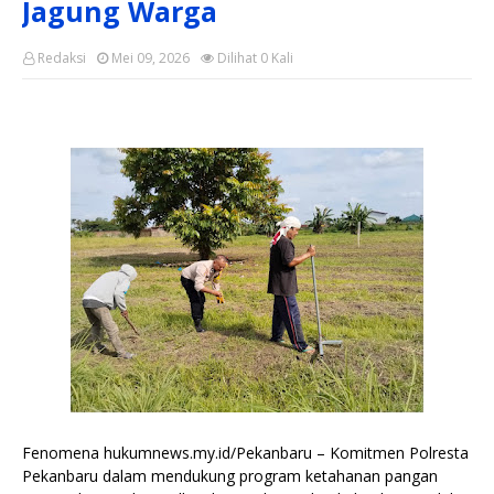
Jagung Warga
Redaksi
Mei 09, 2026
Dilihat
0
Kali
Fenomena hukumnews.my.id/Pekanbaru – Komitmen Polresta
Pekanbaru dalam mendukung program ketahanan pangan