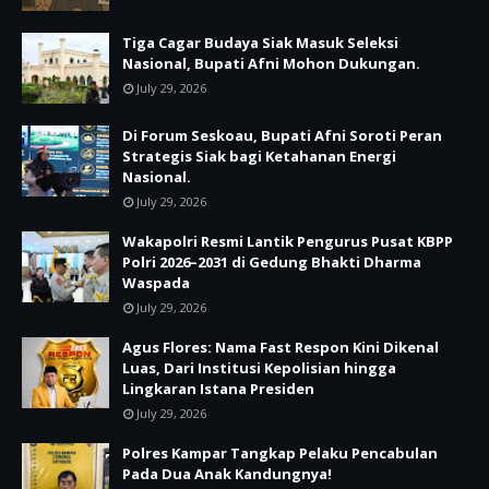
Tiga Cagar Budaya Siak Masuk Seleksi
Nasional, Bupati Afni Mohon Dukungan.
July 29, 2026
Di Forum Seskoau, Bupati Afni Soroti Peran
Strategis Siak bagi Ketahanan Energi
Nasional.
July 29, 2026
Wakapolri Resmi Lantik Pengurus Pusat KBPP
Polri 2026–2031 di Gedung Bhakti Dharma
Waspada
July 29, 2026
Agus Flores: Nama Fast Respon Kini Dikenal
Luas, Dari Institusi Kepolisian hingga
Lingkaran Istana Presiden
July 29, 2026
Polres Kampar Tangkap Pelaku Pencabulan
Pada Dua Anak Kandungnya!