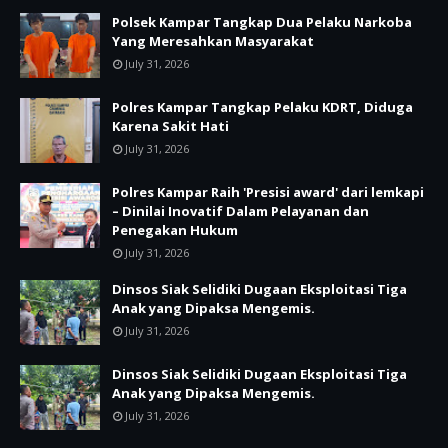
Polsek Kampar Tangkap Dua Pelaku Narkoba
Yang Meresahkan Masyarakat
July 31, 2026
Polres Kampar Tangkap Pelaku KDRT, Diduga
Karena Sakit Hati
July 31, 2026
Polres Kampar Raih 'Presisi award' dari lemkapi
– Dinilai Inovatif Dalam Pelayanan dan
Penegakan Hukum
July 31, 2026
Dinsos Siak Selidiki Dugaan Eksploitasi Tiga
Anak yang Dipaksa Mengemis.
July 31, 2026
Dinsos Siak Selidiki Dugaan Eksploitasi Tiga
Anak yang Dipaksa Mengemis.
July 31, 2026