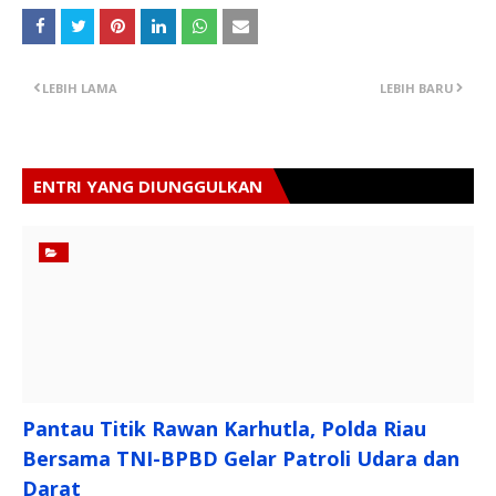
LEBIH LAMA
LEBIH BARU
ENTRI YANG DIUNGGULKAN
Pantau Titik Rawan Karhutla, Polda Riau
Bersama TNI-BPBD Gelar Patroli Udara dan
Darat