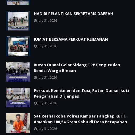
HADIRI PELANTIKAN SEKRETARIS DAERAH
July 31, 2026
JUM'AT BERSAMA PERKUAT KEIMANAN
July 31, 2026
Rutan Dumai Gelar Sidang TPP Pengusulan
Remisi Warga Binaan
July 31, 2026
Perkuat Komitmen dan Tusi, Rutan Dumai Ikuti
Pengarahan Dirjenpas
July 31, 2026
Sat Resnarkoba Polres Kampar Tangkap Kurir,
Amankan 100,54 Gram Sabu di Desa Petapahan
July 31, 2026