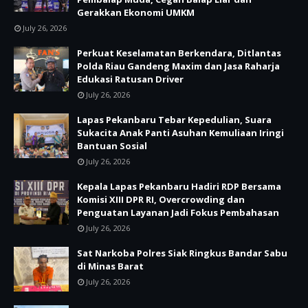
Gerakkan Ekonomi UMKM
July 26, 2026
Perkuat Keselamatan Berkendara, Ditlantas
Polda Riau Gandeng Maxim dan Jasa Raharja
Edukasi Ratusan Driver
July 26, 2026
Lapas Pekanbaru Tebar Kepedulian, Suara
Sukacita Anak Panti Asuhan Kemuliaan Iringi
Bantuan Sosial
July 26, 2026
Kepala Lapas Pekanbaru Hadiri RDP Bersama
Komisi XIII DPR RI, Overcrowding dan
Penguatan Layanan Jadi Fokus Pembahasan
July 26, 2026
Sat Narkoba Polres Siak Ringkus Bandar Sabu
di Minas Barat
July 26, 2026