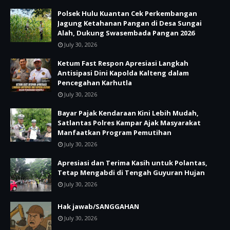
Polsek Hulu Kuantan Cek Perkembangan
Jagung Ketahanan Pangan di Desa Sungai
Alah, Dukung Swasembada Pangan 2026
July 30, 2026
Ketum Fast Respon Apresiasi Langkah
Antisipasi Dini Kapolda Kalteng dalam
Pencegahan Karhutla
July 30, 2026
Bayar Pajak Kendaraan Kini Lebih Mudah,
Satlantas Polres Kampar Ajak Masyarakat
Manfaatkan Program Pemutihan
July 30, 2026
Apresiasi dan Terima Kasih untuk Polantas,
Tetap Mengabdi di Tengah Guyuran Hujan
July 30, 2026
Hak jawab/SANGGAHAN
July 30, 2026