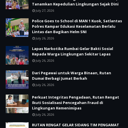
Tanamkan Kepedulian Lingkungan Sejak Dini
July 27, 2026
Police Goes to School di MAN 1 Kuok, Satlantas
Polres Kampar Edukasi Keselamatan Berlalu
Lintas dan Bagikan Helm SNI
July 26, 2026
Lapas Narkotika Rumbai Gelar Bakti Sosial
Kepada Warga Lingkungan Sekitar Lapas
July 26, 2026
Dari Pegawai untuk Warga Binaan, Rutan
Dumai Berbagi Jumat Berkah
July 26, 2026
Perkuat Integritas Pengadaan, Rutan Rengat
Ikuti Sosialisasi Pencegahan Fraud di
Lingkungan Kemenimipas
July 26, 2026
RUTAN RENGAT GELAR SIDANG TIM PENGAMAT