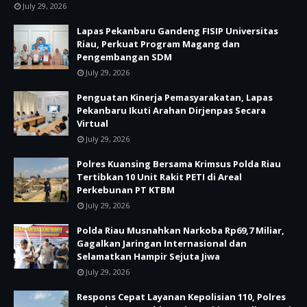
July 29, 2026
Lapas Pekanbaru Gandeng FISIP Universitas
Riau, Perkuat Program Magang dan
Pengembangan SDM
July 29, 2026
Penguatan Kinerja Pemasyarakatan, Lapas
Pekanbaru Ikuti Arahan Dirjenpas Secara
Virtual
July 29, 2026
Polres Kuansing Bersama Krimsus Polda Riau
Tertibkan 10 Unit Rakit PETI di Areal
Perkebunan PT KTBM
July 29, 2026
Polda Riau Musnahkan Narkoba Rp69,7 Miliar,
Gagalkan Jaringan Internasional dan
Selamatkan Hampir Sejuta Jiwa
July 29, 2026
Respons Cepat Layanan Kepolisian 110, Polres