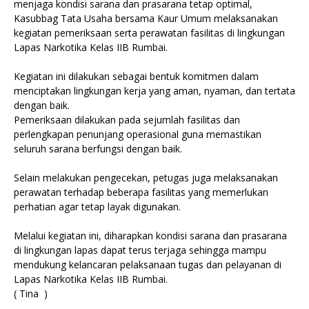
menjaga kondisi sarana dan prasarana tetap optimal,
Kasubbag Tata Usaha bersama Kaur Umum melaksanakan
kegiatan pemeriksaan serta perawatan fasilitas di lingkungan
Lapas Narkotika Kelas IIB Rumbai.
Kegiatan ini dilakukan sebagai bentuk komitmen dalam
menciptakan lingkungan kerja yang aman, nyaman, dan tertata
dengan baik.
Pemeriksaan dilakukan pada sejumlah fasilitas dan
perlengkapan penunjang operasional guna memastikan
seluruh sarana berfungsi dengan baik.
Selain melakukan pengecekan, petugas juga melaksanakan
perawatan terhadap beberapa fasilitas yang memerlukan
perhatian agar tetap layak digunakan.
Melalui kegiatan ini, diharapkan kondisi sarana dan prasarana
di lingkungan lapas dapat terus terjaga sehingga mampu
mendukung kelancaran pelaksanaan tugas dan pelayanan di
Lapas Narkotika Kelas IIB Rumbai.
( Tina )