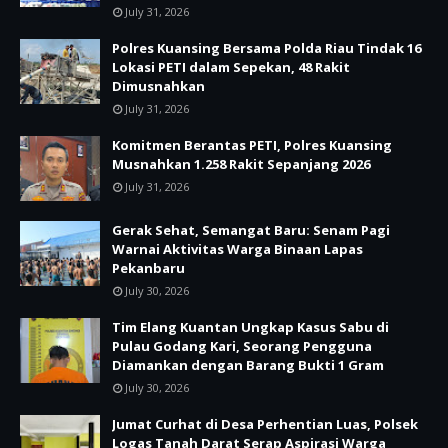
July 31, 2026
Polres Kuansing Bersama Polda Riau Tindak 16
Lokasi PETI dalam Sepekan, 48 Rakit
Dimusnahkan
July 31, 2026
Komitmen Berantas PETI, Polres Kuansing
Musnahkan 1.258 Rakit Sepanjang 2026
July 31, 2026
Gerak Sehat, Semangat Baru: Senam Pagi
Warnai Aktivitas Warga Binaan Lapas
Pekanbaru
July 30, 2026
Tim Elang Kuantan Ungkap Kasus Sabu di
Pulau Godang Kari, Seorang Pengguna
Diamankan dengan Barang Bukti 1 Gram
July 30, 2026
Jumat Curhat di Desa Perhentian Luas, Polsek
Logas Tanah Darat Serap Aspirasi Warga