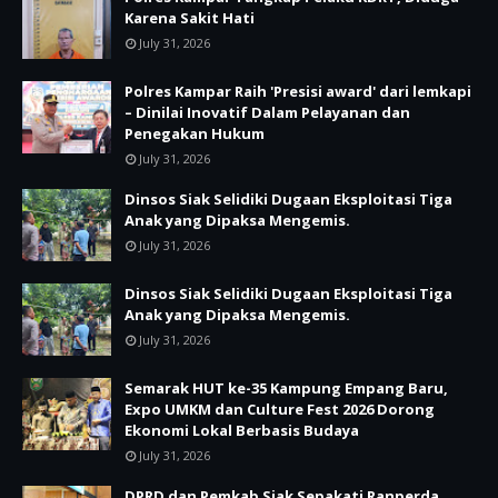
Karena Sakit Hati
July 31, 2026
Polres Kampar Raih 'Presisi award' dari lemkapi
– Dinilai Inovatif Dalam Pelayanan dan
Penegakan Hukum
July 31, 2026
Dinsos Siak Selidiki Dugaan Eksploitasi Tiga
Anak yang Dipaksa Mengemis.
July 31, 2026
Dinsos Siak Selidiki Dugaan Eksploitasi Tiga
Anak yang Dipaksa Mengemis.
July 31, 2026
Semarak HUT ke-35 Kampung Empang Baru,
Expo UMKM dan Culture Fest 2026 Dorong
Ekonomi Lokal Berbasis Budaya
July 31, 2026
DPRD dan Pemkab Siak Sepakati Ranperda