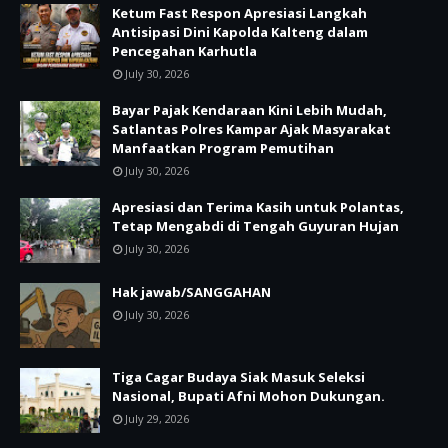
Ketum Fast Respon Apresiasi Langkah
Antisipasi Dini Kapolda Kalteng dalam
Pencegahan Karhutla
July 30, 2026
Bayar Pajak Kendaraan Kini Lebih Mudah,
Satlantas Polres Kampar Ajak Masyarakat
Manfaatkan Program Pemutihan
July 30, 2026
Apresiasi dan Terima Kasih untuk Polantas,
Tetap Mengabdi di Tengah Guyuran Hujan
July 30, 2026
Hak jawab/SANGGAHAN
July 30, 2026
Tiga Cagar Budaya Siak Masuk Seleksi
Nasional, Bupati Afni Mohon Dukungan.
July 29, 2026