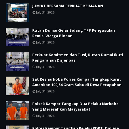
JUM'AT BERSAMA PERKUAT KEIMANAN
July 31, 2026
Rutan Dumai Gelar Sidang TPP Pengusulan
Remisi Warga Binaan
July 31, 2026
Perkuat Komitmen dan Tusi, Rutan Dumai Ikuti
Pengarahan Dirjenpas
July 31, 2026
Sat Resnarkoba Polres Kampar Tangkap Kurir,
Amankan 100,54 Gram Sabu di Desa Petapahan
July 31, 2026
Polsek Kampar Tangkap Dua Pelaku Narkoba
Yang Meresahkan Masyarakat
July 31, 2026
Polres Kampar Tangkap Pelaku KDRT, Diduga