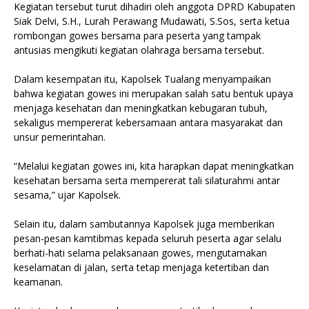
Kegiatan tersebut turut dihadiri oleh anggota DPRD Kabupaten
Siak Delvi, S.H., Lurah Perawang Mudawati, S.Sos, serta ketua
rombongan gowes bersama para peserta yang tampak
antusias mengikuti kegiatan olahraga bersama tersebut.
Dalam kesempatan itu, Kapolsek Tualang menyampaikan
bahwa kegiatan gowes ini merupakan salah satu bentuk upaya
menjaga kesehatan dan meningkatkan kebugaran tubuh,
sekaligus mempererat kebersamaan antara masyarakat dan
unsur pemerintahan.
“Melalui kegiatan gowes ini, kita harapkan dapat meningkatkan
kesehatan bersama serta mempererat tali silaturahmi antar
sesama,” ujar Kapolsek.
Selain itu, dalam sambutannya Kapolsek juga memberikan
pesan-pesan kamtibmas kepada seluruh peserta agar selalu
berhati-hati selama pelaksanaan gowes, mengutamakan
keselamatan di jalan, serta tetap menjaga ketertiban dan
keamanan.