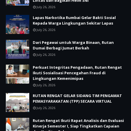
Lintas dan Bagikan Helm SNI
July 26, 2026
Lapas Narkotika Rumbai Gelar Bakti Sosial
Kepada Warga Lingkungan Sekitar Lapas
July 26, 2026
Dari Pegawai untuk Warga Binaan, Rutan
Dumai Berbagi Jumat Berkah
July 26, 2026
Perkuat Integritas Pengadaan, Rutan Rengat
Ikuti Sosialisasi Pencegahan Fraud di
Lingkungan Kemenimipas
July 26, 2026
RUTAN RENGAT GELAR SIDANG TIM PENGAMAT
PEMASYARAKATAN (TPP) SECARA VIRTUAL
July 26, 2026
Rutan Rengat Ikuti Rapat Analisis dan Evaluasi
Kinerja Semester I, Siap Tingkatkan Capaian