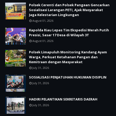
Polsek Cerenti dan Polsek Pangean Gencarkan
Sosialisasi Larangan PETI, Ajak Masyarakat
Jaga Kelestarian Lingkungan
August 01, 2026
Kapolda Riau Lepas Tim Ekspedisi Merah Putih
Presisi, Sasar 17 Desa di Wilayah 3T
August 01, 2026
Polsek Limapuluh Monitoring Kandang Ayam
Warga, Perkuat Ketahanan Pangan dan
Kemitraan dengan Masyarakat
July 31, 2026
SOSIALISASI PENJATUHAN HUKUMAN DISIPLIN
July 31, 2026
HADIRI PELANTIKAN SEKRETARIS DAERAH
July 31, 2026