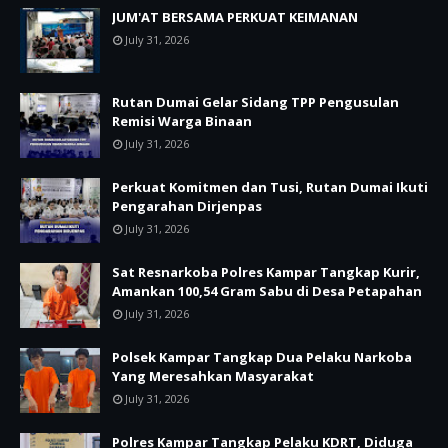
JUM'AT BERSAMA PERKUAT KEIMANAN
July 31, 2026
Rutan Dumai Gelar Sidang TPP Pengusulan
Remisi Warga Binaan
July 31, 2026
Perkuat Komitmen dan Tusi, Rutan Dumai Ikuti
Pengarahan Dirjenpas
July 31, 2026
Sat Resnarkoba Polres Kampar Tangkap Kurir,
Amankan 100,54 Gram Sabu di Desa Petapahan
July 31, 2026
Polsek Kampar Tangkap Dua Pelaku Narkoba
Yang Meresahkan Masyarakat
July 31, 2026
Polres Kampar Tangkap Pelaku KDRT, Diduga