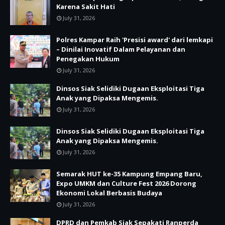
Karena Sakit Hati
July 31, 2026
Polres Kampar Raih 'Presisi award' dari lemkapi
– Dinilai Inovatif Dalam Pelayanan dan
Penegakan Hukum
July 31, 2026
Dinsos Siak Selidiki Dugaan Eksploitasi Tiga
Anak yang Dipaksa Mengemis.
July 31, 2026
Dinsos Siak Selidiki Dugaan Eksploitasi Tiga
Anak yang Dipaksa Mengemis.
July 31, 2026
Semarak HUT ke-35 Kampung Empang Baru,
Expo UMKM dan Culture Fest 2026 Dorong
Ekonomi Lokal Berbasis Budaya
July 31, 2026
DPRD dan Pemkab Siak Sepakati Ranperda