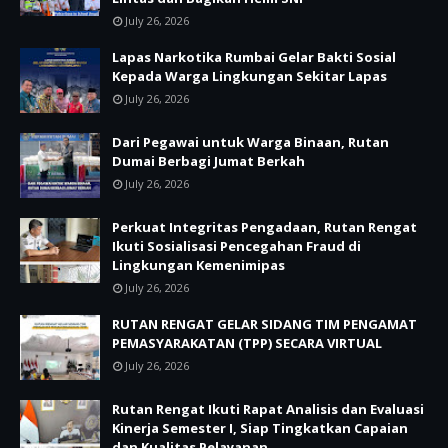
July 26, 2026
Lapas Narkotika Rumbai Gelar Bakti Sosial
Kepada Warga Lingkungan Sekitar Lapas
July 26, 2026
Dari Pegawai untuk Warga Binaan, Rutan
Dumai Berbagi Jumat Berkah
July 26, 2026
Perkuat Integritas Pengadaan, Rutan Rengat
Ikuti Sosialisasi Pencegahan Fraud di
Lingkungan Kemenimipas
July 26, 2026
RUTAN RENGAT GELAR SIDANG TIM PENGAMAT
PEMASYARAKATAN (TPP) SECARA VIRTUAL
July 26, 2026
Rutan Rengat Ikuti Rapat Analisis dan Evaluasi
Kinerja Semester I, Siap Tingkatkan Capaian
dan Kualitas Pelayanan