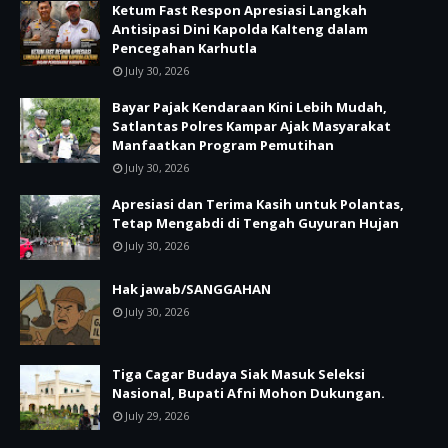
Ketum Fast Respon Apresiasi Langkah
Antisipasi Dini Kapolda Kalteng dalam
Pencegahan Karhutla
July 30, 2026
Bayar Pajak Kendaraan Kini Lebih Mudah,
Satlantas Polres Kampar Ajak Masyarakat
Manfaatkan Program Pemutihan
July 30, 2026
Apresiasi dan Terima Kasih untuk Polantas,
Tetap Mengabdi di Tengah Guyuran Hujan
July 30, 2026
Hak jawab/SANGGAHAN
July 30, 2026
Tiga Cagar Budaya Siak Masuk Seleksi
Nasional, Bupati Afni Mohon Dukungan.
July 29, 2026