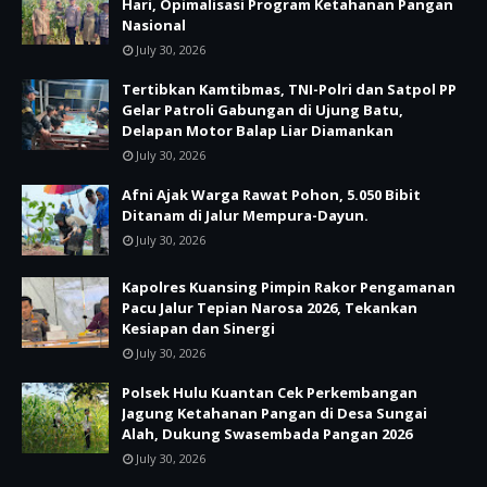
Hari, Opimalisasi Program Ketahanan Pangan
Nasional
July 30, 2026
Tertibkan Kamtibmas, TNI-Polri dan Satpol PP
Gelar Patroli Gabungan di Ujung Batu,
Delapan Motor Balap Liar Diamankan
July 30, 2026
Afni Ajak Warga Rawat Pohon, 5.050 Bibit
Ditanam di Jalur Mempura-Dayun.
July 30, 2026
Kapolres Kuansing Pimpin Rakor Pengamanan
Pacu Jalur Tepian Narosa 2026, Tekankan
Kesiapan dan Sinergi
July 30, 2026
Polsek Hulu Kuantan Cek Perkembangan
Jagung Ketahanan Pangan di Desa Sungai
Alah, Dukung Swasembada Pangan 2026
July 30, 2026