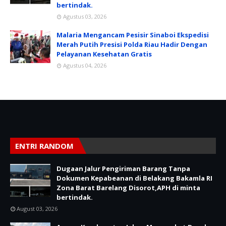
bertindak.
Agustus 03, 2026
Malaria Mengancam Pesisir Sinaboi Ekspedisi
Merah Putih Presisi Polda Riau Hadir Dengan
Pelayanan Kesehatan Gratis
Agustus 04, 2026
ENTRI RANDOM
Dugaan Jalur Pengiriman Barang Tanpa
Dokumen Kepabeanan di Belakang Bakamla RI
Zona Barat Barelang Disorot,APH di minta
bertindak.
August 03, 2026