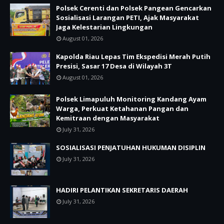
Polsek Cerenti dan Polsek Pangean Gencarkan
Sosialisasi Larangan PETI, Ajak Masyarakat
Jaga Kelestarian Lingkungan
August 01, 2026
Kapolda Riau Lepas Tim Ekspedisi Merah Putih
Presisi, Sasar 17 Desa di Wilayah 3T
August 01, 2026
Polsek Limapuluh Monitoring Kandang Ayam
Warga, Perkuat Ketahanan Pangan dan
Kemitraan dengan Masyarakat
July 31, 2026
SOSIALISASI PENJATUHAN HUKUMAN DISIPLIN
July 31, 2026
HADIRI PELANTIKAN SEKRETARIS DAERAH
July 31, 2026