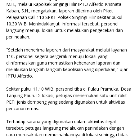
M.H., melalui Kapolsek Singingi Hilir IPTU Alferdo Krisnata
Kaban, S.H., mengatakan, laporan diterima oleh Piket
Pelayanan Call 110 SPKT Polsek Singingi Hilir sekitar pukul
10.30 WIB. Menindaklanjuti informasi tersebut, personel
langsung menuju lokasi untuk melakukan pengecekan dan
penindakan.
"Setelah menerima laporan dari masyarakat melalui layanan
110, personel segera bergerak menuju lokasi yang
diinformasikan guna memastikan kebenaran laporan dan
melakukan langkah-langkah kepolisian yang diperlukan," ujar
IPTU Alferdo.
Sekitar pukul 11.10 WIB, personel tiba di Pulau Pramuka, Desa
Tanjung Pauh. Di lokasi, petugas menemukan satu unit rakit
PETI jenis dompeng yang sedang digunakan untuk aktivitas
pencarian emas.
Terhadap sarana yang digunakan dalam aktivitas ilegal
tersebut, petugas langsung melakukan penindakan dengan
cara merusak dan memusnahkannya di lokasi sehingga tidak