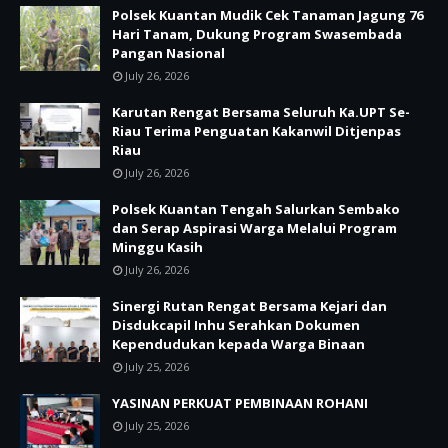
Polsek Kuantan Mudik Cek Tanaman Jagung 76
Hari Tanam, Dukung Program Swasembada
Pangan Nasional
July 26, 2026
Karutan Rengat Bersama Seluruh Ka.UPT Se-
Riau Terima Penguatan Kakanwil Ditjenpas
Riau
July 26, 2026
Polsek Kuantan Tengah Salurkan Sembako
dan Serap Aspirasi Warga Melalui Program
Minggu Kasih
July 26, 2026
Sinergi Rutan Rengat Bersama Kejari dan
Disdukcapil Inhu Serahkan Dokumen
Kependudukan kepada Warga Binaan
July 25, 2026
YASINAN PERKUAT PEMBINAAN ROHANI
July 25, 2026