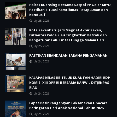
Polres Kuansing Bersama Satpol PP Gelar KRYD,
Pastikan Situasi Kamtibmas Tetap Aman dan
Kondusif
July 25, 2026
Kota Pekanbaru Jadi Magnet Akhir Pekan,
Ditlantas Polda Riau Tingkatkan Patroli dan
Pengaturan Lalu Lintas Hingga Malam Hari
July 25, 2026
PASTIKAN KEANDALAN SARANA PENGAMANAN
July 24, 2026
KALAPAS KELAS IIB TELUK KUANTAN HADIRI RDP
KOMISI XIII DPR RI BERSAMA KANWIL DITJENPAS
RIAU
July 24, 2026
Lapas Pasir Pangarayan Laksanakan Upacara
Peringatan Hari Anak Nasional Tahun 2026
July 24, 2026