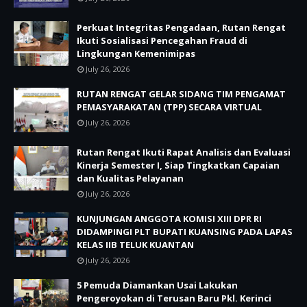
Perkuat Integritas Pengadaan, Rutan Rengat
Ikuti Sosialisasi Pencegahan Fraud di
Lingkungan Kemenimipas
July 26, 2026
RUTAN RENGAT GELAR SIDANG TIM PENGAMAT
PEMASYARAKATAN (TPP) SECARA VIRTUAL
July 26, 2026
Rutan Rengat Ikuti Rapat Analisis dan Evaluasi
Kinerja Semester I, Siap Tingkatkan Capaian
dan Kualitas Pelayanan
July 26, 2026
KUNJUNGAN ANGGOTA KOMISI XIII DPR RI
DIDAMPINGI PLT BUPATI KUANSING PADA LAPAS
KELAS IIB TELUK KUANTAN
July 26, 2026
5 Pemuda Diamankan Usai Lakukan
Pengeroyokan di Terusan Baru Pkl. Kerinci