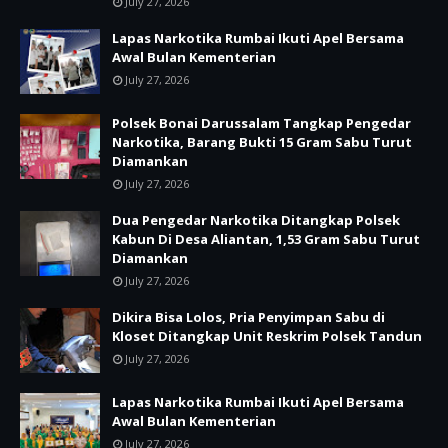
July 27, 2026
Lapas Narkotika Rumbai Ikuti Apel Bersama
Awal Bulan Kementerian
July 27, 2026
Polsek Bonai Darussalam Tangkap Pengedar
Narkotika, Barang Bukti 15 Gram Sabu Turut
Diamankan
July 27, 2026
Dua Pengedar Narkotika Ditangkap Polsek
Kabun Di Desa Aliantan, 1,53 Gram Sabu Turut
Diamankan
July 27, 2026
Dikira Bisa Lolos, Pria Penyimpan Sabu di
Kloset Ditangkap Unit Reskrim Polsek Tandun
July 27, 2026
Lapas Narkotika Rumbai Ikuti Apel Bersama
Awal Bulan Kementerian
July 27, 2026