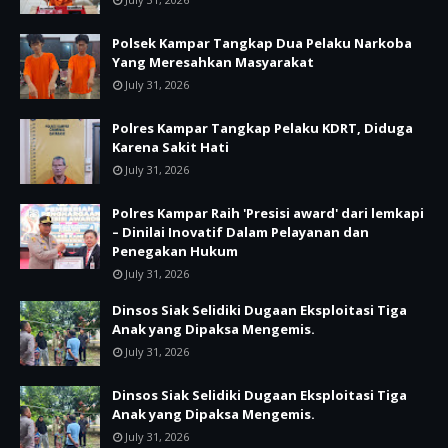
Polsek Kampar Tangkap Dua Pelaku Narkoba
Yang Meresahkan Masyarakat
July 31, 2026
Polres Kampar Tangkap Pelaku KDRT, Diduga
Karena Sakit Hati
July 31, 2026
Polres Kampar Raih 'Presisi award' dari lemkapi
– Dinilai Inovatif Dalam Pelayanan dan
Penegakan Hukum
July 31, 2026
Dinsos Siak Selidiki Dugaan Eksploitasi Tiga
Anak yang Dipaksa Mengemis.
July 31, 2026
Dinsos Siak Selidiki Dugaan Eksploitasi Tiga
Anak yang Dipaksa Mengemis.
July 31, 2026