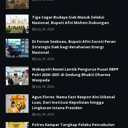
Tiga Cagar Budaya Siak Masuk Seleksi
Nasional, Bupati Afni Mohon Dukungan.
July 29, 2026
Di Forum Seskoau, Bupati Afni Soroti Peran
Strategis Siak bagi Ketahanan Energi
Nasional.
July 29, 2026
Wakapolri Resmi Lantik Pengurus Pusat KBPP
Polri 2026–2031 di Gedung Bhakti Dharma
Waspada
July 29, 2026
Agus Flores: Nama Fast Respon Kini Dikenal
Luas, Dari Institusi Kepolisian hingga
Lingkaran Istana Presiden
July 29, 2026
Polres Kampar Tangkap Pelaku Pencabulan