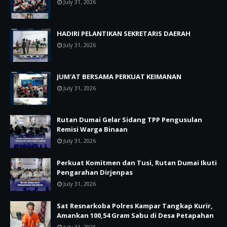
July 31, 2026
HADIRI PELANTIKAN SEKRETARIS DAERAH
July 31, 2026
JUM'AT BERSAMA PERKUAT KEIMANAN
July 31, 2026
Rutan Dumai Gelar Sidang TPP Pengusulan
Remisi Warga Binaan
July 31, 2026
Perkuat Komitmen dan Tusi, Rutan Dumai Ikuti
Pengarahan Dirjenpas
July 31, 2026
Sat Resnarkoba Polres Kampar Tangkap Kurir,
Amankan 100,54 Gram Sabu di Desa Petapahan
July 31, 2026