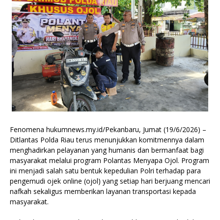
Fenomena hukumnews.my.id/Pekanbaru, Jumat (19/6/2026) –
Ditlantas Polda Riau terus menunjukkan komitmennya dalam
menghadirkan pelayanan yang humanis dan bermanfaat bagi
masyarakat melalui program Polantas Menyapa Ojol. Program
ini menjadi salah satu bentuk kepedulian Polri terhadap para
pengemudi ojek online (ojol) yang setiap hari berjuang mencari
nafkah sekaligus memberikan layanan transportasi kepada
masyarakat.