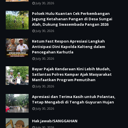
July 30, 2026
Polsek Hulu Kuantan Cek Perkembangan
Jagung Ketahanan Pangan di Desa Sungai
Alah, Dukung Swasembada Pangan 2026
July 30, 2026
Ketum Fast Respon Apresiasi Langkah
Antisipasi Dini Kapolda Kalteng dalam
Pencegahan Karhutla
July 30, 2026
Bayar Pajak Kendaraan Kini Lebih Mudah,
Satlantas Polres Kampar Ajak Masyarakat
Manfaatkan Program Pemutihan
July 30, 2026
Apresiasi dan Terima Kasih untuk Polantas,
Tetap Mengabdi di Tengah Guyuran Hujan
July 30, 2026
Hak jawab/SANGGAHAN
July 30, 2026