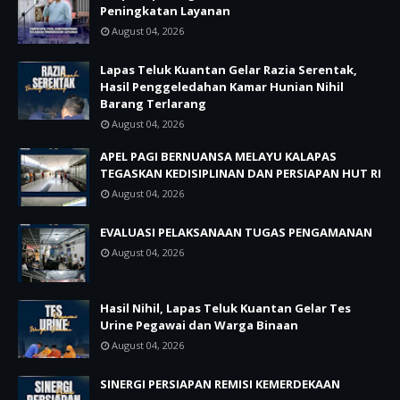
Peningkatan Layanan
August 04, 2026
Lapas Teluk Kuantan Gelar Razia Serentak,
Hasil Penggeledahan Kamar Hunian Nihil
Barang Terlarang
August 04, 2026
APEL PAGI BERNUANSA MELAYU KALAPAS
TEGASKAN KEDISIPLINAN DAN PERSIAPAN HUT RI
August 04, 2026
EVALUASI PELAKSANAAN TUGAS PENGAMANAN
August 04, 2026
Hasil Nihil, Lapas Teluk Kuantan Gelar Tes
Urine Pegawai dan Warga Binaan
August 04, 2026
SINERGI PERSIAPAN REMISI KEMERDEKAAN