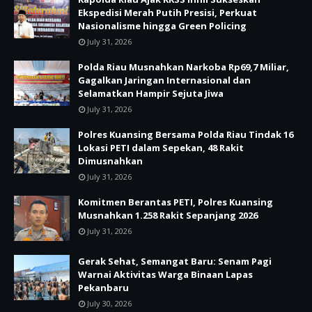
Ekspedisi Merah Putih Presisi, Perkuat
Nasionalisme hingga Green Policing
July 31, 2026
Polda Riau Musnahkan Narkoba Rp69,7 Miliar,
Gagalkan Jaringan Internasional dan
Selamatkan Hampir Sejuta Jiwa
July 31, 2026
Polres Kuansing Bersama Polda Riau Tindak 16
Lokasi PETI dalam Sepekan, 48 Rakit
Dimusnahkan
July 31, 2026
Komitmen Berantas PETI, Polres Kuansing
Musnahkan 1.258 Rakit Sepanjang 2026
July 31, 2026
Gerak Sehat, Semangat Baru: Senam Pagi
Warnai Aktivitas Warga Binaan Lapas
Pekanbaru
July 30, 2026