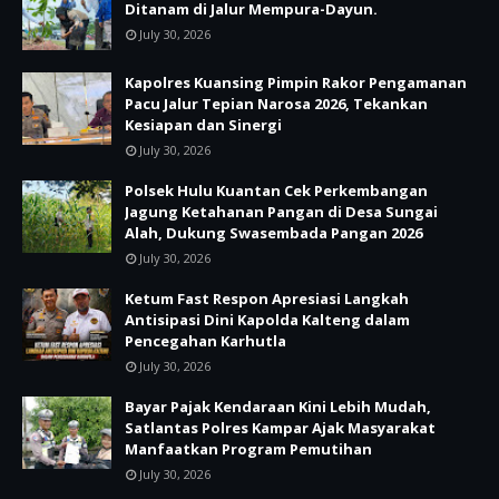
Ditanam di Jalur Mempura-Dayun.
July 30, 2026
Kapolres Kuansing Pimpin Rakor Pengamanan
Pacu Jalur Tepian Narosa 2026, Tekankan
Kesiapan dan Sinergi
July 30, 2026
Polsek Hulu Kuantan Cek Perkembangan
Jagung Ketahanan Pangan di Desa Sungai
Alah, Dukung Swasembada Pangan 2026
July 30, 2026
Ketum Fast Respon Apresiasi Langkah
Antisipasi Dini Kapolda Kalteng dalam
Pencegahan Karhutla
July 30, 2026
Bayar Pajak Kendaraan Kini Lebih Mudah,
Satlantas Polres Kampar Ajak Masyarakat
Manfaatkan Program Pemutihan
July 30, 2026