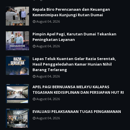
Kepala Biro Perencanaan dan Keuangan
Kemenimipas Kunjungi Rutan Dumai
August 04, 2026
Pimpin Apel Pagi, Karutan Dumai Tekankan
Peningkatan Layanan
August 04, 2026
Lapas Teluk Kuantan Gelar Razia Serentak,
Hasil Penggeledahan Kamar Hunian Nihil
Barang Terlarang
August 04, 2026
APEL PAGI BERNUANSA MELAYU KALAPAS
TEGASKAN KEDISIPLINAN DAN PERSIAPAN HUT RI
August 04, 2026
EVALUASI PELAKSANAAN TUGAS PENGAMANAN
August 04, 2026