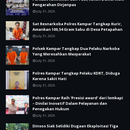
Pengarahan Dirjenpas
July 31, 2026
Sat Resnarkoba Polres Kampar Tangkap Kurir,
Amankan 100,54 Gram Sabu di Desa Petapahan
July 31, 2026
Polsek Kampar Tangkap Dua Pelaku Narkoba
Yang Meresahkan Masyarakat
July 31, 2026
Polres Kampar Tangkap Pelaku KDRT, Diduga
Karena Sakit Hati
July 31, 2026
Polres Kampar Raih 'Presisi award' dari lemkapi
– Dinilai Inovatif Dalam Pelayanan dan
Penegakan Hukum
July 31, 2026
Dinsos Siak Selidiki Dugaan Eksploitasi Tiga