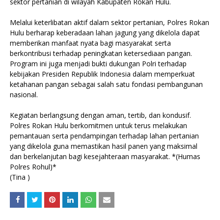
sektor pertanian di wilayah Kabupaten Rokan Hulu.
Melalui keterlibatan aktif dalam sektor pertanian, Polres Rokan
Hulu berharap keberadaan lahan jagung yang dikelola dapat
memberikan manfaat nyata bagi masyarakat serta
berkontribusi terhadap peningkatan ketersediaan pangan.
Program ini juga menjadi bukti dukungan Polri terhadap
kebijakan Presiden Republik Indonesia dalam memperkuat
ketahanan pangan sebagai salah satu fondasi pembangunan
nasional.
Kegiatan berlangsung dengan aman, tertib, dan kondusif.
Polres Rokan Hulu berkomitmen untuk terus melakukan
pemantauan serta pendampingan terhadap lahan pertanian
yang dikelola guna memastikan hasil panen yang maksimal
dan berkelanjutan bagi kesejahteraan masyarakat. *(Humas
Polres Rohul)*
(Tina )