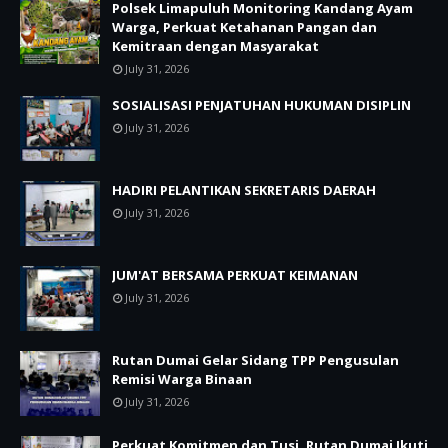
Polsek Limapuluh Monitoring Kandang Ayam
Warga, Perkuat Ketahanan Pangan dan
Kemitraan dengan Masyarakat
July 31, 2026
SOSIALISASI PENJATUHAN HUKUMAN DISIPLIN
July 31, 2026
HADIRI PELANTIKAN SEKRETARIS DAERAH
July 31, 2026
JUM'AT BERSAMA PERKUAT KEIMANAN
July 31, 2026
Rutan Dumai Gelar Sidang TPP Pengusulan
Remisi Warga Binaan
July 31, 2026
Perkuat Komitmen dan Tusi, Rutan Dumai Ikuti