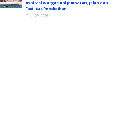
Aspirasi Warga Soal Jembatan, Jalan dan
Fasilitas Pendidikan
Juli 29, 2026