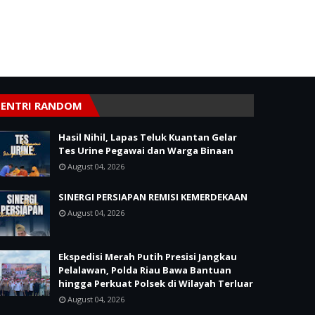
ENTRI RANDOM
Hasil Nihil, Lapas Teluk Kuantan Gelar
Tes Urine Pegawai dan Warga Binaan
August 04, 2026
SINERGI PERSIAPAN REMISI KEMERDEKAAN
August 04, 2026
Ekspedisi Merah Putih Presisi Jangkau
Pelalawan, Polda Riau Bawa Bantuan
hingga Perkuat Polsek di Wilayah Terluar
August 04, 2026