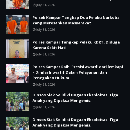
July 31, 2026
Polsek Kampar Tangkap Dua Pelaku Narkoba
Yang Meresahkan Masyarakat
July 31, 2026
Polres Kampar Tangkap Pelaku KDRT, Diduga
Karena Sakit Hati
July 31, 2026
Polres Kampar Raih 'Presisi award' dari lemkapi
– Dinilai Inovatif Dalam Pelayanan dan
Penegakan Hukum
July 31, 2026
Dinsos Siak Selidiki Dugaan Eksploitasi Tiga
Anak yang Dipaksa Mengemis.
July 31, 2026
Dinsos Siak Selidiki Dugaan Eksploitasi Tiga
Anak yang Dipaksa Mengemis.