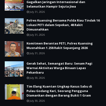
Gagalkan Jaringan Internasional dan
Selamatkan Hampir Sejuta Jiwa
July 31, 2026
Polres Kuansing Bersama Polda Riau Tindak 16
Lokasi PETI dalam Sepekan, 48 Rakit
Dimusnahkan
July 31, 2026
Komitmen Berantas PETI, Polres Kuansing
Musnahkan 1.258 Rakit Sepanjang 2026
July 31, 2026
Gerak Sehat, Semangat Baru: Senam Pagi
Warnai Aktivitas Warga Binaan Lapas
Pekanbaru
July 30, 2026
Tim Elang Kuantan Ungkap Kasus Sabu di
Pulau Godang Kari, Seorang Pengguna
Diamankan dengan Barang Bukti 1 Gram
July 30, 2026