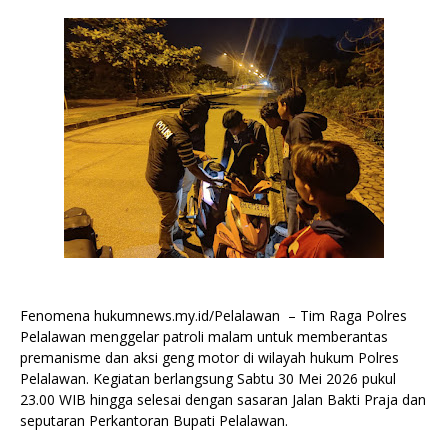
Fenomena hukumnews.my.id/Pelalawan – Tim Raga Polres
Pelalawan menggelar patroli malam untuk memberantas
premanisme dan aksi geng motor di wilayah hukum Polres
Pelalawan. Kegiatan berlangsung Sabtu 30 Mei 2026 pukul
23.00 WIB hingga selesai dengan sasaran Jalan Bakti Praja dan
seputaran Perkantoran Bupati Pelalawan.