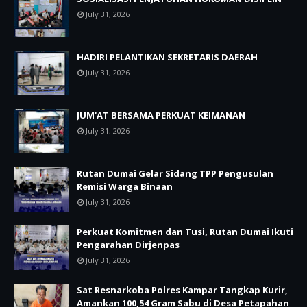
July 31, 2026
HADIRI PELANTIKAN SEKRETARIS DAERAH
July 31, 2026
JUM'AT BERSAMA PERKUAT KEIMANAN
July 31, 2026
Rutan Dumai Gelar Sidang TPP Pengusulan
Remisi Warga Binaan
July 31, 2026
Perkuat Komitmen dan Tusi, Rutan Dumai Ikuti
Pengarahan Dirjenpas
July 31, 2026
Sat Resnarkoba Polres Kampar Tangkap Kurir,
Amankan 100,54 Gram Sabu di Desa Petapahan