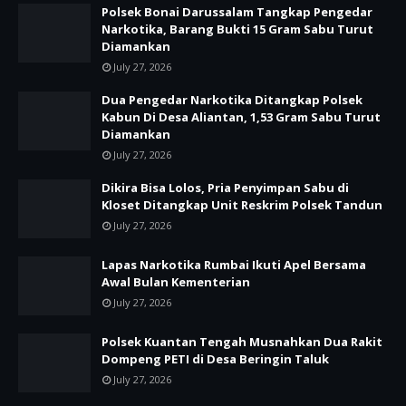
Polsek Bonai Darussalam Tangkap Pengedar
Narkotika, Barang Bukti 15 Gram Sabu Turut
Diamankan
July 27, 2026
Dua Pengedar Narkotika Ditangkap Polsek
Kabun Di Desa Aliantan, 1,53 Gram Sabu Turut
Diamankan
July 27, 2026
Dikira Bisa Lolos, Pria Penyimpan Sabu di
Kloset Ditangkap Unit Reskrim Polsek Tandun
July 27, 2026
Lapas Narkotika Rumbai Ikuti Apel Bersama
Awal Bulan Kementerian
July 27, 2026
Polsek Kuantan Tengah Musnahkan Dua Rakit
Dompeng PETI di Desa Beringin Taluk
July 27, 2026