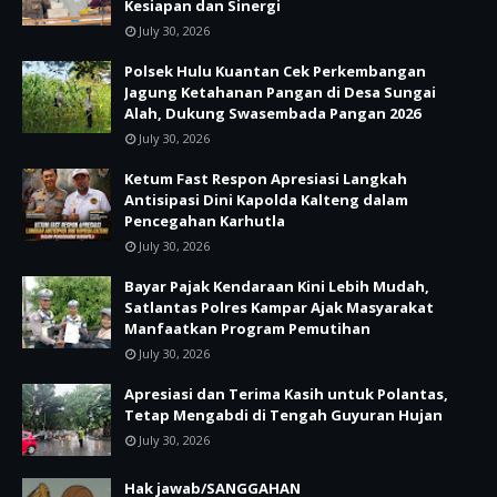
Kesiapan dan Sinergi
July 30, 2026
Polsek Hulu Kuantan Cek Perkembangan
Jagung Ketahanan Pangan di Desa Sungai
Alah, Dukung Swasembada Pangan 2026
July 30, 2026
Ketum Fast Respon Apresiasi Langkah
Antisipasi Dini Kapolda Kalteng dalam
Pencegahan Karhutla
July 30, 2026
Bayar Pajak Kendaraan Kini Lebih Mudah,
Satlantas Polres Kampar Ajak Masyarakat
Manfaatkan Program Pemutihan
July 30, 2026
Apresiasi dan Terima Kasih untuk Polantas,
Tetap Mengabdi di Tengah Guyuran Hujan
July 30, 2026
Hak jawab/SANGGAHAN