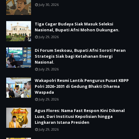
July 30, 2026
Tiga Cagar Budaya Siak Masuk Seleksi
Nasional, Bupati Afni Mohon Dukungan.
July 29, 2026
Di Forum Seskoau, Bupati Afni Soroti Peran
Strategis Siak bagi Ketahanan Energi
Nasional.
July 29, 2026
Wakapolri Resmi Lantik Pengurus Pusat KBPP
Polri 2026–2031 di Gedung Bhakti Dharma
Waspada
July 29, 2026
Agus Flores: Nama Fast Respon Kini Dikenal
Luas, Dari Institusi Kepolisian hingga
Lingkaran Istana Presiden
July 29, 2026