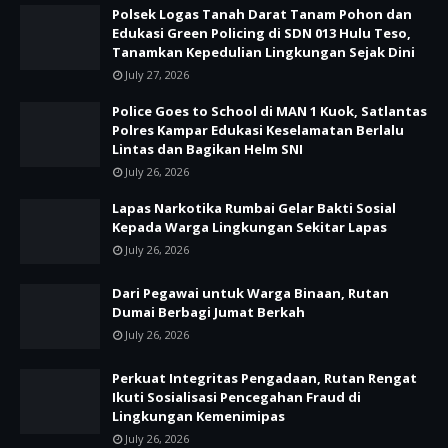
Polsek Logas Tanah Darat Tanam Pohon dan
Edukasi Green Policing di SDN 013 Hulu Teso,
Tanamkan Kepedulian Lingkungan Sejak Dini
July 27, 2026
Police Goes to School di MAN 1 Kuok, Satlantas
Polres Kampar Edukasi Keselamatan Berlalu
Lintas dan Bagikan Helm SNI
July 26, 2026
Lapas Narkotika Rumbai Gelar Bakti Sosial
Kepada Warga Lingkungan Sekitar Lapas
July 26, 2026
Dari Pegawai untuk Warga Binaan, Rutan
Dumai Berbagi Jumat Berkah
July 26, 2026
Perkuat Integritas Pengadaan, Rutan Rengat
Ikuti Sosialisasi Pencegahan Fraud di
Lingkungan Kemenimipas
July 26, 2026