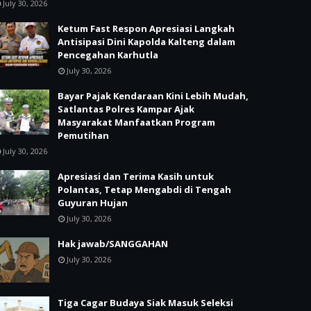
July 30, 2026
Ketum Fast Respon Apresiasi Langkah
Antisipasi Dini Kapolda Kalteng dalam
Pencegahan Karhutla
July 30, 2026
Bayar Pajak Kendaraan Kini Lebih Mudah,
Satlantas Polres Kampar Ajak
Masyarakat Manfaatkan Program
Pemutihan
July 30, 2026
Apresiasi dan Terima Kasih untuk
Polantas, Tetap Mengabdi di Tengah
Guyuran Hujan
July 30, 2026
Hak jawab/SANGGAHAN
July 30, 2026
Tiga Cagar Budaya Siak Masuk Seleksi