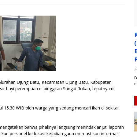
F
rahan Ujung Batu, Kecamatan Ujung Batu, Kabupaten
m
 bayi perempuan di pinggiran Sungai Rokan, tepatnya di
ul 15.30 WIB oleh warga yang sedang mencari ikan di sekitar
 mengatakan bahwa pihaknya langsung menindaklanjuti laporan
kan personel ke lokasi kejadian guna memastikan informasi