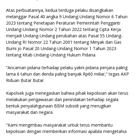
Atas perbuatannya, kedua terduga pelaku disangkakan
melanggar Pasal 40 angka 9 Undang-Undang Nomor 6 Tahun
2023 tentang Penetapan Peraturan Pemerintah Pengganti
Undang-Undang Nomor 2 Tahun 2022 tentang Cipta Kerja
menjadi Undang-Undang perubahan atas Pasal 55 Undang-
Undang RI Nomor 22 Tahun 2001 tentang Minyak dan Gas
Bumi jo Pasal 20 Undang-Undang Nomor 1 Tahun 2023
tentang Kitab Undang-Undang Hukum Pidana.
“Ancaman pidana terhadap pelaku yakni pidana penjara paling
lama 6 tahun dan denda paling banyak Rp60 miliar,” tegas AKP
Riduan Butar Butar.
Kapolsek juga menegaskan bahwa pihak kepolisian akan terus
melakukan pengawasan dan penindakan terhadap segala
bentuk penyalahgunaan BBM subsidi yang merugikan
masyarakat dan negara.
“Kami mengimbau masyarakat untuk terus membantu
kepolisian dengan memberikan informasi apabila mengetahui