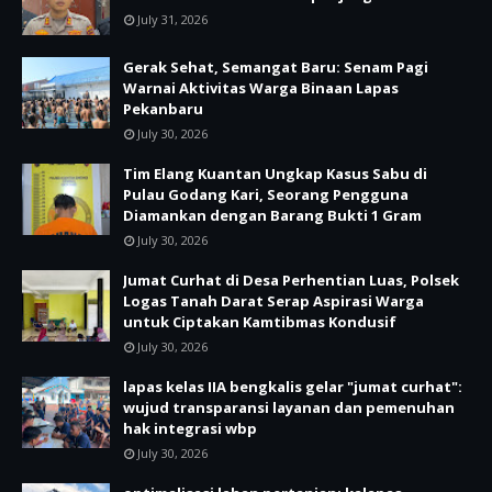
July 31, 2026
Gerak Sehat, Semangat Baru: Senam Pagi
Warnai Aktivitas Warga Binaan Lapas
Pekanbaru
July 30, 2026
Tim Elang Kuantan Ungkap Kasus Sabu di
Pulau Godang Kari, Seorang Pengguna
Diamankan dengan Barang Bukti 1 Gram
July 30, 2026
Jumat Curhat di Desa Perhentian Luas, Polsek
Logas Tanah Darat Serap Aspirasi Warga
untuk Ciptakan Kamtibmas Kondusif
July 30, 2026
lapas kelas IIA bengkalis gelar "jumat curhat":
wujud transparansi layanan dan pemenuhan
hak integrasi wbp
July 30, 2026