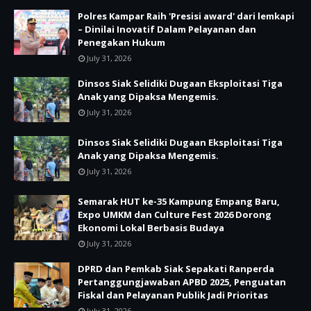
Polres Kampar Raih 'Presisi award' dari lemkapi
– Dinilai Inovatif Dalam Pelayanan dan
Penegakan Hukum
July 31, 2026
Dinsos Siak Selidiki Dugaan Eksploitasi Tiga
Anak yang Dipaksa Mengemis.
July 31, 2026
Dinsos Siak Selidiki Dugaan Eksploitasi Tiga
Anak yang Dipaksa Mengemis.
July 31, 2026
Semarak HUT ke-35 Kampung Empang Baru,
Expo UMKM dan Culture Fest 2026 Dorong
Ekonomi Lokal Berbasis Budaya
July 31, 2026
DPRD dan Pemkab Siak Sepakati Ranperda
Pertanggungjawaban APBD 2025, Penguatan
Fiskal dan Pelayanan Publik Jadi Prioritas
July 31, 2026