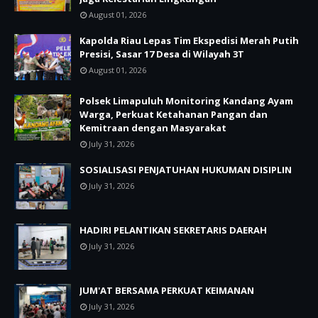
August 01, 2026
Kapolda Riau Lepas Tim Ekspedisi Merah Putih
Presisi, Sasar 17 Desa di Wilayah 3T
August 01, 2026
Polsek Limapuluh Monitoring Kandang Ayam
Warga, Perkuat Ketahanan Pangan dan
Kemitraan dengan Masyarakat
July 31, 2026
SOSIALISASI PENJATUHAN HUKUMAN DISIPLIN
July 31, 2026
HADIRI PELANTIKAN SEKRETARIS DAERAH
July 31, 2026
JUM'AT BERSAMA PERKUAT KEIMANAN
July 31, 2026