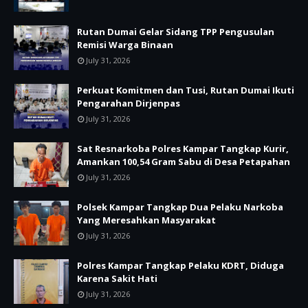
Rutan Dumai Gelar Sidang TPP Pengusulan
Remisi Warga Binaan
July 31, 2026
Perkuat Komitmen dan Tusi, Rutan Dumai Ikuti
Pengarahan Dirjenpas
July 31, 2026
Sat Resnarkoba Polres Kampar Tangkap Kurir,
Amankan 100,54 Gram Sabu di Desa Petapahan
July 31, 2026
Polsek Kampar Tangkap Dua Pelaku Narkoba
Yang Meresahkan Masyarakat
July 31, 2026
Polres Kampar Tangkap Pelaku KDRT, Diduga
Karena Sakit Hati
July 31, 2026