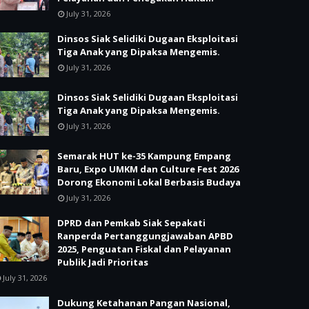
July 31, 2026
Dinsos Siak Selidiki Dugaan Eksploitasi
Tiga Anak yang Dipaksa Mengemis.
July 31, 2026
Dinsos Siak Selidiki Dugaan Eksploitasi
Tiga Anak yang Dipaksa Mengemis.
July 31, 2026
Semarak HUT ke-35 Kampung Empang
Baru, Expo UMKM dan Culture Fest 2026
Dorong Ekonomi Lokal Berbasis Budaya
July 31, 2026
DPRD dan Pemkab Siak Sepakati
Ranperda Pertanggungjawaban APBD
2025, Penguatan Fiskal dan Pelayanan
Publik Jadi Prioritas
July 31, 2026
Dukung Ketahanan Pangan Nasional,