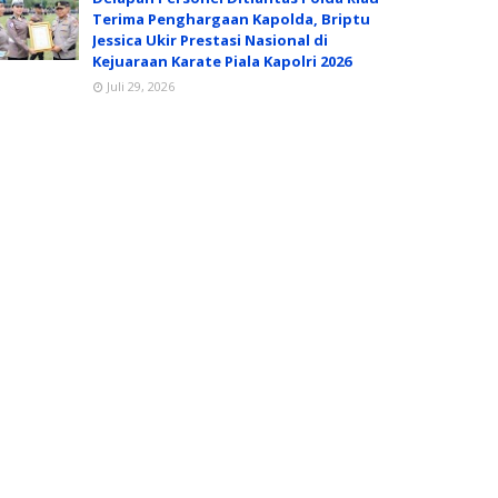
Terima Penghargaan Kapolda, Briptu
Jessica Ukir Prestasi Nasional di
Kejuaraan Karate Piala Kapolri 2026
Juli 29, 2026