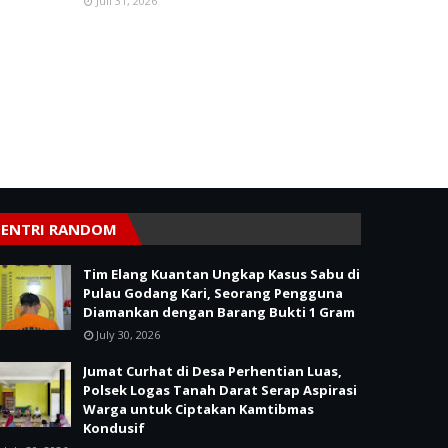
Juli 31, 2026
ENTRI RANDOM
Tim Elang Kuantan Ungkap Kasus Sabu di
Pulau Godang Kari, Seorang Pengguna
Diamankan dengan Barang Bukti 1 Gram
July 30, 2026
Jumat Curhat di Desa Perhentian Luas,
Polsek Logas Tanah Darat Serap Aspirasi
Warga untuk Ciptakan Kamtibmas
Kondusif