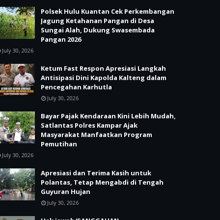
Polsek Hulu Kuantan Cek Perkembangan
Jagung Ketahanan Pangan di Desa
Sungai Alah, Dukung Swasembada
Pangan 2026
July 30, 2026
Ketum Fast Respon Apresiasi Langkah
Antisipasi Dini Kapolda Kalteng dalam
Pencegahan Karhutla
July 30, 2026
Bayar Pajak Kendaraan Kini Lebih Mudah,
Satlantas Polres Kampar Ajak
Masyarakat Manfaatkan Program
Pemutihan
July 30, 2026
Apresiasi dan Terima Kasih untuk
Polantas, Tetap Mengabdi di Tengah
Guyuran Hujan
July 30, 2026