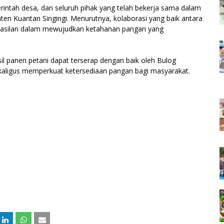
rintah desa, dan seluruh pihak yang telah bekerja sama dalam
ten Kuantan Singingi. Menurutnya, kolaborasi yang baik antara
rhasilan dalam mewujudkan ketahanan pangan yang
sil panen petani dapat terserap dengan baik oleh Bulog
aligus memperkuat ketersediaan pangan bagi masyarakat.