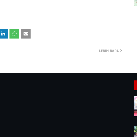
LEBIH BARU