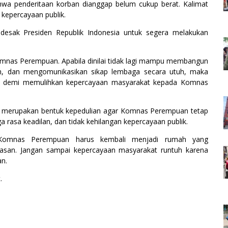
wa penderitaan korban dianggap belum cukup berat. Kalimat
 kepercayaan publik.
esak Presiden Republik Indonesia untuk segera melakukan
mnas Perempuan. Apabila dinilai tidak lagi mampu membangun
an, dan mengomunikasikan sikap lembaga secara utuh, maka
an demi memulihkan kepercayaan masyarakat kepada Komnas
t merupakan bentuk kepedulian agar Komnas Perempuan tetap
rasa keadilan, dan tidak kehilangan kepercayaan publik.
Komnas Perempuan harus kembali menjadi rumah yang
asan. Jangan sampai kepercayaan masyarakat runtuh karena
an.
.