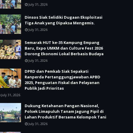
July 31, 2026
Dinsos Siak Selidiki Dugaan Eksploitasi
Tiga Anak yang Dipaksa Mengemis.
July 31, 2026
Semarak HUT ke-35 Kampung Empang
Baru, Expo UMKM dan Culture Fest 2026
Dorong Ekonomi Lokal Berbasis Budaya
July 31, 2026
DPRD dan Pemkab Siak Sepakati
Ranperda Pertanggungjawaban APBD
2025, Penguatan Fiskal dan Pelayanan
Publik Jadi Prioritas
July 31, 2026
Dukung Ketahanan Pangan Nasional,
Polsek Limapuluh Tanam Jagung Pipil di
Lahan Produktif Bersama Kelompok Tani
July 31, 2026