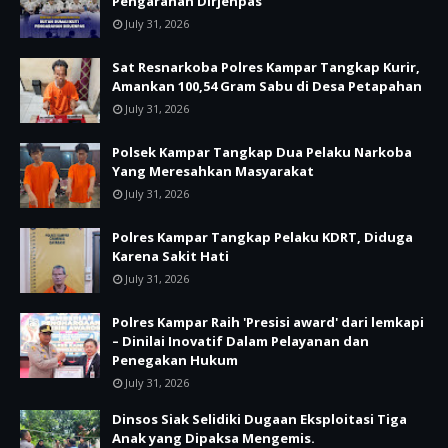
Pengarahan Dirjenpas
July 31, 2026
Sat Resnarkoba Polres Kampar Tangkap Kurir,
Amankan 100,54 Gram Sabu di Desa Petapahan
July 31, 2026
Polsek Kampar Tangkap Dua Pelaku Narkoba
Yang Meresahkan Masyarakat
July 31, 2026
Polres Kampar Tangkap Pelaku KDRT, Diduga
Karena Sakit Hati
July 31, 2026
Polres Kampar Raih 'Presisi award' dari lemkapi
– Dinilai Inovatif Dalam Pelayanan dan
Penegakan Hukum
July 31, 2026
Dinsos Siak Selidiki Dugaan Eksploitasi Tiga
Anak yang Dipaksa Mengemis.