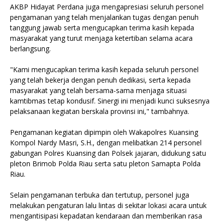
AKBP Hidayat Perdana juga mengapresiasi seluruh personel
pengamanan yang telah menjalankan tugas dengan penuh
tanggung jawab serta mengucapkan terima kasih kepada
masyarakat yang turut menjaga ketertiban selama acara
berlangsung.
"Kami mengucapkan terima kasih kepada seluruh personel
yang telah bekerja dengan penuh dedikasi, serta kepada
masyarakat yang telah bersama-sama menjaga situasi
kamtibmas tetap kondusif. Sinergi ini menjadi kunci suksesnya
pelaksanaan kegiatan berskala provinsi ini," tambahnya.
Pengamanan kegiatan dipimpin oleh Wakapolres Kuansing
Kompol Nardy Masri, S.H., dengan melibatkan 214 personel
gabungan Polres Kuansing dan Polsek jajaran, didukung satu
pleton Brimob Polda Riau serta satu pleton Samapta Polda
Riau.
Selain pengamanan terbuka dan tertutup, personel juga
melakukan pengaturan lalu lintas di sekitar lokasi acara untuk
mengantisipasi kepadatan kendaraan dan memberikan rasa