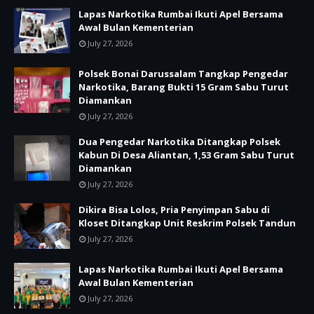
Lapas Narkotika Rumbai Ikuti Apel Bersama
Awal Bulan Kementerian
July 27, 2026
Polsek Bonai Darussalam Tangkap Pengedar
Narkotika, Barang Bukti 15 Gram Sabu Turut
Diamankan
July 27, 2026
Dua Pengedar Narkotika Ditangkap Polsek
Kabun Di Desa Aliantan, 1,53 Gram Sabu Turut
Diamankan
July 27, 2026
Dikira Bisa Lolos, Pria Penyimpan Sabu di
Kloset Ditangkap Unit Reskrim Polsek Tandun
July 27, 2026
Lapas Narkotika Rumbai Ikuti Apel Bersama
Awal Bulan Kementerian
July 27, 2026