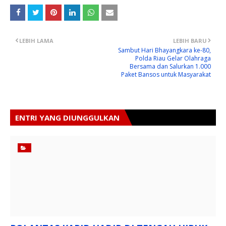
LEBIH LAMA
LEBIH BARU
Sambut Hari Bhayangkara ke-80,
Polda Riau Gelar Olahraga
Bersama dan Salurkan 1.000
Paket Bansos untuk Masyarakat
ENTRI YANG DIUNGGULKAN