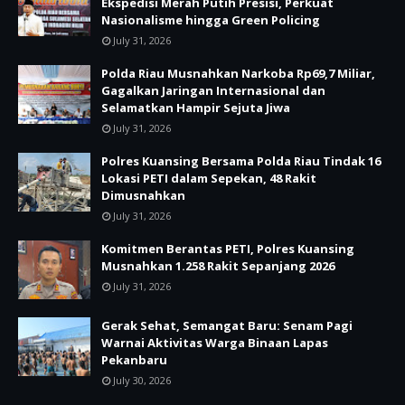
Ekspedisi Merah Putih Presisi, Perkuat
Nasionalisme hingga Green Policing
July 31, 2026
Polda Riau Musnahkan Narkoba Rp69,7 Miliar,
Gagalkan Jaringan Internasional dan
Selamatkan Hampir Sejuta Jiwa
July 31, 2026
Polres Kuansing Bersama Polda Riau Tindak 16
Lokasi PETI dalam Sepekan, 48 Rakit
Dimusnahkan
July 31, 2026
Komitmen Berantas PETI, Polres Kuansing
Musnahkan 1.258 Rakit Sepanjang 2026
July 31, 2026
Gerak Sehat, Semangat Baru: Senam Pagi
Warnai Aktivitas Warga Binaan Lapas
Pekanbaru
July 30, 2026