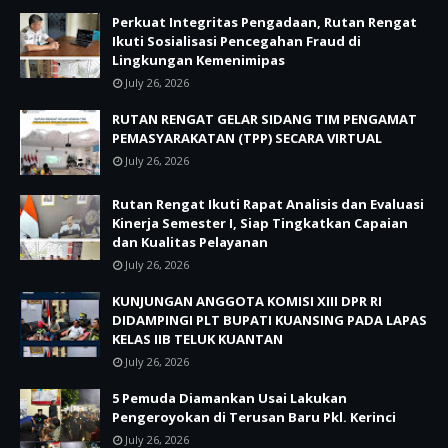
Perkuat Integritas Pengadaan, Rutan Rengat
Ikuti Sosialisasi Pencegahan Fraud di
Lingkungan Kemenimipas
July 26, 2026
RUTAN RENGAT GELAR SIDANG TIM PENGAMAT
PEMASYARAKATAN (TPP) SECARA VIRTUAL
July 26, 2026
Rutan Rengat Ikuti Rapat Analisis dan Evaluasi
Kinerja Semester I, Siap Tingkatkan Capaian
dan Kualitas Pelayanan
July 26, 2026
KUNJUNGAN ANGGOTA KOMISI XIII DPR RI
DIDAMPINGI PLT BUPATI KUANSING PADA LAPAS
KELAS IIB TELUK KUANTAN
July 26, 2026
5 Pemuda Diamankan Usai Lakukan
Pengeroyokan di Terusan Baru Pkl. Kerinci
July 26, 2026