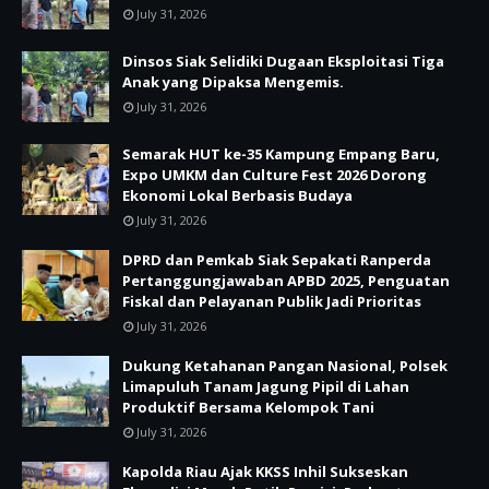
July 31, 2026
Dinsos Siak Selidiki Dugaan Eksploitasi Tiga
Anak yang Dipaksa Mengemis.
July 31, 2026
Semarak HUT ke-35 Kampung Empang Baru,
Expo UMKM dan Culture Fest 2026 Dorong
Ekonomi Lokal Berbasis Budaya
July 31, 2026
DPRD dan Pemkab Siak Sepakati Ranperda
Pertanggungjawaban APBD 2025, Penguatan
Fiskal dan Pelayanan Publik Jadi Prioritas
July 31, 2026
Dukung Ketahanan Pangan Nasional, Polsek
Limapuluh Tanam Jagung Pipil di Lahan
Produktif Bersama Kelompok Tani
July 31, 2026
Kapolda Riau Ajak KKSS Inhil Sukseskan