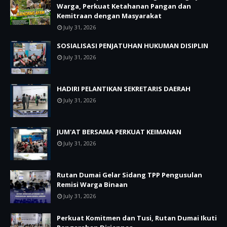
Warga, Perkuat Ketahanan Pangan dan
Kemitraan dengan Masyarakat
July 31, 2026
SOSIALISASI PENJATUHAN HUKUMAN DISIPLIN
July 31, 2026
HADIRI PELANTIKAN SEKRETARIS DAERAH
July 31, 2026
JUM'AT BERSAMA PERKUAT KEIMANAN
July 31, 2026
Rutan Dumai Gelar Sidang TPP Pengusulan
Remisi Warga Binaan
July 31, 2026
Perkuat Komitmen dan Tusi, Rutan Dumai Ikuti