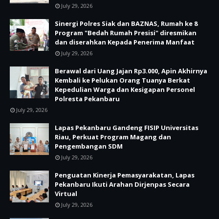
July 29, 2026
Sinergi Polres Siak dan BAZNAS, Rumah ke 8
Program "Bedah Rumah Presisi" diresmikan
dan diserahkan Kepada Penerima Manfaat
July 29, 2026
Berawal dari Uang Jajan Rp3.000, Apin Akhirnya
Kembali ke Pelukan Orang Tuanya Berkat
Kepedulian Warga dan Kesigapan Personel
Polresta Pekanbaru
July 29, 2026
Lapas Pekanbaru Gandeng FISIP Universitas
Riau, Perkuat Program Magang dan
Pengembangan SDM
July 29, 2026
Penguatan Kinerja Pemasyarakatan, Lapas
Pekanbaru Ikuti Arahan Dirjenpas Secara
Virtual
July 29, 2026