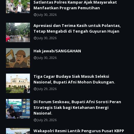
Satlantas Polres Kampar Ajak Masyarakat
Manfaatkan Program Pemutihan
July 30, 2026
Apresiasi dan Terima Kasih untuk Polantas,
Tetap Mengabdi di Tengah Guyuran Hujan
July 30, 2026
Hak jawab/SANGGAHAN
July 30, 2026
Tiga Cagar Budaya Siak Masuk Seleksi
Nasional, Bupati Afni Mohon Dukungan.
July 29, 2026
Di Forum Seskoau, Bupati Afni Soroti Peran
Strategis Siak bagi Ketahanan Energi
Nasional.
July 29, 2026
Wakapolri Resmi Lantik Pengurus Pusat KBPP