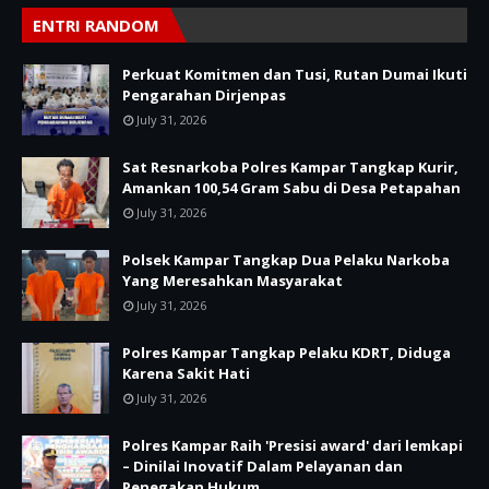
ENTRI RANDOM
Perkuat Komitmen dan Tusi, Rutan Dumai Ikuti
Pengarahan Dirjenpas
July 31, 2026
Sat Resnarkoba Polres Kampar Tangkap Kurir,
Amankan 100,54 Gram Sabu di Desa Petapahan
July 31, 2026
Polsek Kampar Tangkap Dua Pelaku Narkoba
Yang Meresahkan Masyarakat
July 31, 2026
Polres Kampar Tangkap Pelaku KDRT, Diduga
Karena Sakit Hati
July 31, 2026
Polres Kampar Raih 'Presisi award' dari lemkapi
– Dinilai Inovatif Dalam Pelayanan dan
Penegakan Hukum