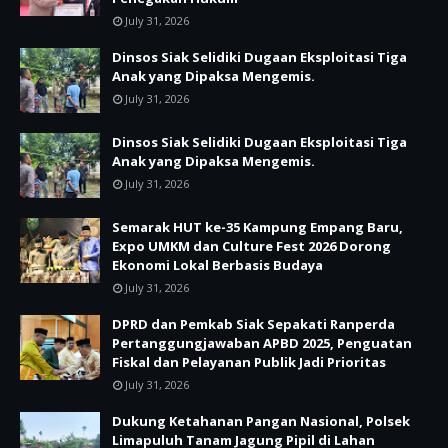
July 31, 2026
Dinsos Siak Selidiki Dugaan Eksploitasi Tiga
Anak yang Dipaksa Mengemis.
July 31, 2026
Dinsos Siak Selidiki Dugaan Eksploitasi Tiga
Anak yang Dipaksa Mengemis.
July 31, 2026
Semarak HUT ke-35 Kampung Empang Baru,
Expo UMKM dan Culture Fest 2026 Dorong
Ekonomi Lokal Berbasis Budaya
July 31, 2026
DPRD dan Pemkab Siak Sepakati Ranperda
Pertanggungjawaban APBD 2025, Penguatan
Fiskal dan Pelayanan Publik Jadi Prioritas
July 31, 2026
Dukung Ketahanan Pangan Nasional, Polsek
Limapuluh Tanam Jagung Pipil di Lahan