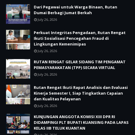
Dari Pegawai untuk Warga Binaan, Rutan
Dumai Berbagi Jumat Berkah
July 26, 2026
Perkuat Integritas Pengadaan, Rutan Rengat
Ikuti Sosialisasi Pencegahan Fraud di
Lingkungan Kemenimipas
July 26, 2026
RUTAN RENGAT GELAR SIDANG TIM PENGAMAT
PEMASYARAKATAN (TPP) SECARA VIRTUAL
July 26, 2026
Rutan Rengat Ikuti Rapat Analisis dan Evaluasi
Kinerja Semester I, Siap Tingkatkan Capaian
dan Kualitas Pelayanan
July 26, 2026
KUNJUNGAN ANGGOTA KOMISI XIII DPR RI
DIDAMPINGI PLT BUPATI KUANSING PADA LAPAS
KELAS IIB TELUK KUANTAN
July 26, 2026