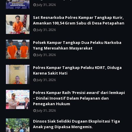
July 31, 2026
Sat Resnarkoba Polres Kampar Tangkap Kurir,
Amankan 100,54 Gram Sabu di Desa Petapahan
July 31, 2026
Polsek Kampar Tangkap Dua Pelaku Narkoba
Yang Meresahkan Masyarakat
July 31, 2026
Polres Kampar Tangkap Pelaku KDRT, Diduga
Karena Sakit Hati
July 31, 2026
Polres Kampar Raih 'Presisi award' dari lemkapi
– Dinilai Inovatif Dalam Pelayanan dan
Penegakan Hukum
July 31, 2026
Dinsos Siak Selidiki Dugaan Eksploitasi Tiga
Anak yang Dipaksa Mengemis.