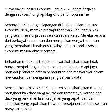
"Saya yakin Sensus Ekonomi Tahun 2026 dapat berjalan
dengan sukses," ungkap Nugroho penuh optimisme.
Sebanyak 368 petugas lapangan dilibatkan dalam Sensus
Ekonomi 2026, mereka putra-putri terbaik Kabupaten Siak
yang telah melalui proses seleksi secara ketat. Mereka berasal
dari berbagai kecamatan dan merupakan warga tempatan
yang memahami karakteristik wilayah serta kondisi sosial
ekonomi masyarakat setempat.
Kehadiran mereka di tengah masyarakat diharapkan tidak
hanya menjadi bagian dari proses pendataan, tetapi juga
menjadi jembatan antara pemerintah dan masyarakat dalam
mewujudkan pembangunan yang berbasis data.
Sensus Ekonomi 2026 di Kabupaten Siak diharapkan mampu
menghadirkan data yang akurat dan terpercaya, karena dari
data yang baik akan lahir kebijakan yang tepat, dan dari
kebijakan yang tepat akan terwujud kesejahteraan bagi seluruh
masyarakat Siak.