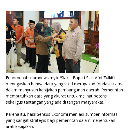
Fenomenahukumnews.my.id/Siak---Bupati Siak Afni Zulkifli
menegaskan bahwa data yang valid merupakan fondasi utama
dalam menyusun kebijakan pembangunan daerah. Pemerintah
membutuhkan data yang akurat untuk melihat potensi
sekaligus tantangan yang ada di tengah masyarakat.
Karena itu, hasil Sensus Ekonomi menjadi sumber informasi
yang sangat strategis bagi pemerintah dalam menentukan
arah kebijakan.