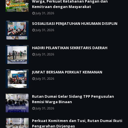
Warga, Perkuat Ketahanan Pangan dan
Kemitraan dengan Masyarakat
July 31, 2026
SOSIALISASI PENJATUHAN HUKUMAN DISIPLIN
July 31, 2026
HADIRI PELANTIKAN SEKRETARIS DAERAH
July 31, 2026
JUM'AT BERSAMA PERKUAT KEIMANAN
July 31, 2026
Rutan Dumai Gelar Sidang TPP Pengusulan
Remisi Warga Binaan
July 31, 2026
Perkuat Komitmen dan Tusi, Rutan Dumai Ikuti
Pengarahan Dirjenpas