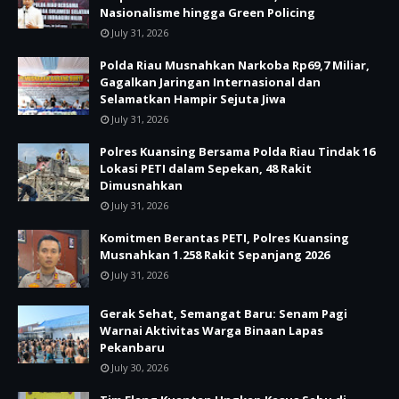
Nasionalisme hingga Green Policing
July 31, 2026
Polda Riau Musnahkan Narkoba Rp69,7 Miliar,
Gagalkan Jaringan Internasional dan
Selamatkan Hampir Sejuta Jiwa
July 31, 2026
Polres Kuansing Bersama Polda Riau Tindak 16
Lokasi PETI dalam Sepekan, 48 Rakit
Dimusnahkan
July 31, 2026
Komitmen Berantas PETI, Polres Kuansing
Musnahkan 1.258 Rakit Sepanjang 2026
July 31, 2026
Gerak Sehat, Semangat Baru: Senam Pagi
Warnai Aktivitas Warga Binaan Lapas
Pekanbaru
July 30, 2026