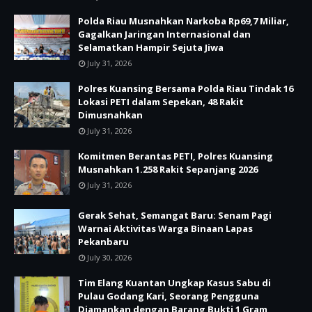
Polda Riau Musnahkan Narkoba Rp69,7 Miliar,
Gagalkan Jaringan Internasional dan
Selamatkan Hampir Sejuta Jiwa
July 31, 2026
Polres Kuansing Bersama Polda Riau Tindak 16
Lokasi PETI dalam Sepekan, 48 Rakit
Dimusnahkan
July 31, 2026
Komitmen Berantas PETI, Polres Kuansing
Musnahkan 1.258 Rakit Sepanjang 2026
July 31, 2026
Gerak Sehat, Semangat Baru: Senam Pagi
Warnai Aktivitas Warga Binaan Lapas
Pekanbaru
July 30, 2026
Tim Elang Kuantan Ungkap Kasus Sabu di
Pulau Godang Kari, Seorang Pengguna
Diamankan dengan Barang Bukti 1 Gram