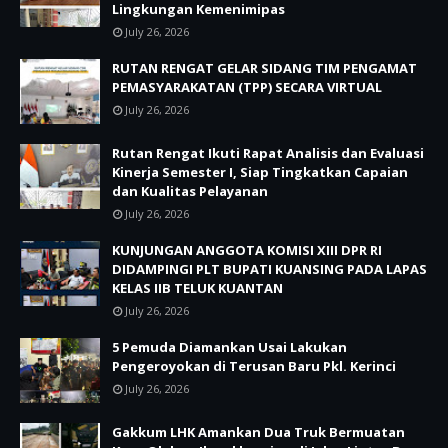
Lingkungan Kemenimipas
July 26, 2026
RUTAN RENGAT GELAR SIDANG TIM PENGAMAT
PEMASYARAKATAN (TPP) SECARA VIRTUAL
July 26, 2026
Rutan Rengat Ikuti Rapat Analisis dan Evaluasi
Kinerja Semester I, Siap Tingkatkan Capaian
dan Kualitas Pelayanan
July 26, 2026
KUNJUNGAN ANGGOTA KOMISI XIII DPR RI
DIDAMPINGI PLT BUPATI KUANSING PADA LAPAS
KELAS IIB TELUK KUANTAN
July 26, 2026
5 Pemuda Diamankan Usai Lakukan
Pengeroyokan di Terusan Baru Pkl. Kerinci
July 26, 2026
Gakkum LHK Amankan Dua Truk Bermuatan