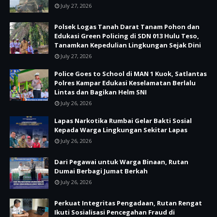
July 27, 2026
Polsek Logas Tanah Darat Tanam Pohon dan
Edukasi Green Policing di SDN 013 Hulu Teso,
Tanamkan Kepedulian Lingkungan Sejak Dini
July 27, 2026
Police Goes to School di MAN 1 Kuok, Satlantas
Polres Kampar Edukasi Keselamatan Berlalu
Lintas dan Bagikan Helm SNI
July 26, 2026
Lapas Narkotika Rumbai Gelar Bakti Sosial
Kepada Warga Lingkungan Sekitar Lapas
July 26, 2026
Dari Pegawai untuk Warga Binaan, Rutan
Dumai Berbagi Jumat Berkah
July 26, 2026
Perkuat Integritas Pengadaan, Rutan Rengat
Ikuti Sosialisasi Pencegahan Fraud di