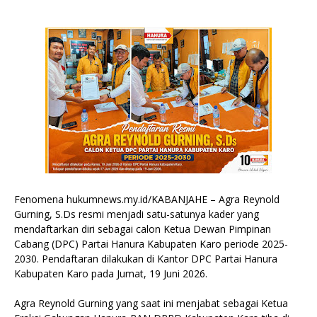
Fenomena hukumnews.my.id/KABANJAHE – Agra Reynold
Gurning, S.Ds resmi menjadi satu-satunya kader yang
mendaftarkan diri sebagai calon Ketua Dewan Pimpinan
Cabang (DPC) Partai Hanura Kabupaten Karo periode 2025-
2030. Pendaftaran dilakukan di Kantor DPC Partai Hanura
Kabupaten Karo pada Jumat, 19 Juni 2026.
Agra Reynold Gurning yang saat ini menjabat sebagai Ketua