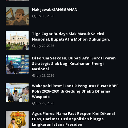
Hak jawab/SANGGAHAN
July 30, 2026
Tiga Cagar Budaya Siak Masuk Seleksi
Nasional, Bupati Afni Mohon Dukungan.
July 29, 2026
Di Forum Seskoau, Bupati Afni Soroti Peran
Strategis Siak bagi Ketahanan Energi
Nasional.
July 29, 2026
Wakapolri Resmi Lantik Pengurus Pusat KBPP
Polri 2026–2031 di Gedung Bhakti Dharma
Waspada
July 29, 2026
Agus Flores: Nama Fast Respon Kini Dikenal
Luas, Dari Institusi Kepolisian hingga
Lingkaran Istana Presiden