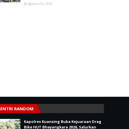
Agustus 05, 2026
ENTRI RANDOM
Kapolres Kuansing Buka Kejuaraan Drag
Bike HUT Bhayangkara 2026, Salurkan