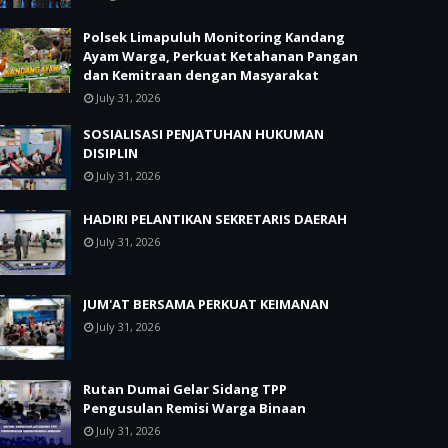
Polsek Limapuluh Monitoring Kandang
Ayam Warga, Perkuat Ketahanan Pangan
dan Kemitraan dengan Masyarakat
July 31, 2026
SOSIALISASI PENJATUHAN HUKUMAN
DISIPLIN
July 31, 2026
HADIRI PELANTIKAN SEKRETARIS DAERAH
July 31, 2026
JUM'AT BERSAMA PERKUAT KEIMANAN
July 31, 2026
Rutan Dumai Gelar Sidang TPP
Pengusulan Remisi Warga Binaan
July 31, 2026