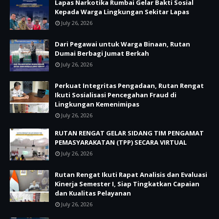
Lapas Narkotika Rumbai Gelar Bakti Sosial
Kepada Warga Lingkungan Sekitar Lapas
July 26, 2026
Dari Pegawai untuk Warga Binaan, Rutan
Dumai Berbagi Jumat Berkah
July 26, 2026
Perkuat Integritas Pengadaan, Rutan Rengat
Ikuti Sosialisasi Pencegahan Fraud di
Lingkungan Kemenimipas
July 26, 2026
RUTAN RENGAT GELAR SIDANG TIM PENGAMAT
PEMASYARAKATAN (TPP) SECARA VIRTUAL
July 26, 2026
Rutan Rengat Ikuti Rapat Analisis dan Evaluasi
Kinerja Semester I, Siap Tingkatkan Capaian
dan Kualitas Pelayanan
July 26, 2026