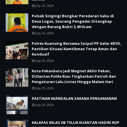
July 25, 2026
Polsek Singingi Bongkar Peredaran Sabu di
Desa Logas, Seorang Pengedar Ditangkap
dengan Barang Bukti 3,49 Gram
July 25, 2026
Polres Kuansing Bersama Satpol PP Gelar KRYD,
Pastikan Situasi Kamtibmas Tetap Aman dan
Kondusif
July 25, 2026
Kota Pekanbaru Jadi Magnet Akhir Pekan,
Ditlantas Polda Riau Tingkatkan Patroli dan
Pengaturan Lalu Lintas Hingga Malam Hari
July 25, 2026
PASTIKAN KEANDALAN SARANA PENGAMANAN
July 24, 2026
KALAPAS KELAS IIB TELUK KUANTAN HADIRI RDP