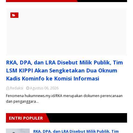
RKA, DPA, dan LRA Disebut Milik Publik, Tim
LSM KIPPI Akan Sengketakan Dua Oknum
Kadis Kominfo ke Komisi Informasi
Redaksi
Agustus 06, 2026
Fenomena hukumnews.my.id/RKA merupakan dokumen perencanaan
dan penganggara…
ENTRI POPULER
RKA, DPA, dan LRA Disebut Milik Publik, Tim