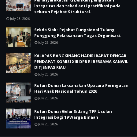
Pemasyarakatan RI berikan penguatan
integritas dan tekad anti gratifikasi pada
seluruh Pejabat Struktural.
July 23, 2026
Sekda Siak : Pejabat Fungsional Tulang
Punggung Pelaksanaan Tugas Organisasi.
July 23, 2026
KALAPAS BANGKINANG HADIRI RAPAT DENGAR
PENDAPAT KOMISI XIII DPR RI BERSAMA KANWIL
DITJENPAS RIAU
July 23, 2026
Rutan Dumai Laksanakan Upacara Peringatan
Hari Anak Nasional Tahun 2026
July 23, 2026
Rutan Dumai Gelar Sidang TPP Usulan
Integrasi bagi 19 Warga Binaan
July 23, 2026