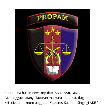
Fenomena hukumnews.my.id/KUANTANSINGINGI,–
Menanggapi adanya laporan masyarakat terkait dugaan
keterlibatan oknum anggota, Kapolres Kuantan Singingi AKBP