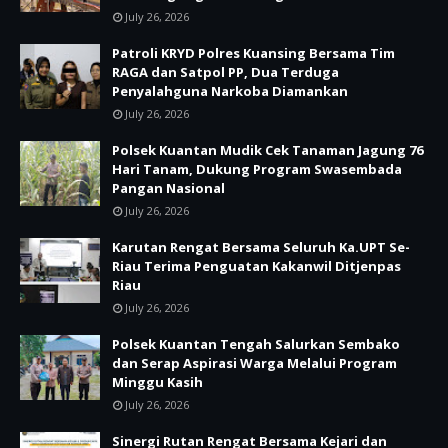
July 26, 2026
Patroli KRYD Polres Kuansing Bersama Tim
RAGA dan Satpol PP, Dua Terduga
Penyalahguna Narkoba Diamankan
July 26, 2026
Polsek Kuantan Mudik Cek Tanaman Jagung 76
Hari Tanam, Dukung Program Swasembada
Pangan Nasional
July 26, 2026
Karutan Rengat Bersama Seluruh Ka.UPT Se-
Riau Terima Penguatan Kakanwil Ditjenpas
Riau
July 26, 2026
Polsek Kuantan Tengah Salurkan Sembako
dan Serap Aspirasi Warga Melalui Program
Minggu Kasih
July 26, 2026
Sinergi Rutan Rengat Bersama Kejari dan