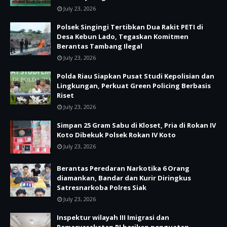
July 23, 2026
Polsek Singingi Tertibkan Dua Rakit PETI di
Desa Kebun Lado, Tegaskan Komitmen
Berantas Tambang Ilegal
July 23, 2026
Polda Riau Siapkan Pusat Studi Kepolisian dan
Lingkungan, Perkuat Green Policing Berbasis
Riset
July 23, 2026
Simpan 25 Gram Sabu di Kloset, Pria di Rokan IV
Koto Dibekuk Polsek Rokan IV Koto
July 23, 2026
Berantas Peredaran Narkotika 6 Orang
diamankan, Bandar dan Kurir Diringkus
Satresnarkoba Polres Siak
July 23, 2026
Inspektur wilayah III Imigrasi dan