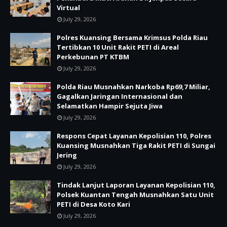
Virtual
July 29, 2026
Polres Kuansing Bersama Krimsus Polda Riau
Tertibkan 10 Unit Rakit PETI di Areal
Perkebunan PT KTBM
July 29, 2026
Polda Riau Musnahkan Narkoba Rp69,7 Miliar,
Gagalkan Jaringan Internasional dan
Selamatkan Hampir Sejuta Jiwa
July 29, 2026
Respons Cepat Layanan Kepolisian 110, Polres
Kuansing Musnahkan Tiga Rakit PETI di Sungai
Jering
July 29, 2026
Tindak Lanjut Laporan Layanan Kepolisian 110,
Polsek Kuantan Tengah Musnahkan Satu Unit
PETI di Desa Koto Kari
July 29, 2026