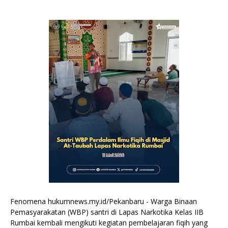
Fenomena hukumnews.my.id/Pekanbaru - Warga Binaan
Pemasyarakatan (WBP) santri di Lapas Narkotika Kelas IIB
Rumbai kembali mengikuti kegiatan pembelajaran fiqih yang