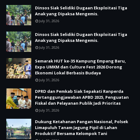
Dinsos Siak Selidiki Dugaan Eksploitasi Tiga
Anak yang Dipaksa Mengemis.
July 31, 2026
Dinsos Siak Selidiki Dugaan Eksploitasi Tiga
Anak yang Dipaksa Mengemis.
July 31, 2026
Semarak HUT ke-35 Kampung Empang Baru,
Expo UMKM dan Culture Fest 2026 Dorong
Ekonomi Lokal Berbasis Budaya
July 31, 2026
DPRD dan Pemkab Siak Sepakati Ranperda
Pertanggungjawaban APBD 2025, Penguatan
Fiskal dan Pelayanan Publik Jadi Prioritas
July 31, 2026
Dukung Ketahanan Pangan Nasional, Polsek
Limapuluh Tanam Jagung Pipil di Lahan
Produktif Bersama Kelompok Tani