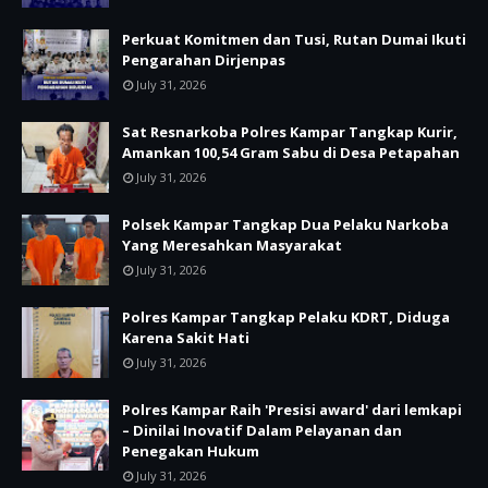
Perkuat Komitmen dan Tusi, Rutan Dumai Ikuti
Pengarahan Dirjenpas
July 31, 2026
Sat Resnarkoba Polres Kampar Tangkap Kurir,
Amankan 100,54 Gram Sabu di Desa Petapahan
July 31, 2026
Polsek Kampar Tangkap Dua Pelaku Narkoba
Yang Meresahkan Masyarakat
July 31, 2026
Polres Kampar Tangkap Pelaku KDRT, Diduga
Karena Sakit Hati
July 31, 2026
Polres Kampar Raih 'Presisi award' dari lemkapi
– Dinilai Inovatif Dalam Pelayanan dan
Penegakan Hukum
July 31, 2026