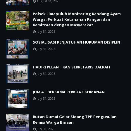
August 01, 2026
Polsek Limapuluh Monitoring Kandang Ayam
Warga, Perkuat Ketahanan Pangan dan
Kemitraan dengan Masyarakat
July 31, 2026
SOSIALISASI PENJATUHAN HUKUMAN DISIPLIN
July 31, 2026
HADIRI PELANTIKAN SEKRETARIS DAERAH
July 31, 2026
JUM'AT BERSAMA PERKUAT KEIMANAN
July 31, 2026
Rutan Dumai Gelar Sidang TPP Pengusulan
Remisi Warga Binaan
July 31, 2026