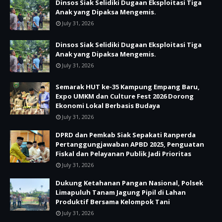
Dinsos Siak Selidiki Dugaan Eksploitasi Tiga
Anak yang Dipaksa Mengemis.
July 31, 2026
Dinsos Siak Selidiki Dugaan Eksploitasi Tiga
Anak yang Dipaksa Mengemis.
July 31, 2026
Semarak HUT ke-35 Kampung Empang Baru,
Expo UMKM dan Culture Fest 2026 Dorong
Ekonomi Lokal Berbasis Budaya
July 31, 2026
DPRD dan Pemkab Siak Sepakati Ranperda
Pertanggungjawaban APBD 2025, Penguatan
Fiskal dan Pelayanan Publik Jadi Prioritas
July 31, 2026
Dukung Ketahanan Pangan Nasional, Polsek
Limapuluh Tanam Jagung Pipil di Lahan
Produktif Bersama Kelompok Tani
July 31, 2026