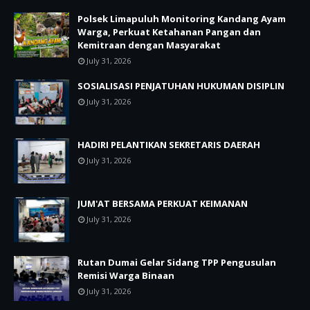
Polsek Limapuluh Monitoring Kandang Ayam
Warga, Perkuat Ketahanan Pangan dan
Kemitraan dengan Masyarakat
July 31, 2026
SOSIALISASI PENJATUHAN HUKUMAN DISIPLIN
July 31, 2026
HADIRI PELANTIKAN SEKRETARIS DAERAH
July 31, 2026
JUM'AT BERSAMA PERKUAT KEIMANAN
July 31, 2026
Rutan Dumai Gelar Sidang TPP Pengusulan
Remisi Warga Binaan
July 31, 2026