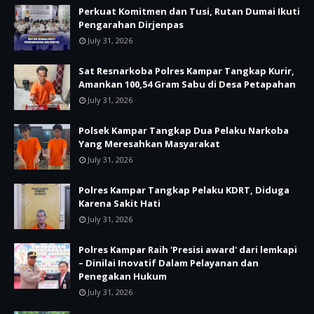
Perkuat Komitmen dan Tusi, Rutan Dumai Ikuti
Pengarahan Dirjenpas
July 31, 2026
Sat Resnarkoba Polres Kampar Tangkap Kurir,
Amankan 100,54 Gram Sabu di Desa Petapahan
July 31, 2026
Polsek Kampar Tangkap Dua Pelaku Narkoba
Yang Meresahkan Masyarakat
July 31, 2026
Polres Kampar Tangkap Pelaku KDRT, Diduga
Karena Sakit Hati
July 31, 2026
Polres Kampar Raih 'Presisi award' dari lemkapi
– Dinilai Inovatif Dalam Pelayanan dan
Penegakan Hukum
July 31, 2026