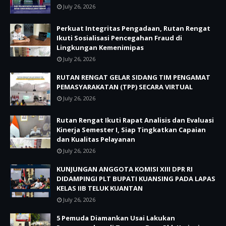
July 26, 2026
Perkuat Integritas Pengadaan, Rutan Rengat
Ikuti Sosialisasi Pencegahan Fraud di
Lingkungan Kemenimipas
July 26, 2026
RUTAN RENGAT GELAR SIDANG TIM PENGAMAT
PEMASYARAKATAN (TPP) SECARA VIRTUAL
July 26, 2026
Rutan Rengat Ikuti Rapat Analisis dan Evaluasi
Kinerja Semester I, Siap Tingkatkan Capaian
dan Kualitas Pelayanan
July 26, 2026
KUNJUNGAN ANGGOTA KOMISI XIII DPR RI
DIDAMPINGI PLT BUPATI KUANSING PADA LAPAS
KELAS IIB TELUK KUANTAN
July 26, 2026
5 Pemuda Diamankan Usai Lakukan