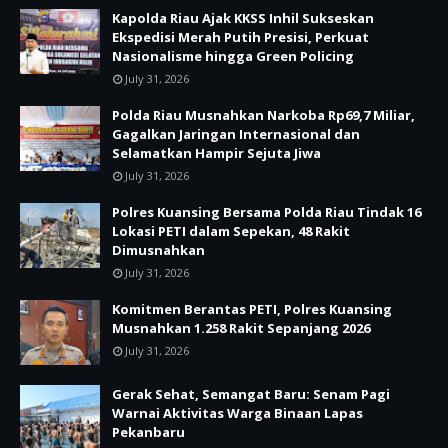
Kapolda Riau Ajak KKSS Inhil Sukseskan
Ekspedisi Merah Putih Presisi, Perkuat
Nasionalisme hingga Green Policing
July 31, 2026
Polda Riau Musnahkan Narkoba Rp69,7 Miliar,
Gagalkan Jaringan Internasional dan
Selamatkan Hampir Sejuta Jiwa
July 31, 2026
Polres Kuansing Bersama Polda Riau Tindak 16
Lokasi PETI dalam Sepekan, 48 Rakit
Dimusnahkan
July 31, 2026
Komitmen Berantas PETI, Polres Kuansing
Musnahkan 1.258 Rakit Sepanjang 2026
July 31, 2026
Gerak Sehat, Semangat Baru: Senam Pagi
Warnai Aktivitas Warga Binaan Lapas
Pekanbaru