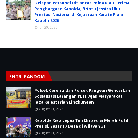
Delapan Personel Ditlantas Polda Riau Terima
Penghargaan Kapolda, Briptu Jessica Ukir
Prestasi Nasional di Kejuaraan Karate Piala
Kapolri 2026
Juli 29, 2026
ENTRI RANDOM
Polsek Cerenti dan Polsek Pangean Gencarkan
Sosialisasi Larangan PETI, Ajak Masyarakat
Jaga Kelestarian Lingkungan
August 01, 2026
Kapolda Riau Lepas Tim Ekspedisi Merah Putih
Presisi, Sasar 17 Desa di Wilayah 3T
August 01, 2026