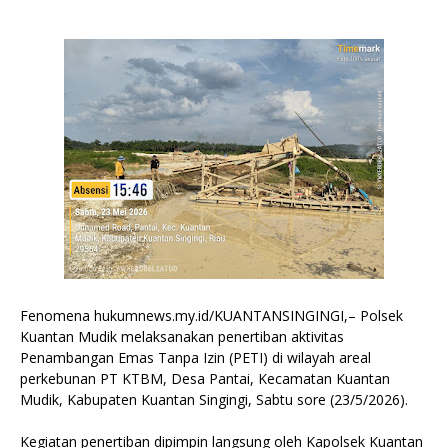
Fenomena hukumnews.my.id/KUANTANSINGINGI,– Polsek
Kuantan Mudik melaksanakan penertiban aktivitas
Penambangan Emas Tanpa Izin (PETI) di wilayah areal
perkebunan PT KTBM, Desa Pantai, Kecamatan Kuantan
Mudik, Kabupaten Kuantan Singingi, Sabtu sore (23/5/2026).
Kegiatan penertiban dipimpin langsung oleh Kapolsek Kuantan