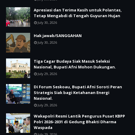
Apresiasi dan Terima Kasih untuk Polantas,
Tetap Mengabdi di Tengah Guyuran Hujan
July 30, 2026
Hak jawab/SANGGAHAN
July 30, 2026
Tiga Cagar Budaya Siak Masuk Seleksi
Nasional, Bupati Afni Mohon Dukungan.
July 29, 2026
Di Forum Seskoau, Bupati Afni Soroti Peran
Strategis Siak bagi Ketahanan Energi
Nasional.
July 29, 2026
Wakapolri Resmi Lantik Pengurus Pusat KBPP
Polri 2026–2031 di Gedung Bhakti Dharma
Waspada
July 29, 2026