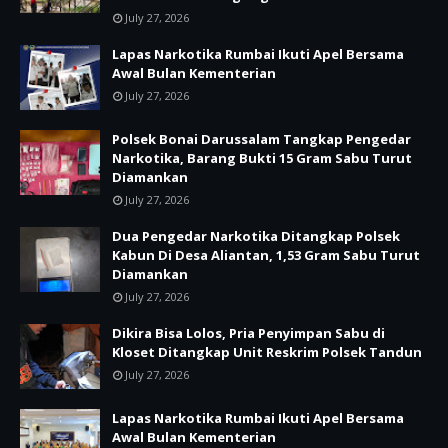
July 27, 2026
Lapas Narkotika Rumbai Ikuti Apel Bersama
Awal Bulan Kementerian
July 27, 2026
Polsek Bonai Darussalam Tangkap Pengedar
Narkotika, Barang Bukti 15 Gram Sabu Turut
Diamankan
July 27, 2026
Dua Pengedar Narkotika Ditangkap Polsek
Kabun Di Desa Aliantan, 1,53 Gram Sabu Turut
Diamankan
July 27, 2026
Dikira Bisa Lolos, Pria Penyimpan Sabu di
Kloset Ditangkap Unit Reskrim Polsek Tandun
July 27, 2026
Lapas Narkotika Rumbai Ikuti Apel Bersama
Awal Bulan Kementerian