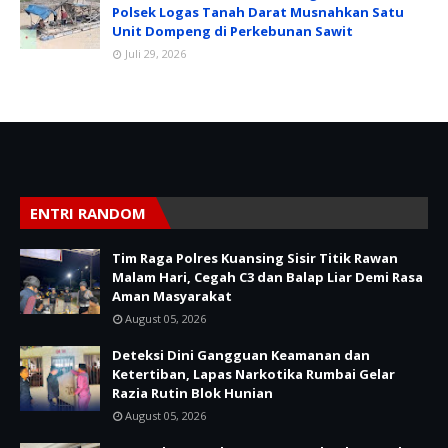
Polsek Logas Tanah Darat Musnahkan Satu
Unit Dompeng di Perkebunan Sawit
Juli 29, 2026
ENTRI RANDOM
Tim Raga Polres Kuansing Sisir Titik Rawan
Malam Hari, Cegah C3 dan Balap Liar Demi Rasa
Aman Masyarakat
August 05, 2026
Deteksi Dini Gangguan Keamanan dan
Ketertiban, Lapas Narkotika Rumbai Gelar
Razia Rutin Blok Hunian
August 05, 2026