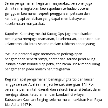
Selain pengamanan kegiatan masyarakat, personel juga
diminta meningkatkan kewaspadaan terhadap potensi
gangguan keamanan seperti penggunaan petasan dan
kembang api berlebihan yang dapat membahayakan
keselamatan masyarakat.
Kapolres Kuansing melalui Kabag Ops juga menekankan
pentingnya menjaga keamanan, keselamatan, ketertiban dan
kelancaran lalu lintas selama malam takbiran berlangsung.
“Seluruh personel agar memastikan perlengkapan
pengamanan seperti rompi, senter dan sarana pendukung
lainnya dalam kondisi siap pakai, terutama untuk mendukung
pengamanan pada malam hari,” tegasnya.
Kegiatan apel pengamanan berlangsung tertib dan lancar
hingga selesai. Apel ini menjadi bentuk sinergitas TNI-Polri
bersama pemerintah daerah dan seluruh instansi terkait dalam
menjaga situasi tetap aman dan kondusif di wilayah
Kabupaten Kuantan Singingi selama malam takbiran Hari Raya
Idul Adha 1447 H.