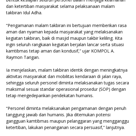
dan ketertiban masyarakat selama pelaksanaan malam
takbiran Idul Adha.
“Pengamanan malam takbiran ini bertujuan memberikan rasa
aman dan nyaman kepada masyarakat yang melaksanakan
kegiatan takbiran, baik di masjid maupun takbir keliling. Kita
ingin seluruh rangkaian kegiatan berjalan lancar serta situasi
kamtibmas tetap aman dan kondusif,” ujar KOMPOL A.
Raymon Tarigan.
Ia menjelaskan, malam takbiran identik dengan meningkatnya
aktivitas masyarakat dan mobilitas kendaraan di jalan raya,
sehingga seluruh personel diminta melaksanakan tugas secara
maksimal sesuai standar operasional prosedur (SOP) dengan
tetap mengedepankan pendekatan humanis.
“Personel diminta melaksanakan pengamanan dengan penuh
tanggung jawab dan humanis. Jika ditemukan potensi
gangguan kamtibmas maupun pelanggaran yang mengganggu
ketertiban, lakukan penanganan secara persuasif,” lanjutnya.