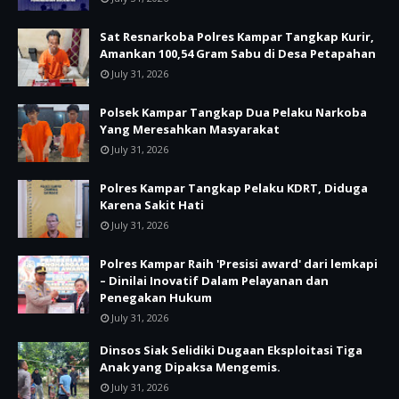
Sat Resnarkoba Polres Kampar Tangkap Kurir,
Amankan 100,54 Gram Sabu di Desa Petapahan
July 31, 2026
Polsek Kampar Tangkap Dua Pelaku Narkoba
Yang Meresahkan Masyarakat
July 31, 2026
Polres Kampar Tangkap Pelaku KDRT, Diduga
Karena Sakit Hati
July 31, 2026
Polres Kampar Raih 'Presisi award' dari lemkapi
– Dinilai Inovatif Dalam Pelayanan dan
Penegakan Hukum
July 31, 2026
Dinsos Siak Selidiki Dugaan Eksploitasi Tiga
Anak yang Dipaksa Mengemis.
July 31, 2026