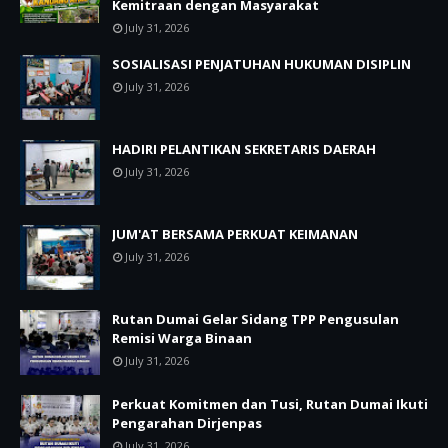
Kemitraan dengan Masyarakat
July 31, 2026
SOSIALISASI PENJATUHAN HUKUMAN DISIPLIN
July 31, 2026
HADIRI PELANTIKAN SEKRETARIS DAERAH
July 31, 2026
JUM'AT BERSAMA PERKUAT KEIMANAN
July 31, 2026
Rutan Dumai Gelar Sidang TPP Pengusulan
Remisi Warga Binaan
July 31, 2026
Perkuat Komitmen dan Tusi, Rutan Dumai Ikuti
Pengarahan Dirjenpas
July 31, 2026