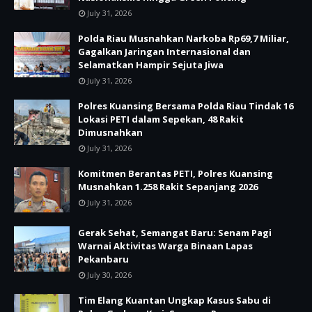
July 31, 2026
Polda Riau Musnahkan Narkoba Rp69,7 Miliar,
Gagalkan Jaringan Internasional dan
Selamatkan Hampir Sejuta Jiwa
July 31, 2026
Polres Kuansing Bersama Polda Riau Tindak 16
Lokasi PETI dalam Sepekan, 48 Rakit
Dimusnahkan
July 31, 2026
Komitmen Berantas PETI, Polres Kuansing
Musnahkan 1.258 Rakit Sepanjang 2026
July 31, 2026
Gerak Sehat, Semangat Baru: Senam Pagi
Warnai Aktivitas Warga Binaan Lapas
Pekanbaru
July 30, 2026
Tim Elang Kuantan Ungkap Kasus Sabu di