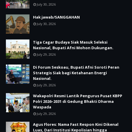
July 30, 2026
Hak jawab/SANGGAHAN
July 30, 2026
Tiga Cagar Budaya Siak Masuk Seleksi
Nasional, Bupati Afni Mohon Dukungan.
July 29, 2026
Di Forum Seskoau, Bupati Afni Soroti Peran
Strategis Siak bagi Ketahanan Energi
Nasional.
July 29, 2026
Wakapolri Resmi Lantik Pengurus Pusat KBPP
Polri 2026–2031 di Gedung Bhakti Dharma
Waspada
July 29, 2026
Agus Flores: Nama Fast Respon Kini Dikenal
Luas, Dari Institusi Kepolisian hingga