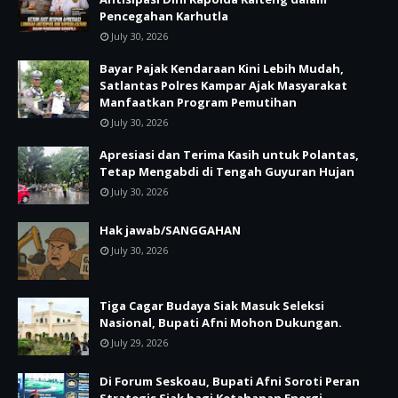
Pencegahan Karhutla
July 30, 2026
Bayar Pajak Kendaraan Kini Lebih Mudah,
Satlantas Polres Kampar Ajak Masyarakat
Manfaatkan Program Pemutihan
July 30, 2026
Apresiasi dan Terima Kasih untuk Polantas,
Tetap Mengabdi di Tengah Guyuran Hujan
July 30, 2026
Hak jawab/SANGGAHAN
July 30, 2026
Tiga Cagar Budaya Siak Masuk Seleksi
Nasional, Bupati Afni Mohon Dukungan.
July 29, 2026
Di Forum Seskoau, Bupati Afni Soroti Peran