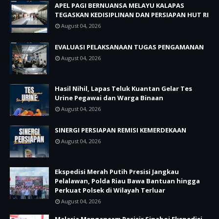
APEL PAGI BERNUANSA MELAYU KALAPAS
TEGASKAN KEDISIPLINAN DAN PERSIAPAN HUT RI
August 04, 2026
EVALUASI PELAKSANAAN TUGAS PENGAMANAN
August 04, 2026
Hasil Nihil, Lapas Teluk Kuantan Gelar Tes
Urine Pegawai dan Warga Binaan
August 04, 2026
SINERGI PERSIAPAN REMISI KEMERDEKAAN
August 04, 2026
Ekspedisi Merah Putih Presisi Jangkau
Pelalawan, Polda Riau Bawa Bantuan hingga
Perkuat Polsek di Wilayah Terluar
August 04, 2026