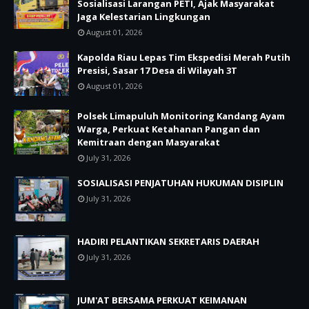
Sosialisasi Larangan PETI, Ajak Masyarakat
Jaga Kelestarian Lingkungan
August 01, 2026
Kapolda Riau Lepas Tim Ekspedisi Merah Putih
Presisi, Sasar 17 Desa di Wilayah 3T
August 01, 2026
Polsek Limapuluh Monitoring Kandang Ayam
Warga, Perkuat Ketahanan Pangan dan
Kemitraan dengan Masyarakat
July 31, 2026
SOSIALISASI PENJATUHAN HUKUMAN DISIPLIN
July 31, 2026
HADIRI PELANTIKAN SEKRETARIS DAERAH
July 31, 2026
JUM'AT BERSAMA PERKUAT KEIMANAN