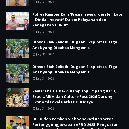
July 31, 2026
Polres Kampar Raih 'Presisi award' dari lemkapi
– Dinilai Inovatif Dalam Pelayanan dan
Penegakan Hukum
July 31, 2026
Dinsos Siak Selidiki Dugaan Eksploitasi Tiga
Anak yang Dipaksa Mengemis.
July 31, 2026
Dinsos Siak Selidiki Dugaan Eksploitasi Tiga
Anak yang Dipaksa Mengemis.
July 31, 2026
Semarak HUT ke-35 Kampung Empang Baru,
Expo UMKM dan Culture Fest 2026 Dorong
Ekonomi Lokal Berbasis Budaya
July 31, 2026
DPRD dan Pemkab Siak Sepakati Ranperda
Pertanggungjawaban APBD 2025, Penguatan