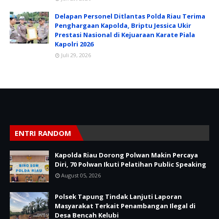
Delapan Personel Ditlantas Polda Riau Terima
Penghargaan Kapolda, Briptu Jessica Ukir
Prestasi Nasional di Kejuaraan Karate Piala
Kapolri 2026
Juli 29, 2026
ENTRI RANDOM
Kapolda Riau Dorong Polwan Makin Percaya
Diri, 70 Polwan Ikuti Pelatihan Public Speaking
August 05, 2026
Polsek Tapung Tindak Lanjuti Laporan
Masyarakat Terkait Penambangan Ilegal di
Desa Bencah Kelubi