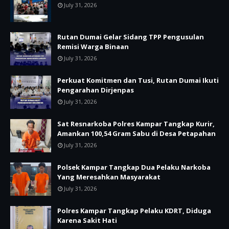
July 31, 2026
Rutan Dumai Gelar Sidang TPP Pengusulan
Remisi Warga Binaan
July 31, 2026
Perkuat Komitmen dan Tusi, Rutan Dumai Ikuti
Pengarahan Dirjenpas
July 31, 2026
Sat Resnarkoba Polres Kampar Tangkap Kurir,
Amankan 100,54 Gram Sabu di Desa Petapahan
July 31, 2026
Polsek Kampar Tangkap Dua Pelaku Narkoba
Yang Meresahkan Masyarakat
July 31, 2026
Polres Kampar Tangkap Pelaku KDRT, Diduga
Karena Sakit Hati