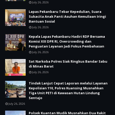
July 26, 2026
Lapas Pekanbaru Tebar Kepedulian, Suara
Sukacita Anak Panti Asuhan Kemuliaan Iringi
Bantuan Sosial
July 26, 2026
Kepala Lapas Pekanbaru Hadiri RDP Bersama
Komisi XIII DPR RI, Overcrowding dan
Penguatan Layanan Jadi Fokus Pembahasan
July 26, 2026
Sat Narkoba Polres Siak Ringkus Bandar Sabu
di Minas Barat
July 26, 2026
Tindak Lanjut Cepat Laporan melalui Layanan
Kepolisian 110, Polres Kuansing Musnahkan
Tiga Unit PETI di Kawasan Hutan Lindung
Sentajo
July 26, 2026
Polsek Kuantan Mudik Musnahkan Dua Rakit