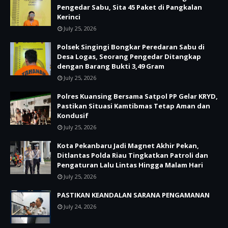
Pengedar Sabu, Sita 45 Paket di Pangkalan
Kerinci
July 25, 2026
Polsek Singingi Bongkar Peredaran Sabu di
Desa Logas, Seorang Pengedar Ditangkap
dengan Barang Bukti 3,49 Gram
July 25, 2026
Polres Kuansing Bersama Satpol PP Gelar KRYD,
Pastikan Situasi Kamtibmas Tetap Aman dan
Kondusif
July 25, 2026
Kota Pekanbaru Jadi Magnet Akhir Pekan,
Ditlantas Polda Riau Tingkatkan Patroli dan
Pengaturan Lalu Lintas Hingga Malam Hari
July 25, 2026
PASTIKAN KEANDALAN SARANA PENGAMANAN
July 24, 2026