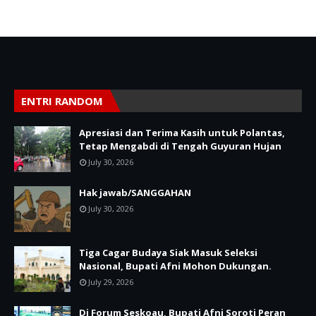
ENTRI RANDOM
Apresiasi dan Terima Kasih untuk Polantas,
Tetap Mengabdi di Tengah Guyuran Hujan
July 30, 2026
Hak jawab/SANGGAHAN
July 30, 2026
Tiga Cagar Budaya Siak Masuk Seleksi
Nasional, Bupati Afni Mohon Dukungan.
July 29, 2026
Di Forum Seskoau, Bupati Afni Soroti Peran