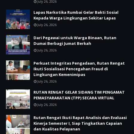
July 26, 2026
Lapas Narkotika Rumbai Gelar Bakti Sosial
Kepada Warga Lingkungan Sekitar Lapas
July 26, 2026
Dari Pegawai untuk Warga Binaan, Rutan
Dumai Berbagi Jumat Berkah
July 26, 2026
Perkuat Integritas Pengadaan, Rutan Rengat
Ikuti Sosialisasi Pencegahan Fraud di
Lingkungan Kemenimipas
July 26, 2026
RUTAN RENGAT GELAR SIDANG TIM PENGAMAT
PEMASYARAKATAN (TPP) SECARA VIRTUAL
July 26, 2026
Rutan Rengat Ikuti Rapat Analisis dan Evaluasi
Kinerja Semester I, Siap Tingkatkan Capaian
dan Kualitas Pelayanan