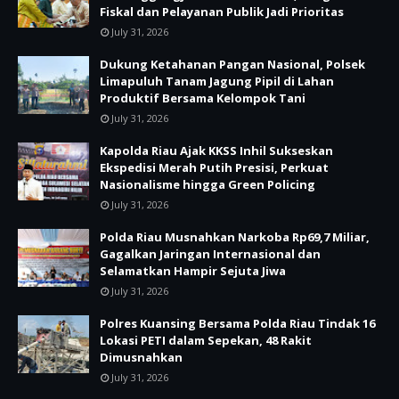
Fiskal dan Pelayanan Publik Jadi Prioritas
July 31, 2026
Dukung Ketahanan Pangan Nasional, Polsek
Limapuluh Tanam Jagung Pipil di Lahan
Produktif Bersama Kelompok Tani
July 31, 2026
Kapolda Riau Ajak KKSS Inhil Sukseskan
Ekspedisi Merah Putih Presisi, Perkuat
Nasionalisme hingga Green Policing
July 31, 2026
Polda Riau Musnahkan Narkoba Rp69,7 Miliar,
Gagalkan Jaringan Internasional dan
Selamatkan Hampir Sejuta Jiwa
July 31, 2026
Polres Kuansing Bersama Polda Riau Tindak 16
Lokasi PETI dalam Sepekan, 48 Rakit
Dimusnahkan
July 31, 2026