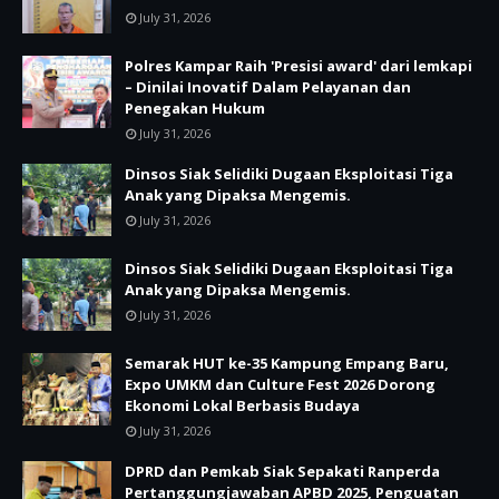
July 31, 2026
Polres Kampar Raih 'Presisi award' dari lemkapi
– Dinilai Inovatif Dalam Pelayanan dan
Penegakan Hukum
July 31, 2026
Dinsos Siak Selidiki Dugaan Eksploitasi Tiga
Anak yang Dipaksa Mengemis.
July 31, 2026
Dinsos Siak Selidiki Dugaan Eksploitasi Tiga
Anak yang Dipaksa Mengemis.
July 31, 2026
Semarak HUT ke-35 Kampung Empang Baru,
Expo UMKM dan Culture Fest 2026 Dorong
Ekonomi Lokal Berbasis Budaya
July 31, 2026
DPRD dan Pemkab Siak Sepakati Ranperda
Pertanggungjawaban APBD 2025, Penguatan