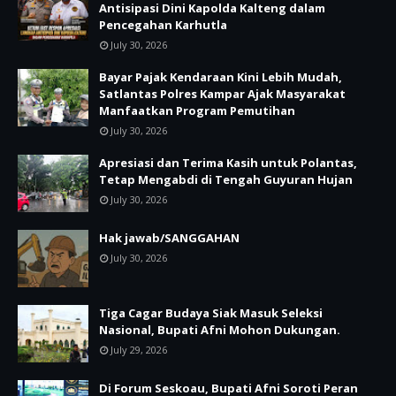
Antisipasi Dini Kapolda Kalteng dalam
Pencegahan Karhutla
July 30, 2026
Bayar Pajak Kendaraan Kini Lebih Mudah,
Satlantas Polres Kampar Ajak Masyarakat
Manfaatkan Program Pemutihan
July 30, 2026
Apresiasi dan Terima Kasih untuk Polantas,
Tetap Mengabdi di Tengah Guyuran Hujan
July 30, 2026
Hak jawab/SANGGAHAN
July 30, 2026
Tiga Cagar Budaya Siak Masuk Seleksi
Nasional, Bupati Afni Mohon Dukungan.
July 29, 2026
Di Forum Seskoau, Bupati Afni Soroti Peran