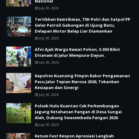
Nasional
July 30, 2026
Tertibkan Kamtibmas, TNI-Polri dan Satpol PP
Gelar Patroli Gabungan di Ujung Batu,
Delapan Motor Balap Liar Diamankan
July 30, 2026
Afni Ajak Warga Rawat Pohon, 5.050 Bibit
Ditanam di Jalur Mempura-Dayun.
July 30, 2026
Kapolres Kuansing Pimpin Rakor Pengamanan
Pacu Jalur Tepian Narosa 2026, Tekankan
Kesiapan dan Sinergi
July 30, 2026
Polsek Hulu Kuantan Cek Perkembangan
Jagung Ketahanan Pangan di Desa Sungai
Alah, Dukung Swasembada Pangan 2026
July 30, 2026
Ketum Fast Respon Apresiasi Langkah