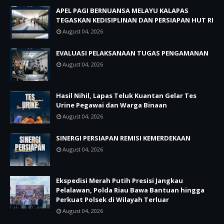
APEL PAGI BERNUANSA MELAYU KALAPAS
TEGASKAN KEDISIPLINAN DAN PERSIAPAN HUT RI
August 04, 2026
EVALUASI PELAKSANAAN TUGAS PENGAMANAN
August 04, 2026
Hasil Nihil, Lapas Teluk Kuantan Gelar Tes
Urine Pegawai dan Warga Binaan
August 04, 2026
SINERGI PERSIAPAN REMISI KEMERDEKAAN
August 04, 2026
Ekspedisi Merah Putih Presisi Jangkau
Pelalawan, Polda Riau Bawa Bantuan hingga
Perkuat Polsek di Wilayah Terluar
August 04, 2026