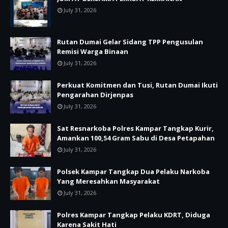
July 31, 2026
Rutan Dumai Gelar Sidang TPP Pengusulan
Remisi Warga Binaan
July 31, 2026
Perkuat Komitmen dan Tusi, Rutan Dumai Ikuti
Pengarahan Dirjenpas
July 31, 2026
Sat Resnarkoba Polres Kampar Tangkap Kurir,
Amankan 100,54 Gram Sabu di Desa Petapahan
July 31, 2026
Polsek Kampar Tangkap Dua Pelaku Narkoba
Yang Meresahkan Masyarakat
July 31, 2026
Polres Kampar Tangkap Pelaku KDRT, Diduga
Karena Sakit Hati