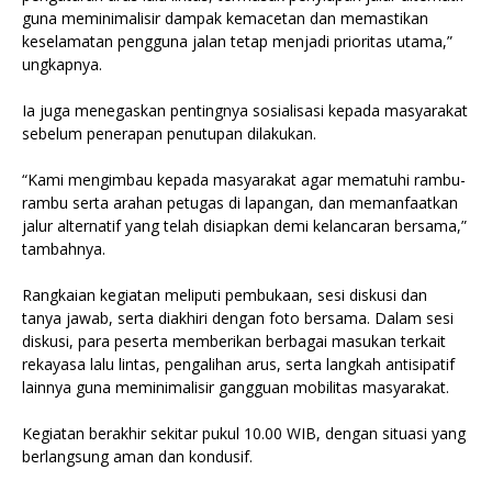
guna meminimalisir dampak kemacetan dan memastikan
keselamatan pengguna jalan tetap menjadi prioritas utama,”
ungkapnya.
Ia juga menegaskan pentingnya sosialisasi kepada masyarakat
sebelum penerapan penutupan dilakukan.
“Kami mengimbau kepada masyarakat agar mematuhi rambu-
rambu serta arahan petugas di lapangan, dan memanfaatkan
jalur alternatif yang telah disiapkan demi kelancaran bersama,”
tambahnya.
Rangkaian kegiatan meliputi pembukaan, sesi diskusi dan
tanya jawab, serta diakhiri dengan foto bersama. Dalam sesi
diskusi, para peserta memberikan berbagai masukan terkait
rekayasa lalu lintas, pengalihan arus, serta langkah antisipatif
lainnya guna meminimalisir gangguan mobilitas masyarakat.
Kegiatan berakhir sekitar pukul 10.00 WIB, dengan situasi yang
berlangsung aman dan kondusif.