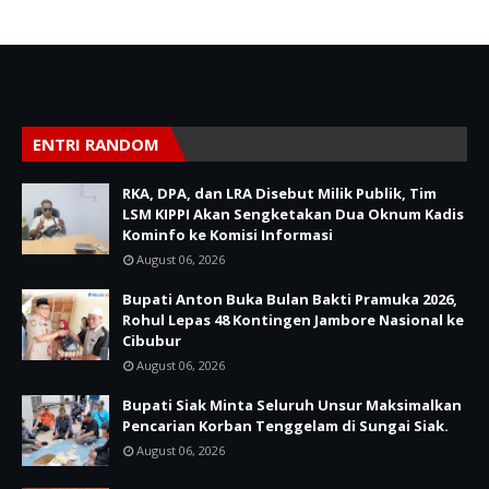
ENTRI RANDOM
RKA, DPA, dan LRA Disebut Milik Publik, Tim
LSM KIPPI Akan Sengketakan Dua Oknum Kadis
Kominfo ke Komisi Informasi
August 06, 2026
Bupati Anton Buka Bulan Bakti Pramuka 2026,
Rohul Lepas 48 Kontingen Jambore Nasional ke
Cibubur
August 06, 2026
Bupati Siak Minta Seluruh Unsur Maksimalkan
Pencarian Korban Tenggelam di Sungai Siak.
August 06, 2026