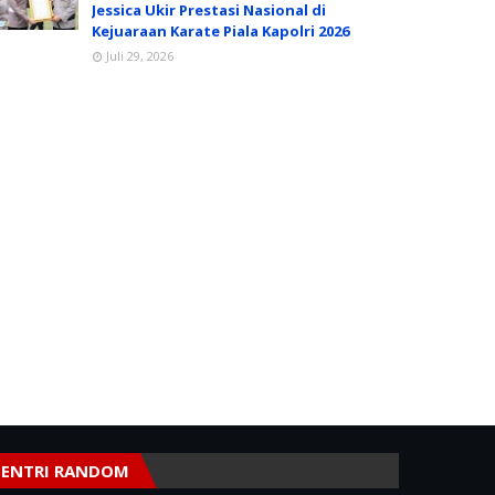
Jessica Ukir Prestasi Nasional di
Kejuaraan Karate Piala Kapolri 2026
Juli 29, 2026
ENTRI RANDOM