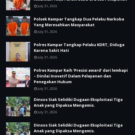
July 31, 2026
Polsek Kampar Tangkap Dua Pelaku Narkoba
Yang Meresahkan Masyarakat
July 31, 2026
Polres Kampar Tangkap Pelaku KDRT, Diduga
Karena Sakit Hati
July 31, 2026
Polres Kampar Raih 'Presisi award' dari lemkapi
– Dinilai Inovatif Dalam Pelayanan dan
Penegakan Hukum
July 31, 2026
Dinsos Siak Selidiki Dugaan Eksploitasi Tiga
Anak yang Dipaksa Mengemis.
July 31, 2026
Dinsos Siak Selidiki Dugaan Eksploitasi Tiga
Anak yang Dipaksa Mengemis.