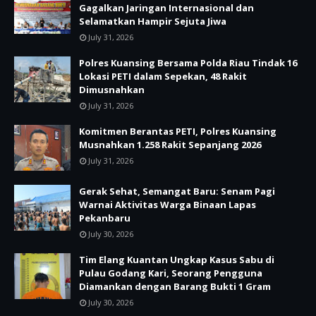
Gagalkan Jaringan Internasional dan
Selamatkan Hampir Sejuta Jiwa
July 31, 2026
Polres Kuansing Bersama Polda Riau Tindak 16
Lokasi PETI dalam Sepekan, 48 Rakit
Dimusnahkan
July 31, 2026
Komitmen Berantas PETI, Polres Kuansing
Musnahkan 1.258 Rakit Sepanjang 2026
July 31, 2026
Gerak Sehat, Semangat Baru: Senam Pagi
Warnai Aktivitas Warga Binaan Lapas
Pekanbaru
July 30, 2026
Tim Elang Kuantan Ungkap Kasus Sabu di
Pulau Godang Kari, Seorang Pengguna
Diamankan dengan Barang Bukti 1 Gram
July 30, 2026