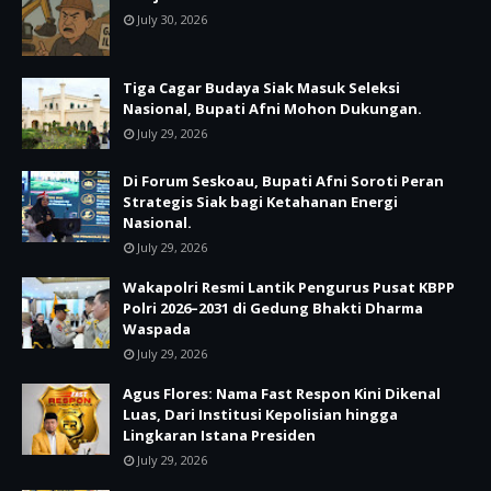
July 30, 2026
Tiga Cagar Budaya Siak Masuk Seleksi
Nasional, Bupati Afni Mohon Dukungan.
July 29, 2026
Di Forum Seskoau, Bupati Afni Soroti Peran
Strategis Siak bagi Ketahanan Energi
Nasional.
July 29, 2026
Wakapolri Resmi Lantik Pengurus Pusat KBPP
Polri 2026–2031 di Gedung Bhakti Dharma
Waspada
July 29, 2026
Agus Flores: Nama Fast Respon Kini Dikenal
Luas, Dari Institusi Kepolisian hingga
Lingkaran Istana Presiden
July 29, 2026