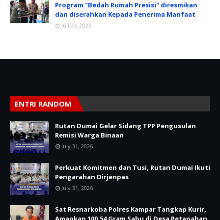
Program "Bedah Rumah Presisi" diresmikan
dan diserahkan Kepada Penerima Manfaat
Juli 29, 2026
ENTRI RANDOM
Rutan Dumai Gelar Sidang TPP Pengusulan
Remisi Warga Binaan
July 31, 2026
Perkuat Komitmen dan Tusi, Rutan Dumai Ikuti
Pengarahan Dirjenpas
July 31, 2026
Sat Resnarkoba Polres Kampar Tangkap Kurir,
Amankan 100,54 Gram Sabu di Desa Petapahan