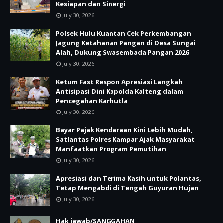
Kesiapan dan Sinergi
July 30, 2026
Polsek Hulu Kuantan Cek Perkembangan
Jagung Ketahanan Pangan di Desa Sungai
Alah, Dukung Swasembada Pangan 2026
July 30, 2026
Ketum Fast Respon Apresiasi Langkah
Antisipasi Dini Kapolda Kalteng dalam
Pencegahan Karhutla
July 30, 2026
Bayar Pajak Kendaraan Kini Lebih Mudah,
Satlantas Polres Kampar Ajak Masyarakat
Manfaatkan Program Pemutihan
July 30, 2026
Apresiasi dan Terima Kasih untuk Polantas,
Tetap Mengabdi di Tengah Guyuran Hujan
July 30, 2026
Hak jawab/SANGGAHAN