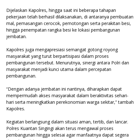
Dijelaskan Kapolres, hingga saat ini beberapa tahapan
pekerjaan telah berhasil dilaksanakan, di antaranya pembuatan
mal, pemasangan cerocok, pemotongan serta perakitan besi,
hingga penempatan rangka besi ke lokasi pembangunan
jembatan.
Kapolres juga mengapresiasi semangat gotong royong
masyarakat yang turut berpartisipasi dalam proses
pembangunan tersebut. Menurutnya, sinergi antara Polri dan
masyarakat menjadi kunci utama dalam percepatan
pembangunan.
“Dengan adanya jembatan ini nantinya, diharapkan dapat
mempermudah akses masyarakat dalam beraktivitas sehari-
hari serta meningkatkan perekonomian warga sekitar,” tambah
Kapolres.
Kegiatan berlangsung dalam situasi aman, tertib, dan lancar.
Polres Kuantan Singingi akan terus mengawal proses
pembangunan hingga selesai agar manfaatnya dapat segera