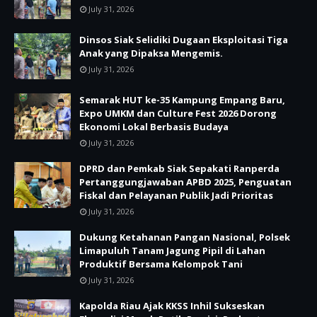
July 31, 2026
Dinsos Siak Selidiki Dugaan Eksploitasi Tiga
Anak yang Dipaksa Mengemis.
July 31, 2026
Semarak HUT ke-35 Kampung Empang Baru,
Expo UMKM dan Culture Fest 2026 Dorong
Ekonomi Lokal Berbasis Budaya
July 31, 2026
DPRD dan Pemkab Siak Sepakati Ranperda
Pertanggungjawaban APBD 2025, Penguatan
Fiskal dan Pelayanan Publik Jadi Prioritas
July 31, 2026
Dukung Ketahanan Pangan Nasional, Polsek
Limapuluh Tanam Jagung Pipil di Lahan
Produktif Bersama Kelompok Tani
July 31, 2026
Kapolda Riau Ajak KKSS Inhil Sukseskan