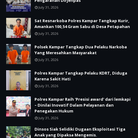
Pengarahan Dirjenpas
July 31, 2026
Sat Resnarkoba Polres Kampar Tangkap Kurir,
Amankan 100,54 Gram Sabu di Desa Petapahan
July 31, 2026
Polsek Kampar Tangkap Dua Pelaku Narkoba
Yang Meresahkan Masyarakat
July 31, 2026
Polres Kampar Tangkap Pelaku KDRT, Diduga
Karena Sakit Hati
July 31, 2026
Polres Kampar Raih 'Presisi award' dari lemkapi
– Dinilai Inovatif Dalam Pelayanan dan
Penegakan Hukum
July 31, 2026
Dinsos Siak Selidiki Dugaan Eksploitasi Tiga
Anak yang Dipaksa Mengemis.