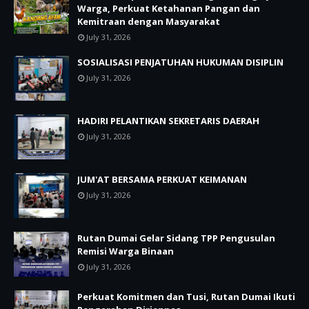
Warga, Perkuat Ketahanan Pangan dan
Kemitraan dengan Masyarakat
July 31, 2026
SOSIALISASI PENJATUHAN HUKUMAN DISIPLIN
July 31, 2026
HADIRI PELANTIKAN SEKRETARIS DAERAH
July 31, 2026
JUM'AT BERSAMA PERKUAT KEIMANAN
July 31, 2026
Rutan Dumai Gelar Sidang TPP Pengusulan
Remisi Warga Binaan
July 31, 2026
Perkuat Komitmen dan Tusi, Rutan Dumai Ikuti