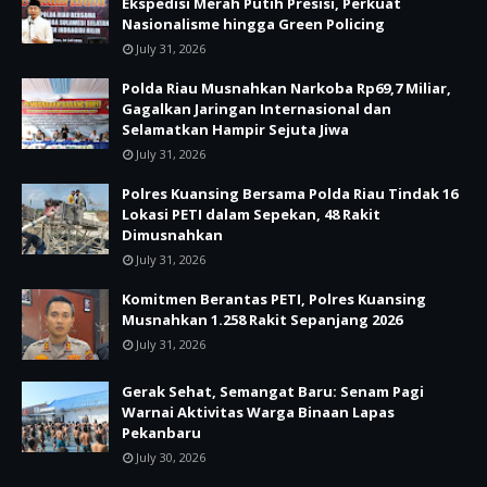
Ekspedisi Merah Putih Presisi, Perkuat
Nasionalisme hingga Green Policing
July 31, 2026
Polda Riau Musnahkan Narkoba Rp69,7 Miliar,
Gagalkan Jaringan Internasional dan
Selamatkan Hampir Sejuta Jiwa
July 31, 2026
Polres Kuansing Bersama Polda Riau Tindak 16
Lokasi PETI dalam Sepekan, 48 Rakit
Dimusnahkan
July 31, 2026
Komitmen Berantas PETI, Polres Kuansing
Musnahkan 1.258 Rakit Sepanjang 2026
July 31, 2026
Gerak Sehat, Semangat Baru: Senam Pagi
Warnai Aktivitas Warga Binaan Lapas
Pekanbaru
July 30, 2026