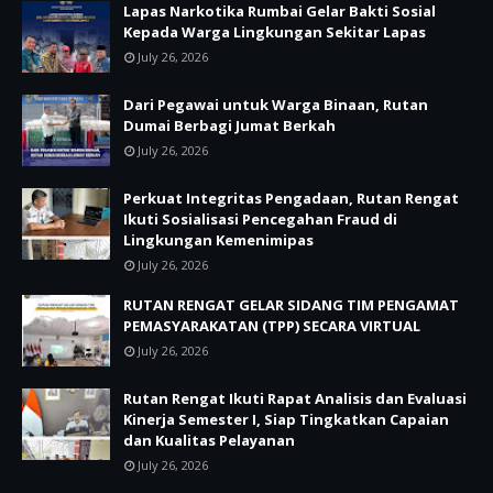
Lapas Narkotika Rumbai Gelar Bakti Sosial
Kepada Warga Lingkungan Sekitar Lapas
July 26, 2026
Dari Pegawai untuk Warga Binaan, Rutan
Dumai Berbagi Jumat Berkah
July 26, 2026
Perkuat Integritas Pengadaan, Rutan Rengat
Ikuti Sosialisasi Pencegahan Fraud di
Lingkungan Kemenimipas
July 26, 2026
RUTAN RENGAT GELAR SIDANG TIM PENGAMAT
PEMASYARAKATAN (TPP) SECARA VIRTUAL
July 26, 2026
Rutan Rengat Ikuti Rapat Analisis dan Evaluasi
Kinerja Semester I, Siap Tingkatkan Capaian
dan Kualitas Pelayanan
July 26, 2026