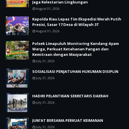
Jaga Kelestarian Lingkungan
August 01, 2026
Kapolda Riau Lepas Tim Ekspedisi Merah Putih
Presisi, Sasar 17 Desa di Wilayah 3T
August 01, 2026
Polsek Limapuluh Monitoring Kandang Ayam
Warga, Perkuat Ketahanan Pangan dan
Kemitraan dengan Masyarakat
July 31, 2026
SOSIALISASI PENJATUHAN HUKUMAN DISIPLIN
July 31, 2026
HADIRI PELANTIKAN SEKRETARIS DAERAH
July 31, 2026
JUM'AT BERSAMA PERKUAT KEIMANAN
July 31, 2026