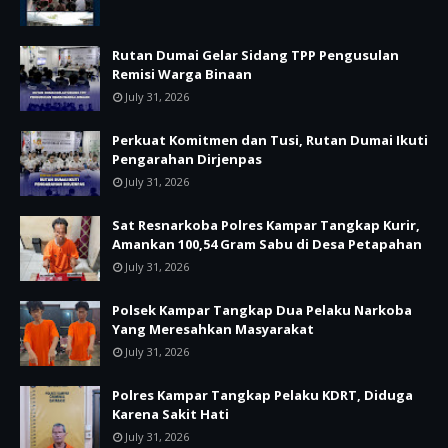
Rutan Dumai Gelar Sidang TPP Pengusulan
Remisi Warga Binaan
July 31, 2026
Perkuat Komitmen dan Tusi, Rutan Dumai Ikuti
Pengarahan Dirjenpas
July 31, 2026
Sat Resnarkoba Polres Kampar Tangkap Kurir,
Amankan 100,54 Gram Sabu di Desa Petapahan
July 31, 2026
Polsek Kampar Tangkap Dua Pelaku Narkoba
Yang Meresahkan Masyarakat
July 31, 2026
Polres Kampar Tangkap Pelaku KDRT, Diduga
Karena Sakit Hati
July 31, 2026