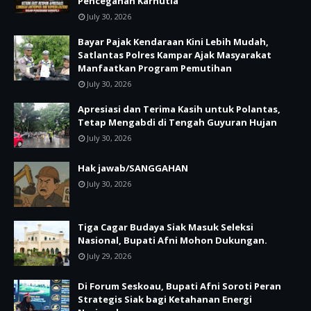
Pencegahan Karhutla
July 30, 2026
Bayar Pajak Kendaraan Kini Lebih Mudah,
Satlantas Polres Kampar Ajak Masyarakat
Manfaatkan Program Pemutihan
July 30, 2026
Apresiasi dan Terima Kasih untuk Polantas,
Tetap Mengabdi di Tengah Guyuran Hujan
July 30, 2026
Hak jawab/SANGGAHAN
July 30, 2026
Tiga Cagar Budaya Siak Masuk Seleksi
Nasional, Bupati Afni Mohon Dukungan.
July 29, 2026
Di Forum Seskoau, Bupati Afni Soroti Peran
Strategis Siak bagi Ketahanan Energi