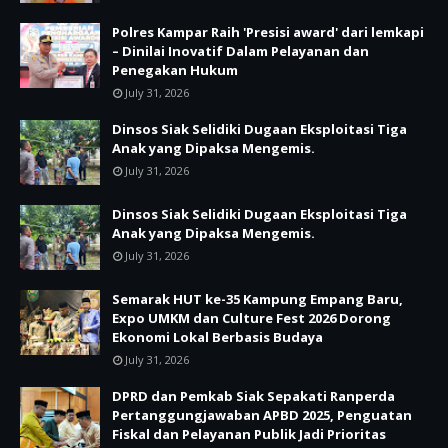
Polres Kampar Raih 'Presisi award' dari lemkapi
– Dinilai Inovatif Dalam Pelayanan dan
Penegakan Hukum
July 31, 2026
Dinsos Siak Selidiki Dugaan Eksploitasi Tiga
Anak yang Dipaksa Mengemis.
July 31, 2026
Dinsos Siak Selidiki Dugaan Eksploitasi Tiga
Anak yang Dipaksa Mengemis.
July 31, 2026
Semarak HUT ke-35 Kampung Empang Baru,
Expo UMKM dan Culture Fest 2026 Dorong
Ekonomi Lokal Berbasis Budaya
July 31, 2026
DPRD dan Pemkab Siak Sepakati Ranperda
Pertanggungjawaban APBD 2025, Penguatan
Fiskal dan Pelayanan Publik Jadi Prioritas