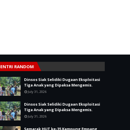
ENTRI RANDOM
Dinsos Siak Selidiki Dugaan Eksploitasi
Tiga Anak yang Dipaksa Mengemis.
July 31, 2026
Dinsos Siak Selidiki Dugaan Eksploitasi
Tiga Anak yang Dipaksa Mengemis.
July 31, 2026
Semarak HUT ke-35 Kampung Empang