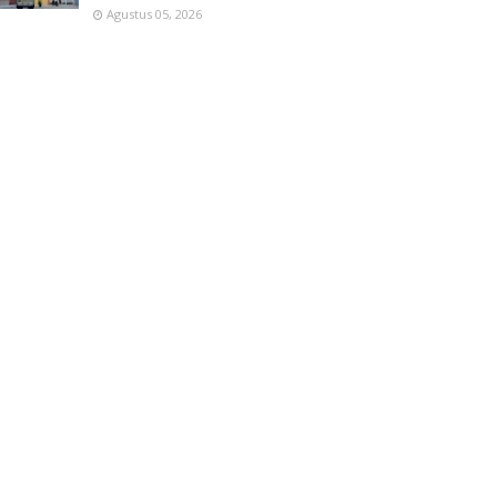
Agustus 05, 2026