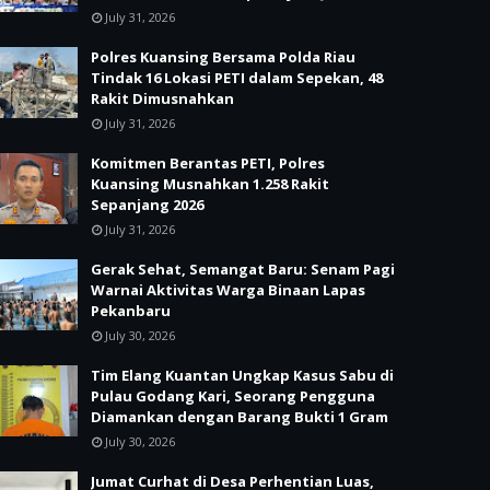
July 31, 2026
Polres Kuansing Bersama Polda Riau
Tindak 16 Lokasi PETI dalam Sepekan, 48
Rakit Dimusnahkan
July 31, 2026
Komitmen Berantas PETI, Polres
Kuansing Musnahkan 1.258 Rakit
Sepanjang 2026
July 31, 2026
Gerak Sehat, Semangat Baru: Senam Pagi
Warnai Aktivitas Warga Binaan Lapas
Pekanbaru
July 30, 2026
Tim Elang Kuantan Ungkap Kasus Sabu di
Pulau Godang Kari, Seorang Pengguna
Diamankan dengan Barang Bukti 1 Gram
July 30, 2026
Jumat Curhat di Desa Perhentian Luas,