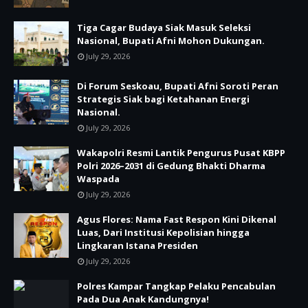
Tiga Cagar Budaya Siak Masuk Seleksi
Nasional, Bupati Afni Mohon Dukungan.
July 29, 2026
Di Forum Seskoau, Bupati Afni Soroti Peran
Strategis Siak bagi Ketahanan Energi
Nasional.
July 29, 2026
Wakapolri Resmi Lantik Pengurus Pusat KBPP
Polri 2026–2031 di Gedung Bhakti Dharma
Waspada
July 29, 2026
Agus Flores: Nama Fast Respon Kini Dikenal
Luas, Dari Institusi Kepolisian hingga
Lingkaran Istana Presiden
July 29, 2026
Polres Kampar Tangkap Pelaku Pencabulan
Pada Dua Anak Kandungnya!