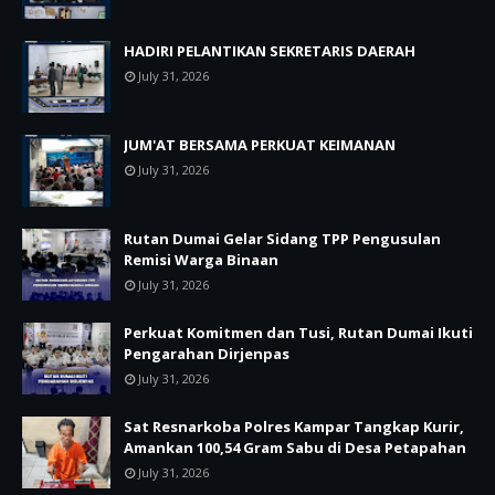
HADIRI PELANTIKAN SEKRETARIS DAERAH
July 31, 2026
JUM'AT BERSAMA PERKUAT KEIMANAN
July 31, 2026
Rutan Dumai Gelar Sidang TPP Pengusulan
Remisi Warga Binaan
July 31, 2026
Perkuat Komitmen dan Tusi, Rutan Dumai Ikuti
Pengarahan Dirjenpas
July 31, 2026
Sat Resnarkoba Polres Kampar Tangkap Kurir,
Amankan 100,54 Gram Sabu di Desa Petapahan
July 31, 2026