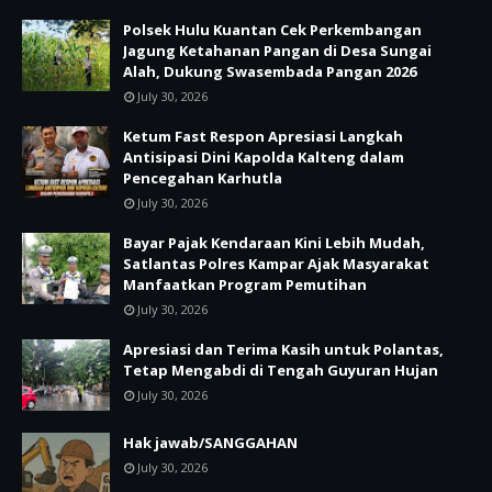
Polsek Hulu Kuantan Cek Perkembangan
Jagung Ketahanan Pangan di Desa Sungai
Alah, Dukung Swasembada Pangan 2026
July 30, 2026
Ketum Fast Respon Apresiasi Langkah
Antisipasi Dini Kapolda Kalteng dalam
Pencegahan Karhutla
July 30, 2026
Bayar Pajak Kendaraan Kini Lebih Mudah,
Satlantas Polres Kampar Ajak Masyarakat
Manfaatkan Program Pemutihan
July 30, 2026
Apresiasi dan Terima Kasih untuk Polantas,
Tetap Mengabdi di Tengah Guyuran Hujan
July 30, 2026
Hak jawab/SANGGAHAN
July 30, 2026