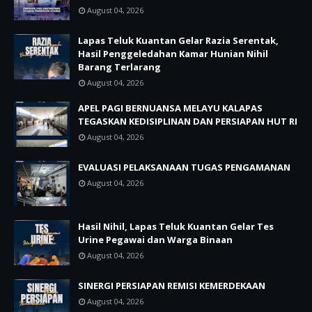
August 04, 2026
Lapas Teluk Kuantan Gelar Razia Serentak,
Hasil Penggeledahan Kamar Hunian Nihil
Barang Terlarang
August 04, 2026
APEL PAGI BERNUANSA MELAYU KALAPAS
TEGASKAN KEDISIPLINAN DAN PERSIAPAN HUT RI
August 04, 2026
EVALUASI PELAKSANAAN TUGAS PENGAMANAN
August 04, 2026
Hasil Nihil, Lapas Teluk Kuantan Gelar Tes
Urine Pegawai dan Warga Binaan
August 04, 2026
SINERGI PERSIAPAN REMISI KEMERDEKAAN
August 04, 2026