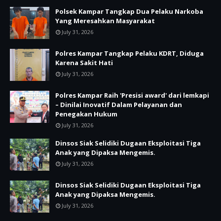
Polsek Kampar Tangkap Dua Pelaku Narkoba
Yang Meresahkan Masyarakat
July 31, 2026
Polres Kampar Tangkap Pelaku KDRT, Diduga
Karena Sakit Hati
July 31, 2026
Polres Kampar Raih 'Presisi award' dari lemkapi
– Dinilai Inovatif Dalam Pelayanan dan
Penegakan Hukum
July 31, 2026
Dinsos Siak Selidiki Dugaan Eksploitasi Tiga
Anak yang Dipaksa Mengemis.
July 31, 2026
Dinsos Siak Selidiki Dugaan Eksploitasi Tiga
Anak yang Dipaksa Mengemis.
July 31, 2026