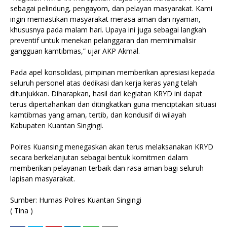
sebagai pelindung, pengayom, dan pelayan masyarakat. Kami
ingin memastikan masyarakat merasa aman dan nyaman,
khususnya pada malam hari. Upaya ini juga sebagai langkah
preventif untuk menekan pelanggaran dan meminimalisir
gangguan kamtibmas,” ujar AKP Akmal.
Pada apel konsolidasi, pimpinan memberikan apresiasi kepada
seluruh personel atas dedikasi dan kerja keras yang telah
ditunjukkan. Diharapkan, hasil dari kegiatan KRYD ini dapat
terus dipertahankan dan ditingkatkan guna menciptakan situasi
kamtibmas yang aman, tertib, dan kondusif di wilayah
Kabupaten Kuantan Singingi.
Polres Kuansing menegaskan akan terus melaksanakan KRYD
secara berkelanjutan sebagai bentuk komitmen dalam
memberikan pelayanan terbaik dan rasa aman bagi seluruh
lapisan masyarakat.
Sumber: Humas Polres Kuantan Singingi
( Tina )