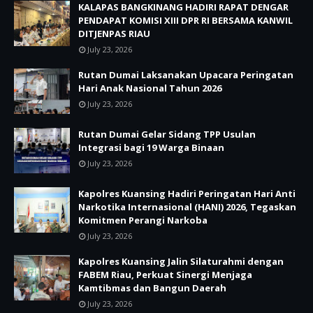
KALAPAS BANGKINANG HADIRI RAPAT DENGAR
PENDAPAT KOMISI XIII DPR RI BERSAMA KANWIL
DITJENPAS RIAU
July 23, 2026
Rutan Dumai Laksanakan Upacara Peringatan
Hari Anak Nasional Tahun 2026
July 23, 2026
Rutan Dumai Gelar Sidang TPP Usulan
Integrasi bagi 19 Warga Binaan
July 23, 2026
Kapolres Kuansing Hadiri Peringatan Hari Anti
Narkotika Internasional (HANI) 2026, Tegaskan
Komitmen Perangi Narkoba
July 23, 2026
Kapolres Kuansing Jalin Silaturahmi dengan
FABEM Riau, Perkuat Sinergi Menjaga
Kamtibmas dan Bangun Daerah
July 23, 2026