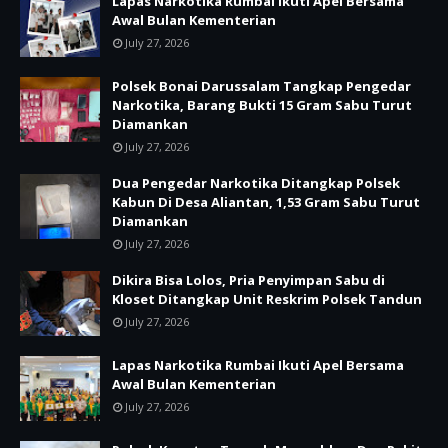
Lapas Narkotika Rumbai Ikuti Apel Bersama
Awal Bulan Kementerian
July 27, 2026
Polsek Bonai Darussalam Tangkap Pengedar
Narkotika, Barang Bukti 15 Gram Sabu Turut
Diamankan
July 27, 2026
Dua Pengedar Narkotika Ditangkap Polsek
Kabun Di Desa Aliantan, 1,53 Gram Sabu Turut
Diamankan
July 27, 2026
Dikira Bisa Lolos, Pria Penyimpan Sabu di
Kloset Ditangkap Unit Reskrim Polsek Tandun
July 27, 2026
Lapas Narkotika Rumbai Ikuti Apel Bersama
Awal Bulan Kementerian
July 27, 2026