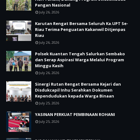
Pangan Nasional
July 26, 2026
Karutan Rengat Bersama Seluruh Ka.UPT Se-
Riau Terima Penguatan Kakanwil Ditjenpas
Riau
July 26, 2026
Polsek Kuantan Tengah Salurkan Sembako
dan Serap Aspirasi Warga Melalui Program
Minggu Kasih
July 26, 2026
Sinergi Rutan Rengat Bersama Kejari dan
Disdukcapil Inhu Serahkan Dokumen
Kependudukan kepada Warga Binaan
July 25, 2026
YASINAN PERKUAT PEMBINAAN ROHANI
July 25, 2026