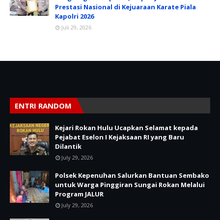
Prestasi Nasional di Kejuaraan Karate Piala
Kapolri 2026
Juli 29, 2026
ENTRI RANDOM
Kejari Rokan Hulu Ucapkan Selamat kepada
Pejabat Eselon I Kejaksaan RI yang Baru
Dilantik
July 29, 2026
Polsek Kepenuhan Salurkan Bantuan Sembako
untuk Warga Pinggiran Sungai Rokan Melalui
Program JALUR
July 29, 2026