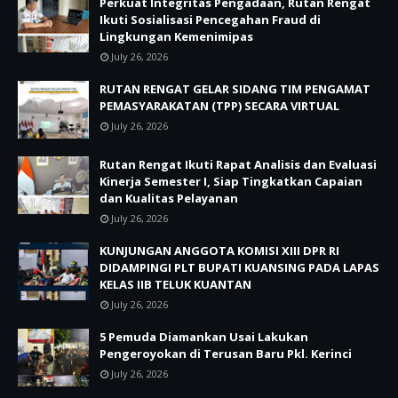
Perkuat Integritas Pengadaan, Rutan Rengat
Ikuti Sosialisasi Pencegahan Fraud di
Lingkungan Kemenimipas
July 26, 2026
RUTAN RENGAT GELAR SIDANG TIM PENGAMAT
PEMASYARAKATAN (TPP) SECARA VIRTUAL
July 26, 2026
Rutan Rengat Ikuti Rapat Analisis dan Evaluasi
Kinerja Semester I, Siap Tingkatkan Capaian
dan Kualitas Pelayanan
July 26, 2026
KUNJUNGAN ANGGOTA KOMISI XIII DPR RI
DIDAMPINGI PLT BUPATI KUANSING PADA LAPAS
KELAS IIB TELUK KUANTAN
July 26, 2026
5 Pemuda Diamankan Usai Lakukan
Pengeroyokan di Terusan Baru Pkl. Kerinci
July 26, 2026