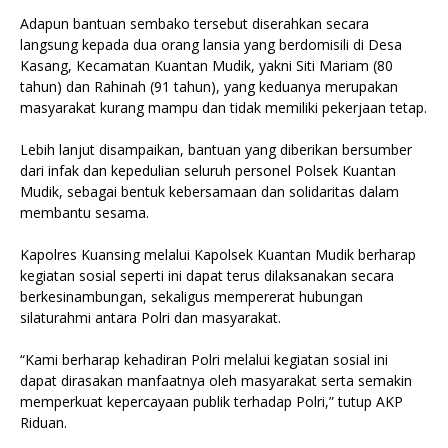
Adapun bantuan sembako tersebut diserahkan secara
langsung kepada dua orang lansia yang berdomisili di Desa
Kasang, Kecamatan Kuantan Mudik, yakni Siti Mariam (80
tahun) dan Rahinah (91 tahun), yang keduanya merupakan
masyarakat kurang mampu dan tidak memiliki pekerjaan tetap.
Lebih lanjut disampaikan, bantuan yang diberikan bersumber
dari infak dan kepedulian seluruh personel Polsek Kuantan
Mudik, sebagai bentuk kebersamaan dan solidaritas dalam
membantu sesama.
Kapolres Kuansing melalui Kapolsek Kuantan Mudik berharap
kegiatan sosial seperti ini dapat terus dilaksanakan secara
berkesinambungan, sekaligus mempererat hubungan
silaturahmi antara Polri dan masyarakat.
“Kami berharap kehadiran Polri melalui kegiatan sosial ini
dapat dirasakan manfaatnya oleh masyarakat serta semakin
memperkuat kepercayaan publik terhadap Polri,” tutup AKP
Riduan.