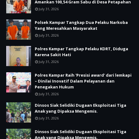
Amankan 100,54 Gram Sabu di Desa Petapahan
July 31, 2026
Polsek Kampar Tangkap Dua Pelaku Narkoba
Yang Meresahkan Masyarakat
July 31, 2026
Polres Kampar Tangkap Pelaku KDRT, Diduga
Karena Sakit Hati
July 31, 2026
Polres Kampar Raih 'Presisi award' dari lemkapi
– Dinilai Inovatif Dalam Pelayanan dan
Penegakan Hukum
July 31, 2026
Dinsos Siak Selidiki Dugaan Eksploitasi Tiga
Anak yang Dipaksa Mengemis.
July 31, 2026
Dinsos Siak Selidiki Dugaan Eksploitasi Tiga
Anak yang Dipaksa Mengemis.