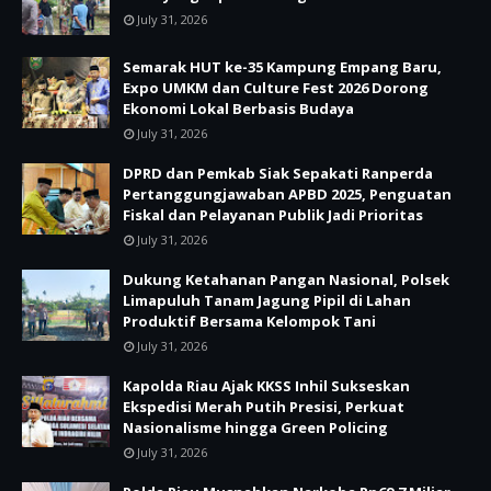
July 31, 2026
Semarak HUT ke-35 Kampung Empang Baru,
Expo UMKM dan Culture Fest 2026 Dorong
Ekonomi Lokal Berbasis Budaya
July 31, 2026
DPRD dan Pemkab Siak Sepakati Ranperda
Pertanggungjawaban APBD 2025, Penguatan
Fiskal dan Pelayanan Publik Jadi Prioritas
July 31, 2026
Dukung Ketahanan Pangan Nasional, Polsek
Limapuluh Tanam Jagung Pipil di Lahan
Produktif Bersama Kelompok Tani
July 31, 2026
Kapolda Riau Ajak KKSS Inhil Sukseskan
Ekspedisi Merah Putih Presisi, Perkuat
Nasionalisme hingga Green Policing
July 31, 2026