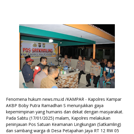
Fenomena hukum news.mu.id /KAMPAR - Kapolres Kampar
AKBP Boby Putra Ramadhan S menunjukkan gaya
kepemimpinan yang humanis dan dekat dengan masyarakat.
Pada Sabtu (17/01/2025) malam, Kapolres melakukan
peninjauan Pos Satuan Keamanan Lingkungan (Satkamling)
dan sambang warga di Desa Petapahan Jaya RT 12 RW 05