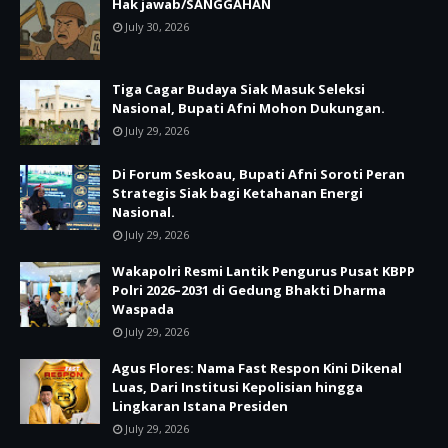
Hak jawab/SANGGAHAN
July 30, 2026
Tiga Cagar Budaya Siak Masuk Seleksi
Nasional, Bupati Afni Mohon Dukungan.
July 29, 2026
Di Forum Seskoau, Bupati Afni Soroti Peran
Strategis Siak bagi Ketahanan Energi
Nasional.
July 29, 2026
Wakapolri Resmi Lantik Pengurus Pusat KBPP
Polri 2026–2031 di Gedung Bhakti Dharma
Waspada
July 29, 2026
Agus Flores: Nama Fast Respon Kini Dikenal
Luas, Dari Institusi Kepolisian hingga
Lingkaran Istana Presiden
July 29, 2026