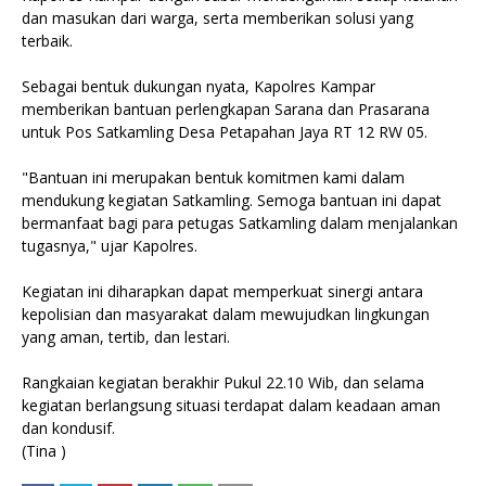
dan masukan dari warga, serta memberikan solusi yang
terbaik.
Sebagai bentuk dukungan nyata, Kapolres Kampar
memberikan bantuan perlengkapan Sarana dan Prasarana
untuk Pos Satkamling Desa Petapahan Jaya RT 12 RW 05.
"Bantuan ini merupakan bentuk komitmen kami dalam
mendukung kegiatan Satkamling. Semoga bantuan ini dapat
bermanfaat bagi para petugas Satkamling dalam menjalankan
tugasnya," ujar Kapolres.
Kegiatan ini diharapkan dapat memperkuat sinergi antara
kepolisian dan masyarakat dalam mewujudkan lingkungan
yang aman, tertib, dan lestari.
Rangkaian kegiatan berakhir Pukul 22.10 Wib, dan selama
kegiatan berlangsung situasi terdapat dalam keadaan aman
dan kondusif.
(Tina )