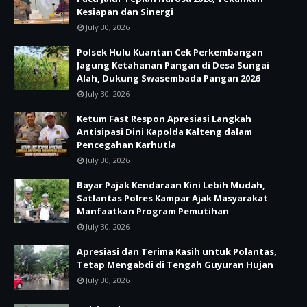
Kesiapan dan Sinergi
July 30, 2026
Polsek Hulu Kuantan Cek Perkembangan
Jagung Ketahanan Pangan di Desa Sungai
Alah, Dukung Swasembada Pangan 2026
July 30, 2026
Ketum Fast Respon Apresiasi Langkah
Antisipasi Dini Kapolda Kalteng dalam
Pencegahan Karhutla
July 30, 2026
Bayar Pajak Kendaraan Kini Lebih Mudah,
Satlantas Polres Kampar Ajak Masyarakat
Manfaatkan Program Pemutihan
July 30, 2026
Apresiasi dan Terima Kasih untuk Polantas,
Tetap Mengabdi di Tengah Guyuran Hujan
July 30, 2026