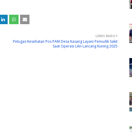
LEBIH BARU
Petugas Kesehatan Pos PAM Desa Kasang Layani Pemudik Sakit
Saat Operasi Lilin Lancang Kuning 2025