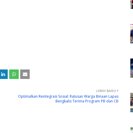
LEBIH BARU
Optimalkan Reintegrasi Sosial: Ratusan Warga Binaan Lapas
Bengkalis Terima Program PB dan CB