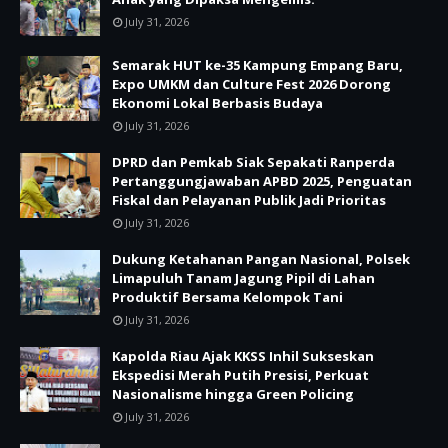
July 31, 2026
Semarak HUT ke-35 Kampung Empang Baru,
Expo UMKM dan Culture Fest 2026 Dorong
Ekonomi Lokal Berbasis Budaya
July 31, 2026
DPRD dan Pemkab Siak Sepakati Ranperda
Pertanggungjawaban APBD 2025, Penguatan
Fiskal dan Pelayanan Publik Jadi Prioritas
July 31, 2026
Dukung Ketahanan Pangan Nasional, Polsek
Limapuluh Tanam Jagung Pipil di Lahan
Produktif Bersama Kelompok Tani
July 31, 2026
Kapolda Riau Ajak KKSS Inhil Sukseskan
Ekspedisi Merah Putih Presisi, Perkuat
Nasionalisme hingga Green Policing
July 31, 2026