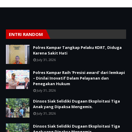
ENTRI RANDOM
Polres Kampar Tangkap Pelaku KDRT, Diduga
Karena Sakit Hati
July 31, 2026
Polres Kampar Raih 'Presisi award' dari lemkapi
– Dinilai Inovatif Dalam Pelayanan dan
Penegakan Hukum
July 31, 2026
Dinsos Siak Selidiki Dugaan Eksploitasi Tiga
Anak yang Dipaksa Mengemis.
July 31, 2026
Dinsos Siak Selidiki Dugaan Eksploitasi Tiga
Anak yang Dipaksa Mengemis.