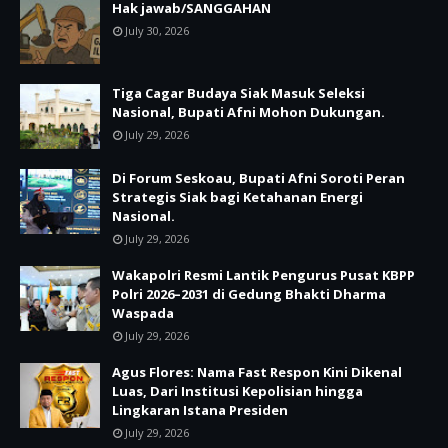
Hak jawab/SANGGAHAN
July 30, 2026
Tiga Cagar Budaya Siak Masuk Seleksi
Nasional, Bupati Afni Mohon Dukungan.
July 29, 2026
Di Forum Seskoau, Bupati Afni Soroti Peran
Strategis Siak bagi Ketahanan Energi
Nasional.
July 29, 2026
Wakapolri Resmi Lantik Pengurus Pusat KBPP
Polri 2026–2031 di Gedung Bhakti Dharma
Waspada
July 29, 2026
Agus Flores: Nama Fast Respon Kini Dikenal
Luas, Dari Institusi Kepolisian hingga
Lingkaran Istana Presiden
July 29, 2026