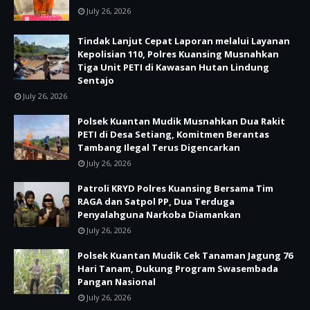
July 26, 2026
Tindak Lanjut Cepat Laporan melalui Layanan
Kepolisian 110, Polres Kuansing Musnahkan
Tiga Unit PETI di Kawasan Hutan Lindung
Sentajo
July 26, 2026
Polsek Kuantan Mudik Musnahkan Dua Rakit
PETI di Desa Setiang, Komitmen Berantas
Tambang Ilegal Terus Digencarkan
July 26, 2026
Patroli KRYD Polres Kuansing Bersama Tim
RAGA dan Satpol PP, Dua Terduga
Penyalahguna Narkoba Diamankan
July 26, 2026
Polsek Kuantan Mudik Cek Tanaman Jagung 76
Hari Tanam, Dukung Program Swasembada
Pangan Nasional
July 26, 2026