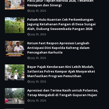
Pacu Jalur Tepian Narosa 2026, Tekankan
Kesiapan dan Sinergi
July 30, 2026
Polsek Hulu Kuantan Cek Perkembangan
Jagung Ketahanan Pangan di Desa Sungai
Alah, Dukung Swasembada Pangan 2026
July 30, 2026
Ketum Fast Respon Apresiasi Langkah
Antisipasi Dini Kapolda Kalteng dalam
Pencegahan Karhutla
July 30, 2026
Bayar Pajak Kendaraan Kini Lebih Mudah,
Satlantas Polres Kampar Ajak Masyarakat
Manfaatkan Program Pemutihan
July 30, 2026
Apresiasi dan Terima Kasih untuk Polantas,
Tetap Mengabdi di Tengah Guyuran Hujan
July 30, 2026