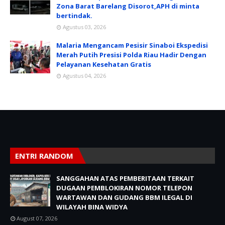
Zona Barat Barelang Disorot,APH di minta
bertindak.
Agustus 03, 2026
Malaria Mengancam Pesisir Sinaboi Ekspedisi
Merah Putih Presisi Polda Riau Hadir Dengan
Pelayanan Kesehatan Gratis
Agustus 04, 2026
ENTRI RANDOM
SANGGAHAN ATAS PEMBERITAAN TERKAIT
DUGAAN PEMBLOKIRAN NOMOR TELEPON
WARTAWAN DAN GUDANG BBM ILEGAL DI
WILAYAH BINA WIDYA
August 07, 2026