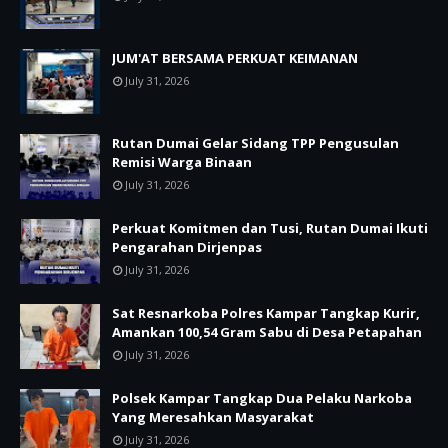
JUM'AT BERSAMA PERKUAT KEIMANAN
July 31, 2026
Rutan Dumai Gelar Sidang TPP Pengusulan
Remisi Warga Binaan
July 31, 2026
Perkuat Komitmen dan Tusi, Rutan Dumai Ikuti
Pengarahan Dirjenpas
July 31, 2026
Sat Resnarkoba Polres Kampar Tangkap Kurir,
Amankan 100,54 Gram Sabu di Desa Petapahan
July 31, 2026
Polsek Kampar Tangkap Dua Pelaku Narkoba
Yang Meresahkan Masyarakat
July 31, 2026