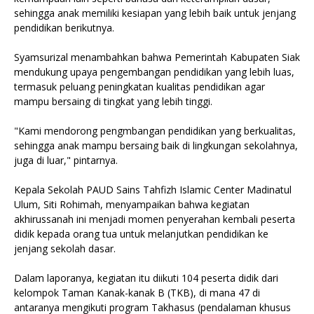
sehingga anak memiliki kesiapan yang lebih baik untuk jenjang
pendidikan berikutnya.
Syamsurizal menambahkan bahwa Pemerintah Kabupaten Siak
mendukung upaya pengembangan pendidikan yang lebih luas,
termasuk peluang peningkatan kualitas pendidikan agar
mampu bersaing di tingkat yang lebih tinggi.
"Kami mendorong pengmbangan pendidikan yang berkualitas,
sehingga anak mampu bersaing baik di lingkungan sekolahnya,
juga di luar," pintarnya.
Kepala Sekolah PAUD Sains Tahfizh Islamic Center Madinatul
Ulum, Siti Rohimah, menyampaikan bahwa kegiatan
akhirussanah ini menjadi momen penyerahan kembali peserta
didik kepada orang tua untuk melanjutkan pendidikan ke
jenjang sekolah dasar.
Dalam laporanya, kegiatan itu diikuti 104 peserta didik dari
kelompok Taman Kanak-kanak B (TKB), di mana 47 di
antaranya mengikuti program Takhasus (pendalaman khusus