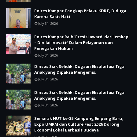
Polres Kampar Tangkap Pelaku KDRT, Diduga
Karena Sakit Hati
July 31, 2026
Polres Kampar Raih 'Presisi award' dari lemkapi
– Dinilai Inovatif Dalam Pelayanan dan
Penegakan Hukum
July 31, 2026
Dinsos Siak Selidiki Dugaan Eksploitasi Tiga
Anak yang Dipaksa Mengemis.
July 31, 2026
Dinsos Siak Selidiki Dugaan Eksploitasi Tiga
Anak yang Dipaksa Mengemis.
July 31, 2026
Semarak HUT ke-35 Kampung Empang Baru,
Expo UMKM dan Culture Fest 2026 Dorong
Ekonomi Lokal Berbasis Budaya
July 31, 2026