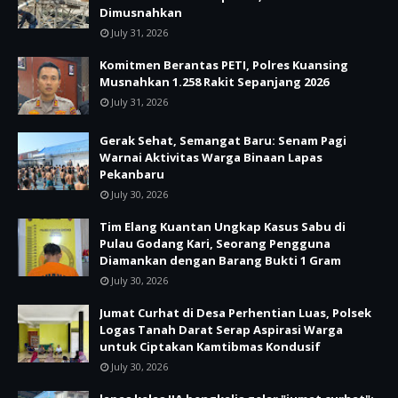
Dimusnahkan
July 31, 2026
Komitmen Berantas PETI, Polres Kuansing
Musnahkan 1.258 Rakit Sepanjang 2026
July 31, 2026
Gerak Sehat, Semangat Baru: Senam Pagi
Warnai Aktivitas Warga Binaan Lapas
Pekanbaru
July 30, 2026
Tim Elang Kuantan Ungkap Kasus Sabu di
Pulau Godang Kari, Seorang Pengguna
Diamankan dengan Barang Bukti 1 Gram
July 30, 2026
Jumat Curhat di Desa Perhentian Luas, Polsek
Logas Tanah Darat Serap Aspirasi Warga
untuk Ciptakan Kamtibmas Kondusif
July 30, 2026