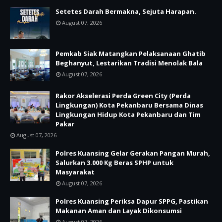
Setetes Darah Bermakna, Sejuta Harapan.
August 07, 2026
Pemkab Siak Matangkan Pelaksanaan Ghatib
Beghanyut, Lestarikan Tradisi Menolak Bala
August 07, 2026
Rakor Akselerasi Perda Green City (Perda
Lingkungan) Kota Pekanbaru Bersama Dinas
Lingkungan Hidup Kota Pekanbaru dan Tim
Pakar
August 07, 2026
Polres Kuansing Gelar Gerakan Pangan Murah,
Salurkan 3.000 Kg Beras SPHP untuk
Masyarakat
August 07, 2026
Polres Kuansing Periksa Dapur SPPG, Pastikan
Makanan Aman dan Layak Dikonsumsi
August 07, 2026