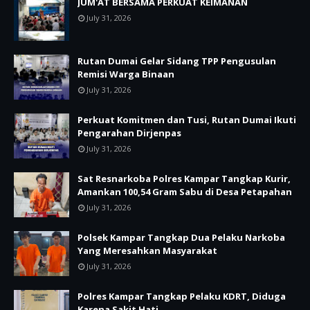
JUM'AT BERSAMA PERKUAT KEIMANAN
July 31, 2026
Rutan Dumai Gelar Sidang TPP Pengusulan
Remisi Warga Binaan
July 31, 2026
Perkuat Komitmen dan Tusi, Rutan Dumai Ikuti
Pengarahan Dirjenpas
July 31, 2026
Sat Resnarkoba Polres Kampar Tangkap Kurir,
Amankan 100,54 Gram Sabu di Desa Petapahan
July 31, 2026
Polsek Kampar Tangkap Dua Pelaku Narkoba
Yang Meresahkan Masyarakat
July 31, 2026
Polres Kampar Tangkap Pelaku KDRT, Diduga
Karena Sakit Hati