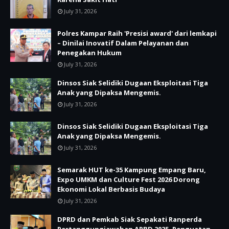
July 31, 2026
Polres Kampar Raih 'Presisi award' dari lemkapi
– Dinilai Inovatif Dalam Pelayanan dan
Penegakan Hukum
July 31, 2026
Dinsos Siak Selidiki Dugaan Eksploitasi Tiga
Anak yang Dipaksa Mengemis.
July 31, 2026
Dinsos Siak Selidiki Dugaan Eksploitasi Tiga
Anak yang Dipaksa Mengemis.
July 31, 2026
Semarak HUT ke-35 Kampung Empang Baru,
Expo UMKM dan Culture Fest 2026 Dorong
Ekonomi Lokal Berbasis Budaya
July 31, 2026
DPRD dan Pemkab Siak Sepakati Ranperda