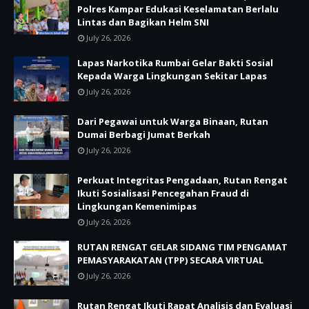
Polres Kampar Edukasi Keselamatan Berlalu
Lintas dan Bagikan Helm SNI
July 26, 2026
Lapas Narkotika Rumbai Gelar Bakti Sosial
Kepada Warga Lingkungan Sekitar Lapas
July 26, 2026
Dari Pegawai untuk Warga Binaan, Rutan
Dumai Berbagi Jumat Berkah
July 26, 2026
Perkuat Integritas Pengadaan, Rutan Rengat
Ikuti Sosialisasi Pencegahan Fraud di
Lingkungan Kemenimipas
July 26, 2026
RUTAN RENGAT GELAR SIDANG TIM PENGAMAT
PEMASYARAKATAN (TPP) SECARA VIRTUAL
July 26, 2026
Rutan Rengat Ikuti Rapat Analisis dan Evaluasi