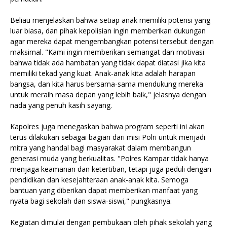
Beliau menjelaskan bahwa setiap anak memiliki potensi yang
luar biasa, dan pihak kepolisian ingin memberikan dukungan
agar mereka dapat mengembangkan potensi tersebut dengan
maksimal. "Kami ingin memberikan semangat dan motivasi
bahwa tidak ada hambatan yang tidak dapat diatasi jika kita
memiliki tekad yang kuat. Anak-anak kita adalah harapan
bangsa, dan kita harus bersama-sama mendukung mereka
untuk meraih masa depan yang lebih baik," jelasnya dengan
nada yang penuh kasih sayang.
Kapolres juga menegaskan bahwa program seperti ini akan
terus dilakukan sebagai bagian dari misi Polri untuk menjadi
mitra yang handal bagi masyarakat dalam membangun
generasi muda yang berkualitas. "Polres Kampar tidak hanya
menjaga keamanan dan ketertiban, tetapi juga peduli dengan
pendidikan dan kesejahteraan anak-anak kita. Semoga
bantuan yang diberikan dapat memberikan manfaat yang
nyata bagi sekolah dan siswa-siswi," pungkasnya.
Kegiatan dimulai dengan pembukaan oleh pihak sekolah yang