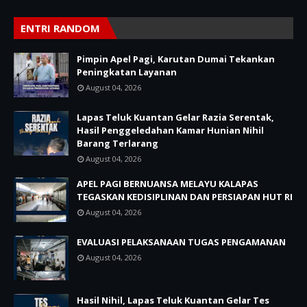
ENTRI RANDOM
Pimpin Apel Pagi, Karutan Dumai Tekankan
Peningkatan Layanan
August 04, 2026
Lapas Teluk Kuantan Gelar Razia Serentak,
Hasil Penggeledahan Kamar Hunian Nihil
Barang Terlarang
August 04, 2026
APEL PAGI BERNUANSA MELAYU KALAPAS
TEGASKAN KEDISIPLINAN DAN PERSIAPAN HUT RI
August 04, 2026
EVALUASI PELAKSANAAN TUGAS PENGAMANAN
August 04, 2026
Hasil Nihil, Lapas Teluk Kuantan Gelar Tes