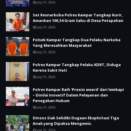
July 31, 2026
Sat Resnarkoba Polres Kampar Tangkap Kurir,
Amankan 100,54 Gram Sabu di Desa Petapahan
July 31, 2026
Polsek Kampar Tangkap Dua Pelaku Narkoba
Yang Meresahkan Masyarakat
July 31, 2026
Polres Kampar Tangkap Pelaku KDRT, Diduga
Karena Sakit Hati
July 31, 2026
Polres Kampar Raih 'Presisi award' dari lemkapi
– Dinilai Inovatif Dalam Pelayanan dan
Penegakan Hukum
July 31, 2026
Dinsos Siak Selidiki Dugaan Eksploitasi Tiga
Anak yang Dipaksa Mengemis.
July 31, 2026