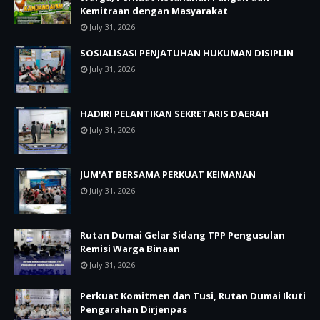
Kemitraan dengan Masyarakat
July 31, 2026
SOSIALISASI PENJATUHAN HUKUMAN DISIPLIN
July 31, 2026
HADIRI PELANTIKAN SEKRETARIS DAERAH
July 31, 2026
JUM'AT BERSAMA PERKUAT KEIMANAN
July 31, 2026
Rutan Dumai Gelar Sidang TPP Pengusulan
Remisi Warga Binaan
July 31, 2026
Perkuat Komitmen dan Tusi, Rutan Dumai Ikuti
Pengarahan Dirjenpas