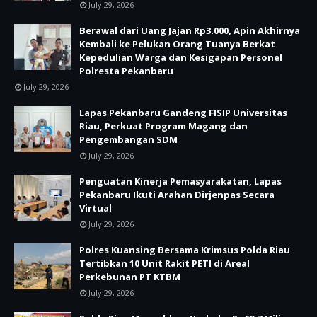
July 29, 2026
Berawal dari Uang Jajan Rp3.000, Apin Akhirnya
Kembali ke Pelukan Orang Tuanya Berkat
Kepedulian Warga dan Kesigapan Personel
Polresta Pekanbaru
July 29, 2026
Lapas Pekanbaru Gandeng FISIP Universitas
Riau, Perkuat Program Magang dan
Pengembangan SDM
July 29, 2026
Penguatan Kinerja Pemasyarakatan, Lapas
Pekanbaru Ikuti Arahan Dirjenpas Secara
Virtual
July 29, 2026
Polres Kuansing Bersama Krimsus Polda Riau
Tertibkan 10 Unit Rakit PETI di Areal
Perkebunan PT KTBM
July 29, 2026