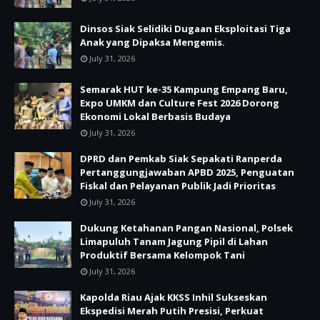
Dinsos Siak Selidiki Dugaan Eksploitasi Tiga
Anak yang Dipaksa Mengemis.
July 31, 2026
Semarak HUT ke-35 Kampung Empang Baru,
Expo UMKM dan Culture Fest 2026 Dorong
Ekonomi Lokal Berbasis Budaya
July 31, 2026
DPRD dan Pemkab Siak Sepakati Ranperda
Pertanggungjawaban APBD 2025, Penguatan
Fiskal dan Pelayanan Publik Jadi Prioritas
July 31, 2026
Dukung Ketahanan Pangan Nasional, Polsek
Limapuluh Tanam Jagung Pipil di Lahan
Produktif Bersama Kelompok Tani
July 31, 2026
Kapolda Riau Ajak KKSS Inhil Sukseskan
Ekspedisi Merah Putih Presisi, Perkuat