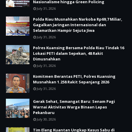
Nasionalisme hingga Green Policing
July 31, 2026
Polda Riau Musnahkan Narkoba Rp69,7 Miliar,
Gagalkan Jaringan Internasional dan
Selamatkan Hampir Sejuta Jiwa
July 31, 2026
Polres Kuansing Bersama Polda Riau Tindak 16
Lokasi PETI dalam Sepekan, 48 Rakit
Dimusnahkan
July 31, 2026
Komitmen Berantas PETI, Polres Kuansing
Musnahkan 1.258 Rakit Sepanjang 2026
July 31, 2026
Gerak Sehat, Semangat Baru: Senam Pagi
Warnai Aktivitas Warga Binaan Lapas
Pekanbaru
July 30, 2026
Tim Elang Kuantan Ungkap Kasus Sabu di