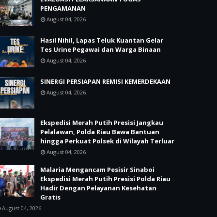
PENGAMANAN
August 04, 2026
Hasil Nihil, Lapas Teluk Kuantan Gelar
Tes Urine Pegawai dan Warga Binaan
August 04, 2026
SINERGI PERSIAPAN REMISI KEMERDEKAAN
August 04, 2026
Ekspedisi Merah Putih Presisi Jangkau
Pelalawan, Polda Riau Bawa Bantuan
hingga Perkuat Polsek di Wilayah Terluar
August 04, 2026
Malaria Mengancam Pesisir Sinaboi
Ekspedisi Merah Putih Presisi Polda Riau
Hadir Dengan Pelayanan Kesehatan
Gratis
August 04, 2026